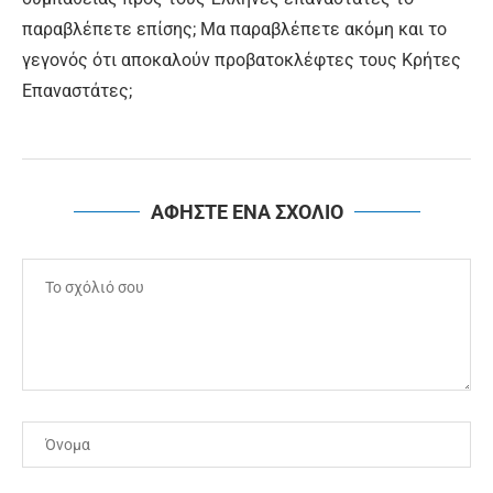
παραβλέπετε επίσης; Μα παραβλέπετε ακόμη και το
γεγονός ότι αποκαλούν προβατοκλέφτες τους Κρήτες
Επαναστάτες;
ΑΦΗΣΤΕ ΕΝΑ ΣΧΟΛΙΟ