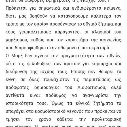
ετών, σε διάφορες εφημερίδες της εποχής τους1.
Πρόκειται για σημαντικά και ενδιαφέροντα κείμενα,
διότι μας βοηθούν να κατανοήσουμε καλύτερα τον
τρόπο με τον οποίον προσέγγισαν το εθνικό ζήτημα, και
τους γεωπολιτικούς παράγοντες, οι κλασικοί του
μαρξισμού, καθώς και τον χαρακτήρα της κοινωνίας
που διαμορφώθηκε στην οθωμανική αυτοκρατορία.
Ο Μαρξ δεν αγνοεί την πραγματικότητα των εθνών,
ούτε τις φιλοδοξίες των κρατών για κυριαρχία και
διεύρυνση της ισχύος τους. Επίσης δεν θεωρεί τα
έθνη, σε όλες τουλάχιστον τις περιπτώσεις, ως
πρόσφατες δημιουργίες του Διαφωτισμού, αλλά
αντίθετα είναι πρόθυμος να αναγνωρίσει την
ιστορικότητά τους. Όμως τα εθνικά ζητήματα τα
υπαγάγει στο κοσμοϊστορικό γεγονός που πρόκειται να
τμήσει τον χρόνο κάθετα: την προλεταριακή