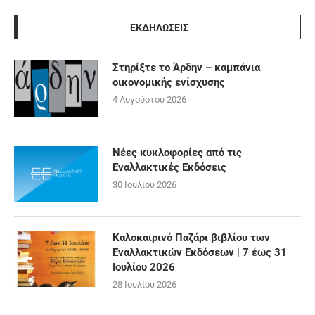
ΕΚΔΗΛΩΣΕΙΣ
Στηρίξτε το Άρδην – καμπάνια
οικονομικής ενίσχυσης
4 Αυγούστου 2026
Νέες κυκλοφορίες από τις
Εναλλακτικές Εκδόσεις
30 Ιουλίου 2026
Καλοκαιρινό Παζάρι βιβλίου των
Εναλλακτικών Εκδόσεων | 7 έως 31
Ιουλίου 2026
28 Ιουλίου 2026