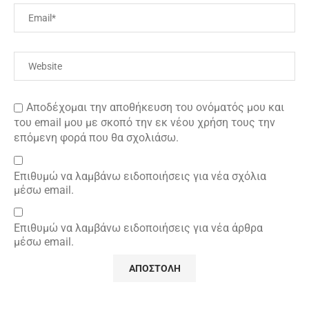
Αποδέχομαι την αποθήκευση του ονόματός μου και
του email μου με σκοπό την εκ νέου χρήση τους την
επόμενη φορά που θα σχολιάσω.
Επιθυμώ να λαμβάνω ειδοποιήσεις για νέα σχόλια
μέσω email.
Επιθυμώ να λαμβάνω ειδοποιήσεις για νέα άρθρα
μέσω email.