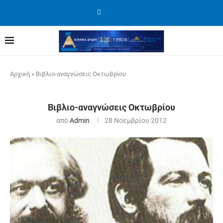
Αρχική
»
Βιβλιο-αναγνώσεις Οκτωβρίου
Βιβλιο-αναγνώσεις Οκτωβρίου
από
Admin
28 Νοεμβρίου 2012