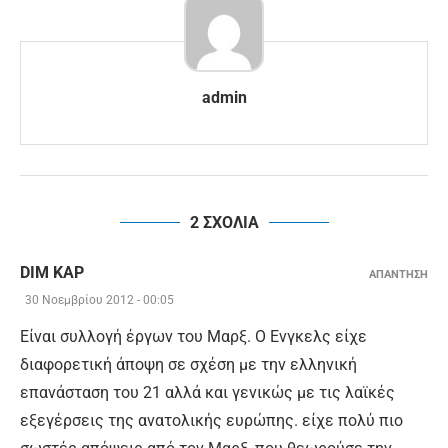
admin
2 ΣΧΟΛΙΑ
DIM KAP
ΑΠΑΝΤΗΣΗ
30 Νοεμβρίου 2012 - 00:05
Eίναι συλλογή έργων του Μαρξ. Ο Ενγκελς είχε
διαφορετική άποψη σε σχέση με την ελληνική
επανάσταση του 21 αλλά και γενικώς με τις λαϊκές
εξεγέρσεις της ανατολικής ευρώπης. είχε πολύ πιο