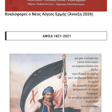
Κυκλοφορεί ο Νέος Λόγιος Ερμής (Άνοιξη 2026)
ΑΦΊΣΑ 1821-2021