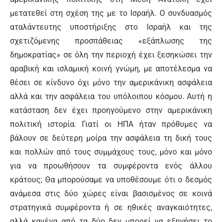
μετατεθεί στη σχέση της με το Ισραήλ. Ο συνδυασμός
αταλάντευτης υποστήριξης στο Ισραήλ και της
σχετιζόμενης προσπάθειας «εξάπλωσης της
δημοκρατίας» σε όλη την περιοχή έχει ξεσηκώσει την
αραβική και ισλαμική κοινή γνώμη, με αποτέλεσμα να
θέσει σε κίνδυνο όχι μόνο την αμερικάνικη ασφάλεια
αλλά και την ασφάλεια του υπόλοιπου κόσμου. Αυτή η
κατάσταση δεν έχει προηγούμενο στην αμερικάνικη
πολιτική ιστορία. Γιατί οι ΗΠΑ ήταν πρόθυμες να
βάλουν σε δεύτερη μοίρα την ασφάλεια τη δική τους
και πολλών από τους συμμάχους τους, μόνο και μόνο
για να προωθήσουν τα συμφέροντα ενός άλλου
κράτους; Θα μπορούσαμε να υποθέσουμε ότι ο δεσμός
ανάμεσα στις δύο χώρες είναι βασισμένος σε κοινά
στρατηγικά συμφέροντα ή σε ηθικές αναγκαιότητες,
αλλά κανένα από τα δύο δεν μπορεί να εξηγήσει το