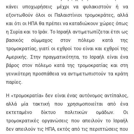
κάνει υποχωρήσεις μέχρι να φυλακιστούν ή να
εξοντωθούν όλοι οι Παλαιστίνιοι τρομοκράτες, αλλά
και ότι οι ΗΠΑ θα πρέπει να καταδιώκουν χώρες όπως
η Συρία και το Ιράν. Το Ισραήλ αντιμετωπίζεται έτσι ως
βασικός σύμμαχος στον πόλεμο κατά της
τρομοκρατίας, γιατί οι εχθροί του είναι και εχθροί της
Αμερικής. Στην πραγματικότητα, το Ισραήλ είναι ένα
βάρος στον πόλεμο κατά της τρομοκρατίας και στη
γενικότερη προσπάθεια να αντιμετωπιστούν τα κράτη
παρίες.
Η «τρομοκρατία» δεν είναι ένας αυτόνομος αντίπαλος,
αλλά μία τακτική που χρησιμοποιείται από ένα
εκτεταμένο δίκτυο πολιτικών ομάδων. Οι
τρομοκρατικές οργανώσεις που απειλούν το Ισραήλ
δεν απειλούν τις ΗΠΑ, εκτός από τις περιπτώσεις που