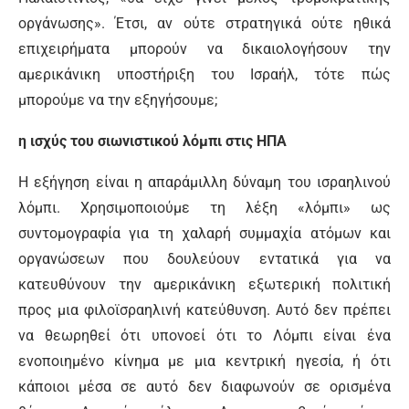
οργάνωσης». Έτσι, αν ούτε στρατηγικά ούτε ηθικά
επιχειρήματα μπορούν να δικαιολογήσουν την
αμερικάνικη υποστήριξη του Ισραήλ, τότε πώς
μπορούμε να την εξηγήσουμε;
η ισχύς του σιωνιστικού λόμπι στις ΗΠΑ
Η εξήγηση είναι η απαράμιλλη δύναμη του ισραηλινού
λόμπι. Χρησιμοποιούμε τη λέξη «λόμπι» ως
συντομογραφία για τη χαλαρή συμμαχία ατόμων και
οργανώσεων που δουλεύουν εντατικά για να
κατευθύνουν την αμερικάνικη εξωτερική πολιτική
προς μια φιλοϊσραηλινή κατεύθυνση. Αυτό δεν πρέπει
να θεωρηθεί ότι υπονοεί ότι το Λόμπι είναι ένα
ενοποιημένο κίνημα με μια κεντρική ηγεσία, ή ότι
κάποιοι μέσα σε αυτό δεν διαφωνούν σε ορισμένα