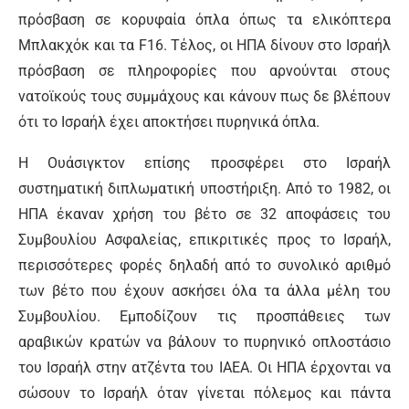
πρόσβαση σε κορυφαία όπλα όπως τα ελικόπτερα
Μπλακχόκ και τα F16. Τέλος, οι ΗΠΑ δίνουν στο Ισραήλ
πρόσβαση σε πληροφορίες που αρνούνται στους
νατοϊκούς τους συμμάχους και κάνουν πως δε βλέπουν
ότι το Ισραήλ έχει αποκτήσει πυρηνικά όπλα.
Η Ουάσιγκτον επίσης προσφέρει στο Ισραήλ
συστηματική διπλωματική υποστήριξη. Από το 1982, οι
ΗΠΑ έκαναν χρήση του βέτο σε 32 αποφάσεις του
Συμβουλίου Ασφαλείας, επικριτικές προς το Ισραήλ,
περισσότερες φορές δηλαδή από το συνολικό αριθμό
των βέτο που έχουν ασκήσει όλα τα άλλα μέλη του
Συμβουλίου. Εμποδίζουν τις προσπάθειες των
αραβικών κρατών να βάλουν το πυρηνικό οπλοστάσιο
του Ισραήλ στην ατζέντα του ΙΑΕΑ. Οι ΗΠΑ έρχονται να
σώσουν το Ισραήλ όταν γίνεται πόλεμος και πάντα