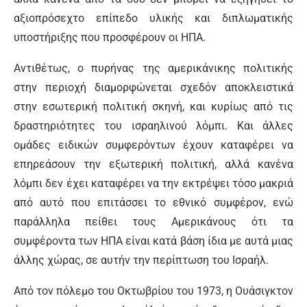
αξιοπρόσεχτο επίπεδο υλικής και διπλωματικής
υποστήριξης που προσφέρουν οι ΗΠΑ.
Αντιθέτως, ο πυρήνας της αμερικάνικης πολιτικής
στην περιοχή διαμορφώνεται σχεδόν αποκλειστικά
στην εσωτερική πολιτική σκηνή, και κυρίως από τις
δραστηριότητες του ισραηλινού λόμπι. Και άλλες
ομάδες ειδικών συμφε­ρόντων έχουν καταφέρει να
επηρεάσουν την εξωτερική πολιτική, αλλά κανένα
λόμπι δεν έχει καταφέρει να την εκτρέψει τόσο μακριά
από αυτό που επιτάσσει το εθνικό συμφέρον, ενώ
παράλληλα πείθει τους Αμερικάνους ότι τα
συμφέροντα των ΗΠΑ είναι κατά βάση ίδια με αυτά μιας
άλλης χώρας, σε αυτήν την περίπτωση του Ισραήλ.
Από τον πόλεμο του Οκτωβρίου του 1973, η Ουάσιγκτον