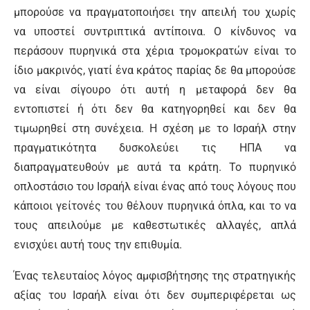
μπορούσε να πραγματοποιήσει την απειλή του χωρίς
να υποστεί συντριπτικά αντίποινα. Ο κίνδυνος να
περάσουν πυρηνικά στα χέρια τρομοκρατών είναι το
ίδιο μακρινός, γιατί ένα κράτος παρίας δε θα μπορούσε
να είναι σίγουρο ότι αυτή η μεταφορά δεν θα
εντοπιστεί ή ότι δεν θα κατηγορηθεί και δεν θα
τιμωρηθεί στη συνέχεια. Η σχέση με το Ισραήλ στην
πραγματικότητα δυσκολεύει τις ΗΠΑ να
διαπραγματευθούν με αυτά τα κράτη. Το πυρηνικό
οπλοστάσιο του Ισραήλ είναι ένας από τους λόγους που
κάποιοι γείτονές του θέλουν πυρηνικά όπλα, και το να
τους απειλούμε με καθεστωτικές αλλαγές, απλά
ενισχύει αυτή τους την επιθυμία.
Ένας τελευταίος λόγος αμφισβήτησης της στρατηγικής
αξίας του Ισραήλ είναι ότι δεν συμπεριφέρεται ως