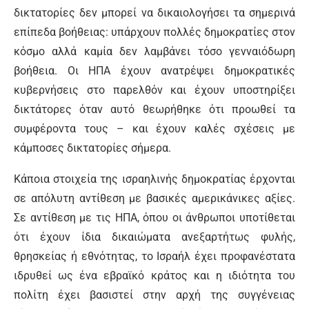
δικτατορίες δεν μπορεί να δικαιολογήσει τα σημερινά
επίπεδα βοήθειας: υπάρχουν πολλές δημοκρατίες στον
κόσμο αλλά καμία δεν λαμβάνει τόσο γενναιόδωρη
βοήθεια. Οι ΗΠΑ έχουν ανατρέψει δημοκρατικές
κυβερνήσεις στο παρελθόν και έχουν υποστηρίξει
δικτάτορες όταν αυτό θεωρήθηκε ότι προωθεί τα
συμφέροντα τους – και έχουν καλές σχέσεις με
κάμποσες δικτατορίες σήμερα.
Κάποια στοιχεία της ισραηλινής δημοκρατίας έρχονται
σε απόλυτη αντίθεση με βασικές αμερικάνικες αξίες.
Σε αντίθεση με τις ΗΠΑ, όπου οι άνθρωποι υποτίθεται
ότι έχουν ίδια δικαιώματα ανεξαρτήτως φυλής,
θρησκείας ή εθνότητας, το Ισραήλ έχει προφανέστατα
ιδρυθεί ως ένα εβραϊκό κράτος και η ιδιότητα του
πολίτη έχει βασιστεί στην αρχή της συγγένειας