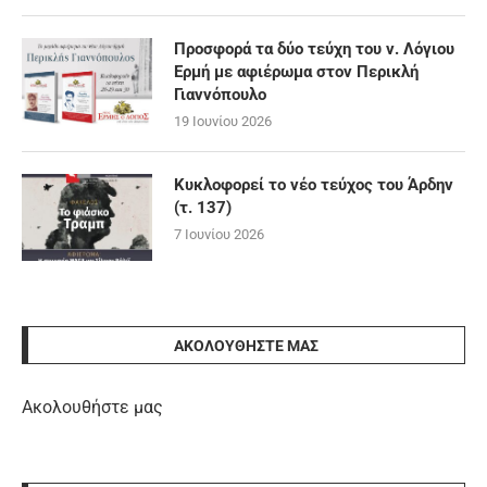
Προσφορά τα δύο τεύχη του ν. Λόγιου
Ερμή με αφιέρωμα στον Περικλή
Γιαννόπουλο
19 Ιουνίου 2026
Κυκλοφορεί το νέο τεύχος του Άρδην
(τ. 137)
7 Ιουνίου 2026
ΑΚΟΛΟΥΘΉΣΤΕ ΜΑΣ
Ακολουθήστε μας