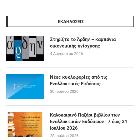
ΕΚΔΗΛΩΣΕΙΣ
Στηρίξτε το Άρδην – καμπάνια
οικονομικής ενίσχυσης
4 Αυγούστου 2026
Νέες κυκλοφορίες από τις
Εναλλακτικές Εκδόσεις
30 Ιουλίου 2026
Καλοκαιρινό Παζάρι βιβλίου των
Εναλλακτικών Εκδόσεων | 7 έως 31
Ιουλίου 2026
28 Ιουλίου 2026