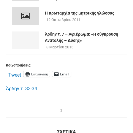
Η πρωταρχία της μητρικής γλώσσας
12 Οκτωβρίου 2011
Άρδην τ. 7 – Αφιέρωμα: «Η σύγκρουση
Ανατολής – Δύσης»
8 Μαρτίου 2015
Κοινοποιήσεις:
Εκτύπωση
Email
Tweet
Άρδην τ. 33-34
ΣΧΕΤΙΚΑ