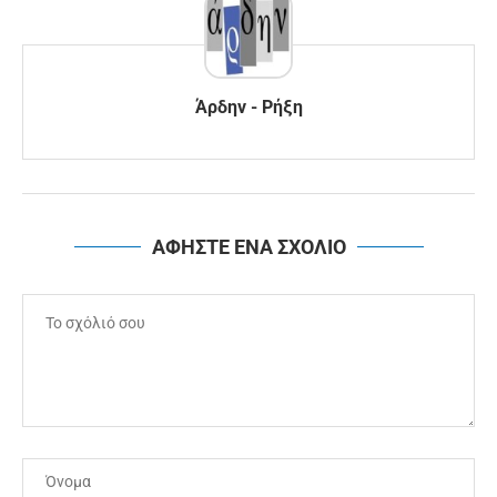
Άρδην - Ρήξη
ΑΦΗΣΤΕ ΕΝΑ ΣΧΟΛΙΟ