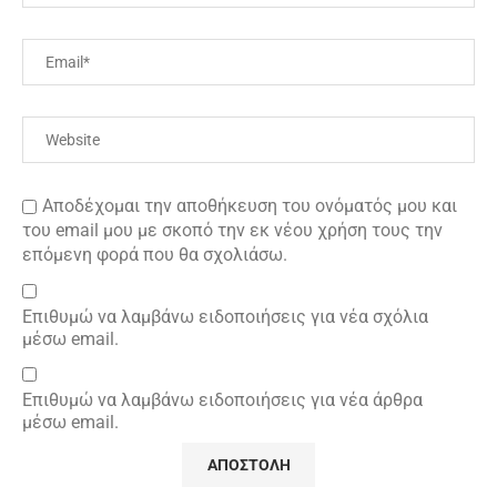
Αποδέχομαι την αποθήκευση του ονόματός μου και
του email μου με σκοπό την εκ νέου χρήση τους την
επόμενη φορά που θα σχολιάσω.
Επιθυμώ να λαμβάνω ειδοποιήσεις για νέα σχόλια
μέσω email.
Επιθυμώ να λαμβάνω ειδοποιήσεις για νέα άρθρα
μέσω email.