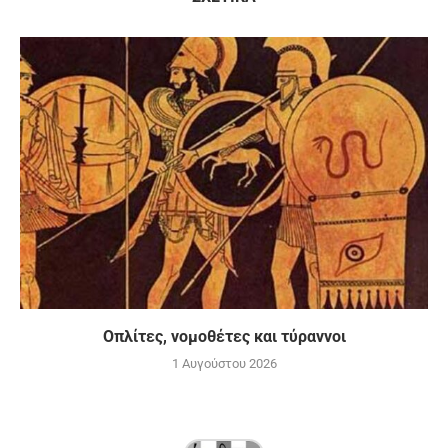
Οπλίτες, νομοθέτες και τύραννοι
1 Αυγούστου 2026