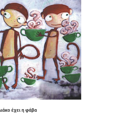
Λιάκο έχει η φάβα