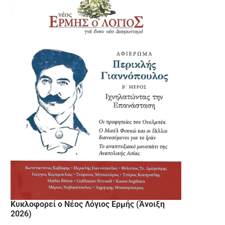
Κυκλοφορεί ο Νέος Λόγιος Ερμής (Άνοιξη
2026)