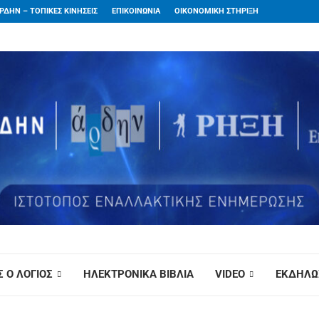
ΡΔΗΝ – ΤΟΠΙΚΕΣ ΚΙΝΗΣΕΙΣ
ΕΠΙΚΟΙΝΩΝΙΑ
ΟΙΚΟΝΟΜΙΚΗ ΣΤΗΡΙΞΗ
 Ο ΛΟΓΙΟΣ
ΗΛΕΚΤΡΟΝΙΚΑ ΒΙΒΛΙΑ
VIDEO
ΕΚΔΗΛΩ