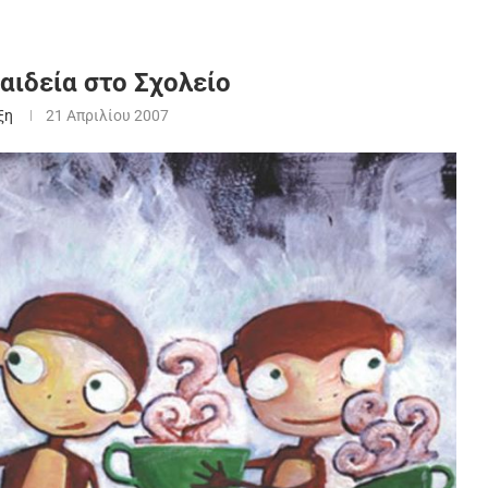
αιδεία στο Σχολείο
ξη
21 Απριλίου 2007