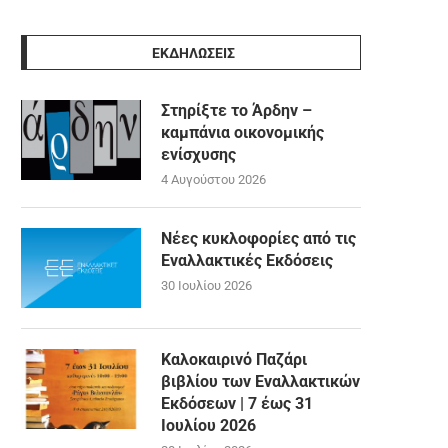
ΕΚΔΗΛΩΣΕΙΣ
Στηρίξτε το Άρδην –
καμπάνια οικονομικής
ενίσχυσης
4 Αυγούστου 2026
Νέες κυκλοφορίες από τις
Εναλλακτικές Εκδόσεις
30 Ιουλίου 2026
Καλοκαιρινό Παζάρι
βιβλίου των Εναλλακτικών
Εκδόσεων | 7 έως 31
Ιουλίου 2026