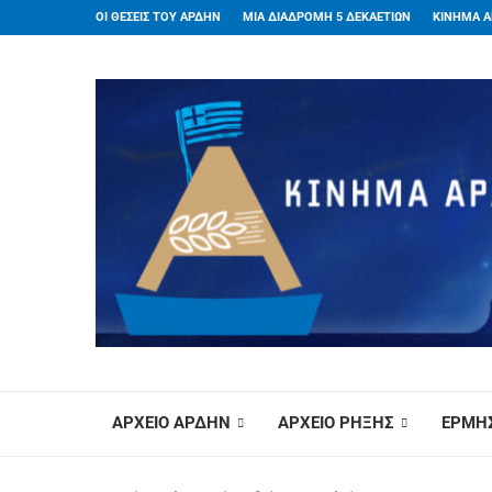
ΟΙ ΘΕΣΕΙΣ ΤΟΥ ΑΡΔΗΝ
ΜΙΑ ΔΙΑΔΡΟΜΗ 5 ΔΕΚΑΕΤΙΩΝ
ΚΙΝΗΜΑ Α
ΑΡΧΕΙΟ ΑΡΔΗΝ
ΑΡΧΕΙΟ ΡΗΞΗΣ
ΕΡΜΗΣ