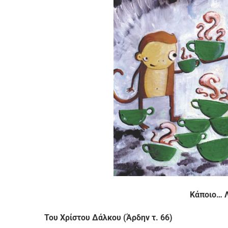
Κάποιο… 
Του Χρίστου Δάλκου (Άρδην τ. 66)