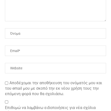
Αποδέχομαι την αποθήκευση του ονόματός μου και
του email μου με σκοπό την εκ νέου χρήση τους την
επόμενη φορά που θα σχολιάσω.
Επιθυμώ να λαμβάνω ειδοποιήσεις για νέα σχόλια