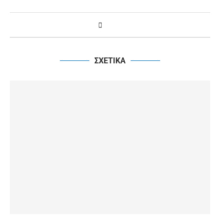
ΣΧΕΤΙΚΑ