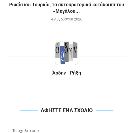
Ρωσία και Τουρκία, τα αυτοκρατορικά κατάλοιπα του
«Μεγάλου...
4 Αυγούστου 2026
Άρδην - Ρήξη
ΑΦΗΣΤΕ ΕΝΑ ΣΧΟΛΙΟ