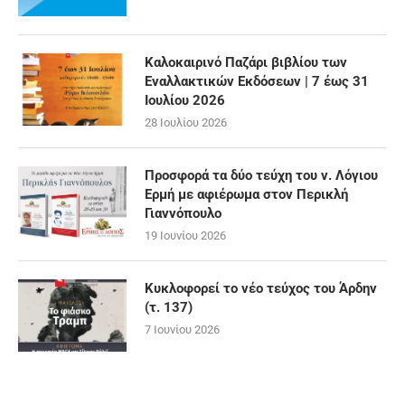
Καλοκαιρινό Παζάρι βιβλίου των
Εναλλακτικών Εκδόσεων | 7 έως 31
Ιουλίου 2026
28 Ιουλίου 2026
Προσφορά τα δύο τεύχη του ν. Λόγιου
Ερμή με αφιέρωμα στον Περικλή
Γιαννόπουλο
19 Ιουνίου 2026
Κυκλοφορεί το νέο τεύχος του Άρδην
(τ. 137)
7 Ιουνίου 2026