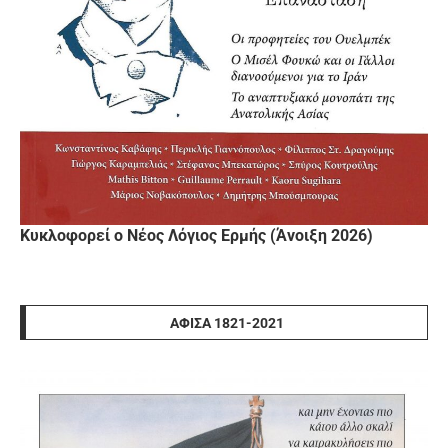
Κυκλοφορεί ο Νέος Λόγιος Ερμής (Άνοιξη 2026)
ΑΦΊΣΑ 1821-2021