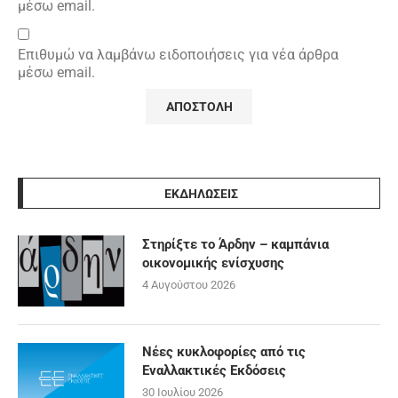
μέσω email.
Επιθυμώ να λαμβάνω ειδοποιήσεις για νέα άρθρα
μέσω email.
ΕΚΔΗΛΩΣΕΙΣ
Στηρίξτε το Άρδην – καμπάνια
οικονομικής ενίσχυσης
4 Αυγούστου 2026
Νέες κυκλοφορίες από τις
Εναλλακτικές Εκδόσεις
30 Ιουλίου 2026