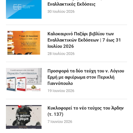
Εναλλακτικές Εκδόσεις
30 Ιουλίου 2026
Καλοκαιρινό Παζάρι βιβλίου των
Εναλλακτικών Εκδόσεων | 7 έως 31
Ιουλίου 2026
28 Ιουλίου 2026
Προσφορά τα δύο τεύχη του ν. Λόγιου
Ερμή με αφιέρωμα στον Περικλή
Γιαννόπουλο
19 Ιουνίου 2026
Κυκλοφορεί το νέο τεύχος του Άρδην
(τ. 137)
7 Ιουνίου 2026