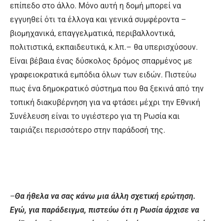
επίπεδο στο άλλο. Μόνο αυτή η δομή μπορεί να
εγγυηθεί ότι τα έλλογα και γενικά συμφέροντα –
βιομηχανικά, επαγγελματικά, περιβαλλοντικά,
πολιτιστικά, εκπαιδευτικά, κ.λπ.– θα υπερισχύσουν.
Είναι βέβαια ένας δύσκολος δρόμος σπαρμένος με
γραφειοκρατικά εμπόδια όλων των ειδών. Πιστεύω
πως ένα δημοκρατικό σύστημα που θα ξεκινά από την
τοπική διακυβέρνηση για να φτάσει μέχρι την Εθνική
Συνέλευση είναι το υγιέστερο για τη Ρωσία και
ταιριάζει περισσότερο στην παράδοσή της.
–
Θα ήθελα να σας κάνω μια άλλη σχετική ερώτηση.
Εγώ, για παράδειγμα, πιστεύω ότι η Ρωσία άρχισε να