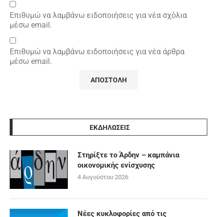
Επιθυμώ να λαμβάνω ειδοποιήσεις για νέα σχόλια
μέσω email.
Επιθυμώ να λαμβάνω ειδοποιήσεις για νέα άρθρα
μέσω email.
ΕΚΔΗΛΩΣΕΙΣ
Στηρίξτε το Άρδην – καμπάνια
οικονομικής ενίσχυσης
4 Αυγούστου 2026
Νέες κυκλοφορίες από τις