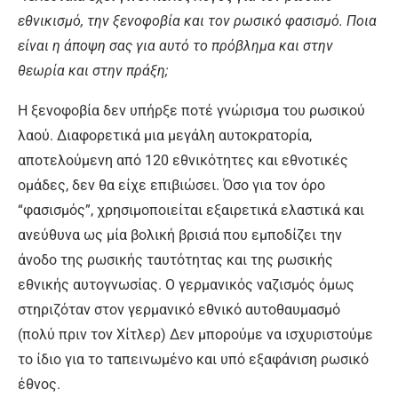
εθνικισμό, την ξενοφοβία και τον ρωσικό φασισμό. Ποια
είναι η άποψη σας για αυτό το πρόβλημα και στην
θεωρία και στην πράξη;
Η ξενοφοβία δεν υπήρξε ποτέ γνώρισμα του ρωσικού
λαού. Διαφορετικά μια μεγάλη αυτοκρατορία,
αποτελούμενη από 120 εθνικότητες και εθνοτικές
ομάδες, δεν θα είχε επιβιώσει. Όσο για τον όρο
“φασισμός”, χρησιμοποιείται εξαιρετικά ελαστικά και
ανεύθυνα ως μία βολική βρισιά που εμποδίζει την
άνοδο της ρωσικής ταυτότητας και της ρωσικής
εθνικής αυτογνωσίας. Ο γερμανικός ναζισμός όμως
στηριζόταν στον γερμανικό εθνικό αυτοθαυμασμό
(πολύ πριν τον Χίτλερ) Δεν μπορούμε να ισχυριστούμε
το ίδιο για το ταπεινωμένο και υπό εξαφάνιση ρωσικό
έθνος.