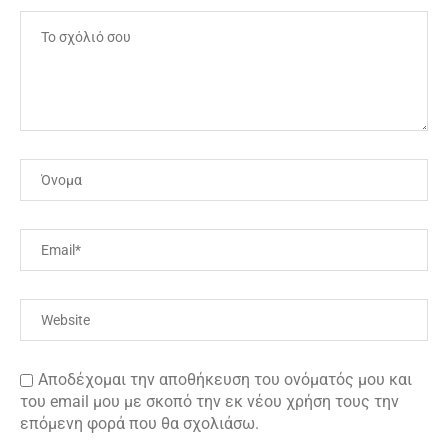
Αποδέχομαι την αποθήκευση του ονόματός μου και
του email μου με σκοπό την εκ νέου χρήση τους την
επόμενη φορά που θα σχολιάσω.