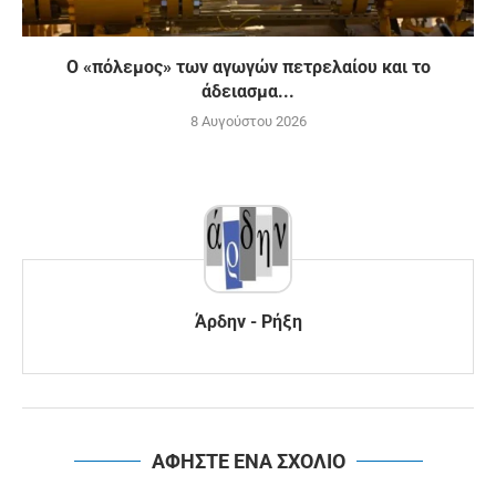
Ο «πόλεμος» των αγωγών πετρελαίου και το
άδειασμα...
8 Αυγούστου 2026
Άρδην - Ρήξη
ΑΦΗΣΤΕ ΕΝΑ ΣΧΟΛΙΟ