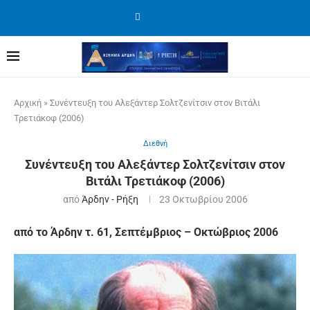
Αρχική
»
Συνέντευξη του Αλεξάντερ Σολτζενίτσιν στον Βιτάλι
Τρετιάκοφ (2006)
Διεθνή
Συνέντευξη του Αλεξάντερ Σολτζενίτσιν στον
Βιτάλι Τρετιάκοφ (2006)
από
Άρδην - Ρήξη
23 Οκτωβρίου 2006
από το Άρδην τ. 61, Σεπτέμβριος – Οκτώβριος 2006