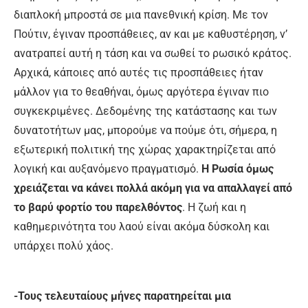
διαπλοκή μπροστά σε μια πανεθνική κρίση. Με τον
Πούτιν, έγιναν προσπάθειες, αν και με καθυστέρηση, ν’
ανατραπεί αυτή η τάση και να σωθεί το ρωσικό κράτος.
Αρχικά, κάποιες από αυτές τις προσπάθειες ήταν
μάλλον για το θεαθήναι, όμως αργότερα έγιναν πιο
συγκεκριμένες. Δεδομένης της κατάστασης και των
δυνατοτήτων μας, μπορούμε να πούμε ότι, σήμερα, η
εξωτερική πολιτική της χώρας χαρακτηρίζεται από
λογική και αυξανόμενο πραγματισμό.
Η Ρωσία όμως
χρειάζεται να κάνει πολλά ακόμη για να απαλλαγεί από
το βαρύ φορτίο του παρελθόντος
. Η ζωή και η
καθημερινότητα του λαού είναι ακόμα δύσκολη και
υπάρχει πολύ χάος.
-Τους τελευταίους μήνες παρατηρείται μια