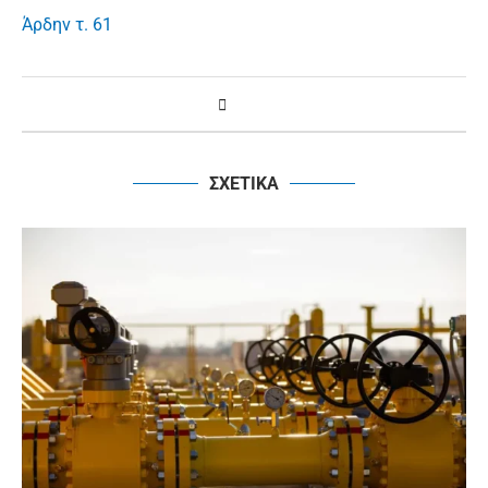
Άρδην τ. 61
ΣΧΕΤΙΚΑ