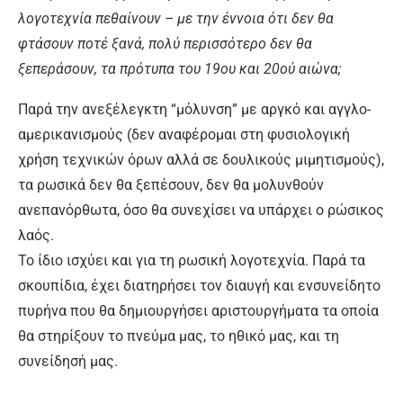
λογοτεχνία πεθαίνουν – με την έννοια ότι δεν θα
φτάσουν ποτέ ξανά, πολύ περισσότερο δεν θα
ξεπεράσουν, τα πρότυπα του 19ου και 20ού αιώνα;
Παρά την ανεξέλεγκτη “μόλυνση” με αργκό και αγγλο-
αμερικανισμούς (δεν αναφέρομαι στη φυσιολογική
χρήση τεχνικών όρων αλλά σε δουλικούς μιμητισμούς),
τα ρωσικά δεν θα ξεπέσουν, δεν θα μολυνθούν
ανεπανόρθωτα, όσο θα συνεχίσει να υπάρχει ο ρώσικος
λαός.
Το ίδιο ισχύει και για τη ρωσική λογοτεχνία. Παρά τα
σκουπίδια, έχει διατηρήσει τον διαυγή και ενσυνείδητο
πυρήνα που θα δημιουργήσει αριστουργήματα τα οποία
θα στηρίξουν το πνεύμα μας, το ηθικό μας, και τη
συνείδησή μας.