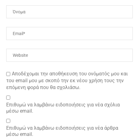
Αποδέχομαι την αποθήκευση του ονόματός μου και
του email μου με σκοπό την εκ νέου χρήση τους την
επόμενη φορά που θα σχολιάσω.
Επιθυμώ να λαμβάνω ειδοποιήσεις για νέα σχόλια
μέσω email.
Επιθυμώ να λαμβάνω ειδοποιήσεις για νέα άρθρα
μέσω email.