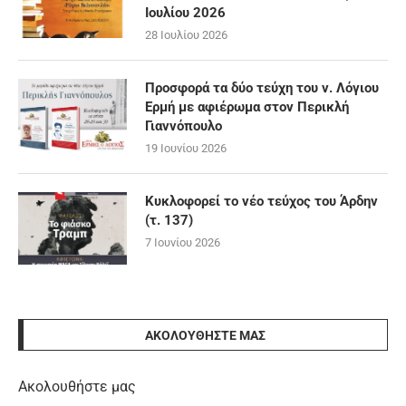
Ιουλίου 2026
28 Ιουλίου 2026
Προσφορά τα δύο τεύχη του ν. Λόγιου
Ερμή με αφιέρωμα στον Περικλή
Γιαννόπουλο
19 Ιουνίου 2026
Κυκλοφορεί το νέο τεύχος του Άρδην
(τ. 137)
7 Ιουνίου 2026
ΑΚΟΛΟΥΘΉΣΤΕ ΜΑΣ
Ακολουθήστε μας