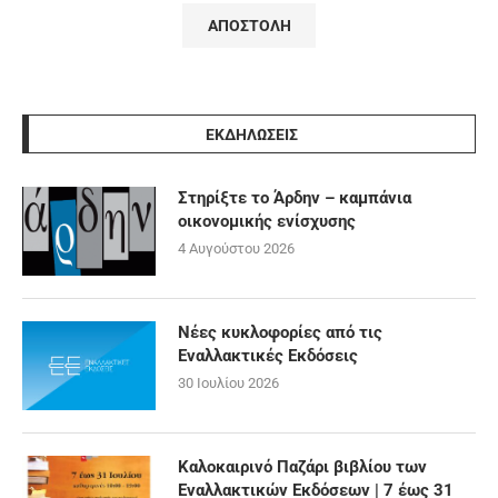
ΕΚΔΗΛΩΣΕΙΣ
Στηρίξτε το Άρδην – καμπάνια
οικονομικής ενίσχυσης
4 Αυγούστου 2026
Νέες κυκλοφορίες από τις
Εναλλακτικές Εκδόσεις
30 Ιουλίου 2026
Καλοκαιρινό Παζάρι βιβλίου των
Εναλλακτικών Εκδόσεων | 7 έως 31