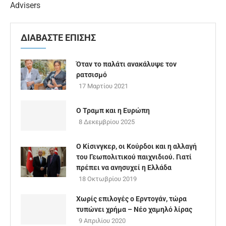
Advisers
ΔΙΑΒΑΣΤΕ ΕΠΙΣΗΣ
Όταν το παλάτι ανακάλυψε τον
ρατσισμό
17 Μαρτίου 2021
Ο Τραμπ και η Ευρώπη
8 Δεκεμβρίου 2025
Ο Κίσινγκερ, οι Κούρδοι και η αλλαγή
του Γεωπολιτικού παιχνιδιού. Γιατί
πρέπει να ανησυχεί η Ελλάδα
18 Οκτωβρίου 2019
Χωρίς επιλογές ο Ερντογάν, τώρα
τυπώνει χρήμα – Νέο χαμηλό λίρας
9 Απριλίου 2020