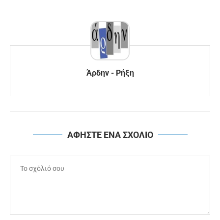
Άρδην - Ρήξη
ΑΦΗΣΤΕ ΕΝΑ ΣΧΟΛΙΟ