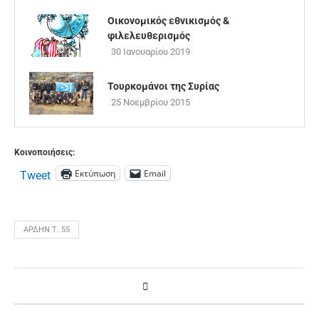
Οικονομικός εθνικισμός &
φιλελευθερισμός
30 Ιανουαρίου 2019
Τουρκομάνοι της Συρίας
25 Νοεμβρίου 2015
Κοινοποιήσεις:
Εκτύπωση
Email
Tweet
ΆΡΔΗΝ Τ. 55