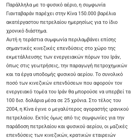
Παράλληλα με το φυσικό αέριο, η συμφωνία
Γιανταβαράν παρέχει στην Κίνα 150.000 βαρέλια
ακατέργαστου πετρελαίου ημερησίως για το ίδιο
χρονικό διάστημα.
Αυτή η τεράστια συμφωνία περιλαμβάνει επίσης
σημαντικές κινεζικές επενδύσεις στο χώρο της
εκμετάλλευσης των ενεργειακών πόρων του Ιράν,
όπως στις γεωτρήσεις, την παραγωγή πετροχημικών
και τα έργα υποδομής φυσικού αερίου. Το συνολικό
ποσό των κινεζικών επενδύσεων που αφορούν τον
ενεργειακό τομέα του Ιράν θα μπορούσε να υπερβεί τα
100 δισ. δολάρια μέσα σε 25 χρόνια. Στο τέλος του
2004, η Κίνα έγινε ο μεγαλύτερος αγοραστής ιρανικού
πετρελαίου. Εκτός όμως από τις συμφωνίες για την
παράδοση πετρελαίου και φυσικού αερίου, οι μαζικές
επενδύσεις των κινεζικών, κρατικών εταιρειών