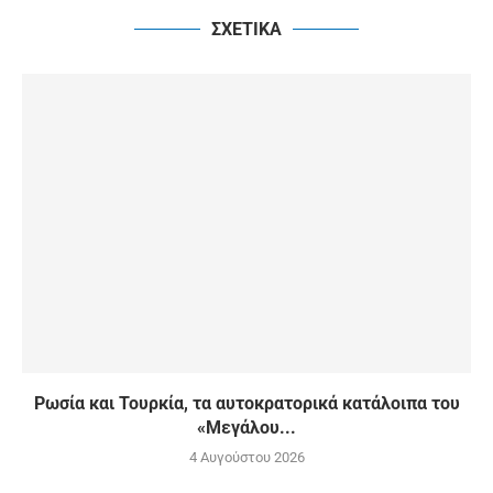
ΣΧΕΤΙΚΑ
Ρωσία και Τουρκία, τα αυτοκρατορικά κατάλοιπα του
«Μεγάλου...
4 Αυγούστου 2026