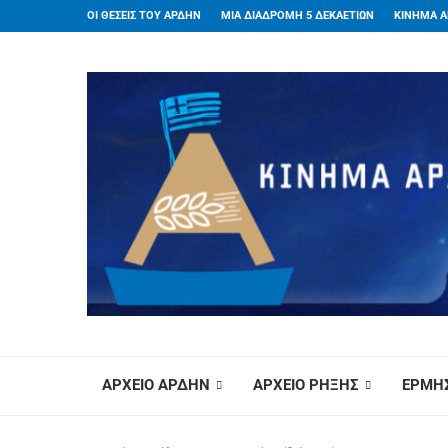
ΟΙ ΘΕΣΕΙΣ ΤΟΥ ΑΡΔΗΝ
ΜΙΑ ΔΙΑΔΡΟΜΗ 5 ΔΕΚΑΕΤΙΩΝ
ΚΙΝΗΜΑ Α
ΑΡΧΕΙΟ ΑΡΔΗΝ
ΑΡΧΕΙΟ ΡΗΞΗΣ
ΕΡΜΗΣ