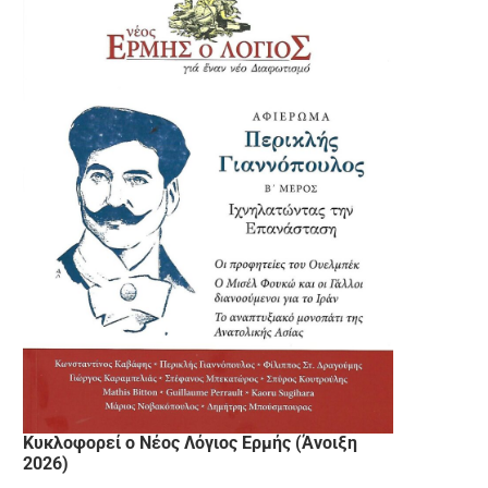
Κυκλοφορεί ο Νέος Λόγιος Ερμής (Άνοιξη
2026)