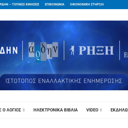
ΡΔΗΝ – ΤΟΠΙΚΕΣ ΚΙΝΗΣΕΙΣ
ΕΠΙΚΟΙΝΩΝΙΑ
ΟΙΚΟΝΟΜΙΚΗ ΣΤΗΡΙΞΗ
 Ο ΛΟΓΙΟΣ
ΗΛΕΚΤΡΟΝΙΚΑ ΒΙΒΛΙΑ
VIDEO
ΕΚΔΗΛΩ