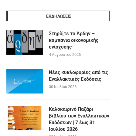
ΕΚΔΗΛΩΣΕΙΣ
Στηρίξτε το Άρδην –
καμπάνια οικονομικής
ενίσχυσης
4 Αυγούστου 2026
Νέες κυκλοφορίες από τις
Εναλλακτικές Εκδόσεις
30 Ιουλίου 2026
Καλοκαιρινό Παζάρι
βιβλίου των Εναλλακτικών
Εκδόσεων | 7 έως 31
Ιουλίου 2026