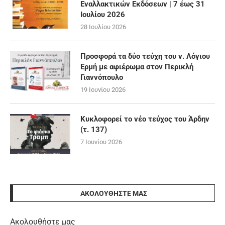
Εναλλακτικών Εκδόσεων | 7 έως 31
Ιουλίου 2026
28 Ιουλίου 2026
Προσφορά τα δύο τεύχη του ν. Λόγιου
Ερμή με αφιέρωμα στον Περικλή
Γιαννόπουλο
19 Ιουνίου 2026
Κυκλοφορεί το νέο τεύχος του Άρδην
(τ. 137)
7 Ιουνίου 2026
ΑΚΟΛΟΥΘΉΣΤΕ ΜΑΣ
Ακολουθήστε μας