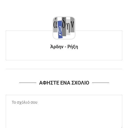
Άρδην - Ρήξη
ΑΦΗΣΤΕ ΕΝΑ ΣΧΟΛΙΟ