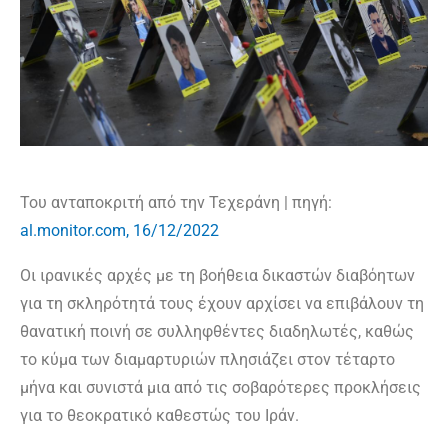
Του ανταποκριτή από την Τεχεράνη | πηγή:
al.monitor.com, 16/12/2022
Οι ιρανικές αρχές με τη βοήθεια δικαστών διαβόητων
για τη σκληρότητά τους έχουν αρχίσει να επιβάλουν τη
θανατική ποινή σε συλληφθέντες διαδηλωτές, καθώς
το κύμα των διαμαρτυριών πλησιάζει στον τέταρτο
μήνα και συνιστά μια από τις σοβαρότερες προκλήσεις
για το θεοκρατικό καθεστώς του Ιράν.