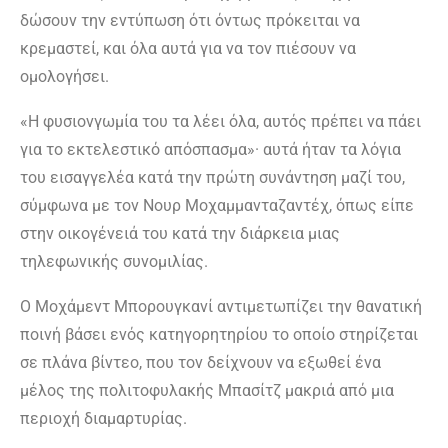
δώσουν την εντύπωση ότι όντως πρόκειται να
κρεμαστεί, και όλα αυτά για να τον πιέσουν να
ομολογήσει.
«Η φυσιονγωμία του τα λέει όλα, αυτός πρέπει να πάει
για το εκτελεστικό απόσπασμα»· αυτά ήταν τα λόγια
του εισαγγελέα κατά την πρώτη συνάντηση μαζί του,
σύμφωνα με τον Νουρ Μοχαμμανταζαντέχ, όπως είπε
στην οικογένειά του κατά την διάρκεια μιας
τηλεφωνικής συνομιλίας.
Ο Μοχάμεντ Μπορουγκανί αντιμετωπίζει την θανατική
ποινή βάσει ενός κατηγορητηρίου το οποίο στηρίζεται
σε πλάνα βίντεο, που τον δείχνουν να εξωθεί ένα
μέλος της πολιτοφυλακής Μπασίτζ μακριά από μια
περιοχή διαμαρτυρίας.