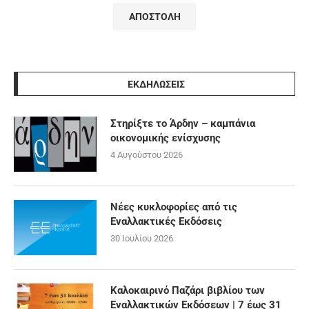
ΕΚΔΗΛΩΣΕΙΣ
Στηρίξτε το Άρδην – καμπάνια
οικονομικής ενίσχυσης
4 Αυγούστου 2026
Νέες κυκλοφορίες από τις
Εναλλακτικές Εκδόσεις
30 Ιουλίου 2026
Καλοκαιρινό Παζάρι βιβλίου των
Εναλλακτικών Εκδόσεων | 7 έως 31