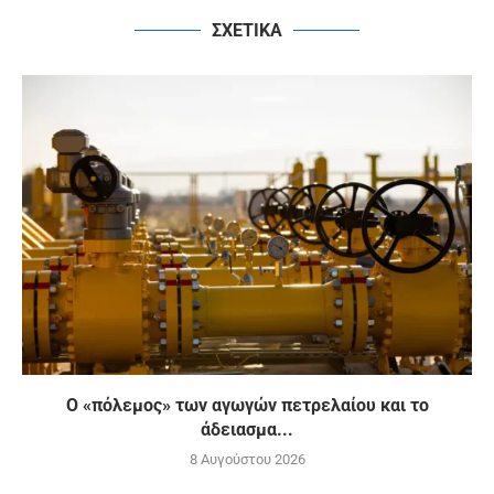
ΣΧΕΤΙΚΑ
Ο «πόλεμος» των αγωγών πετρελαίου και το
άδειασμα...
8 Αυγούστου 2026