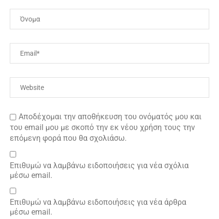
Αποδέχομαι την αποθήκευση του ονόματός μου και
του email μου με σκοπό την εκ νέου χρήση τους την
επόμενη φορά που θα σχολιάσω.
Επιθυμώ να λαμβάνω ειδοποιήσεις για νέα σχόλια
μέσω email.
Επιθυμώ να λαμβάνω ειδοποιήσεις για νέα άρθρα
μέσω email.