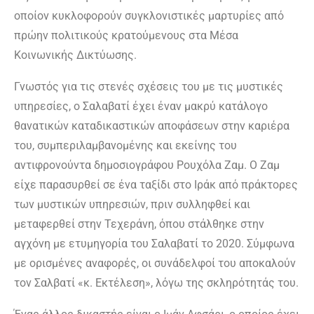
οποίον κυκλοφορούν συγκλονιστικές μαρτυρίες από
πρώην πολιτικούς κρατούμενους στα Μέσα
Κοινωνικής Δικτύωσης.
Γνωστός για τις στενές σχέσεις του με τις μυστικές
υπηρεσίες, ο Σαλαβατί έχει έναν μακρύ κατάλογο
θανατικών καταδικαστικών αποφάσεων στην καριέρα
του, συμπεριλαμβανομένης και εκείνης του
αντιφρονούντα δημοσιογράφου Ρουχόλα Ζαμ. Ο Ζαμ
είχε παρασυρθεί σε ένα ταξίδι στο Ιράκ από πράκτορες
των μυστικών υπηρεσιών, πριν συλληφθεί και
μεταφερθεί στην Τεχεράνη, όπου στάλθηκε στην
αγχόνη με ετυμηγορία του Σαλαβατί το 2020. Σύμφωνα
με ορισμένες αναφορές, οι συνάδελφοί του αποκαλούν
τον Σαλβατί «κ. Εκτέλεση», λόγω της σκληρότητάς του.