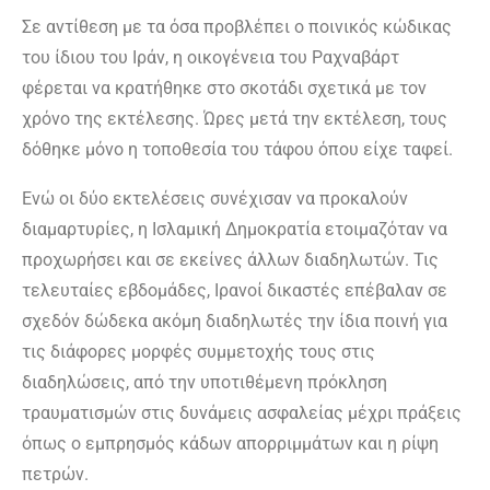
Σε αντίθεση με τα όσα προβλέπει ο ποινικός κώδικας
του ίδιου του Ιράν, η οικογένεια του Ραχναβάρτ
φέρεται να κρατήθηκε στο σκοτάδι σχετικά με τον
χρόνο της εκτέλεσης. Ώρες μετά την εκτέλεση, τους
δόθηκε μόνο η τοποθεσία του τάφου όπου είχε ταφεί.
Ενώ οι δύο εκτελέσεις συνέχισαν να προκαλούν
διαμαρτυρίες, η Ισλαμική Δημοκρατία ετοιμαζόταν να
προχωρήσει και σε εκείνες άλλων διαδηλωτών. Τις
τελευταίες εβδομάδες, Ιρανοί δικαστές επέβαλαν σε
σχεδόν δώδεκα ακόμη διαδηλωτές την ίδια ποινή για
τις διάφορες μορφές συμμετοχής τους στις
διαδηλώσεις, από την υποτιθέμενη πρόκληση
τραυματισμών στις δυνάμεις ασφαλείας μέχρι πράξεις
όπως ο εμπρησμός κάδων απορριμμάτων και η ρίψη
πετρών.