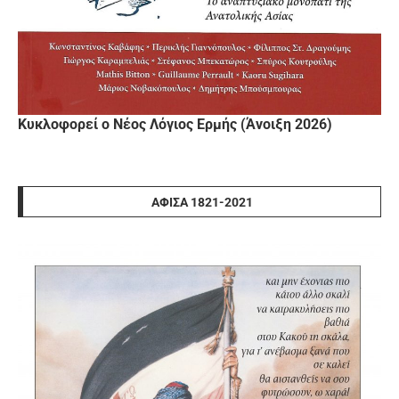
Κυκλοφορεί ο Νέος Λόγιος Ερμής (Άνοιξη 2026)
ΑΦΊΣΑ 1821-2021