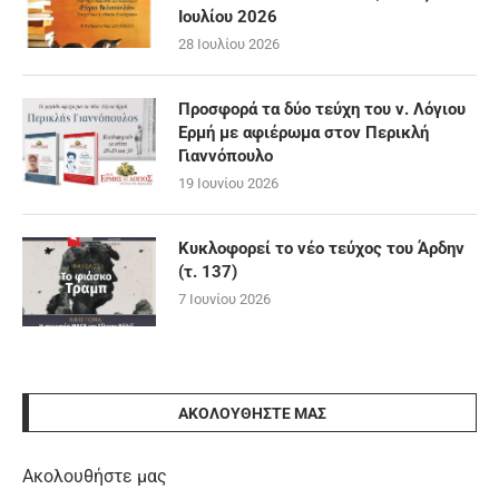
Ιουλίου 2026
28 Ιουλίου 2026
Προσφορά τα δύο τεύχη του ν. Λόγιου
Ερμή με αφιέρωμα στον Περικλή
Γιαννόπουλο
19 Ιουνίου 2026
Κυκλοφορεί το νέο τεύχος του Άρδην
(τ. 137)
7 Ιουνίου 2026
ΑΚΟΛΟΥΘΉΣΤΕ ΜΑΣ
Ακολουθήστε μας