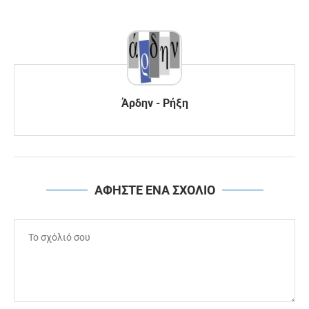
Άρδην - Ρήξη
ΑΦΗΣΤΕ ΕΝΑ ΣΧΟΛΙΟ