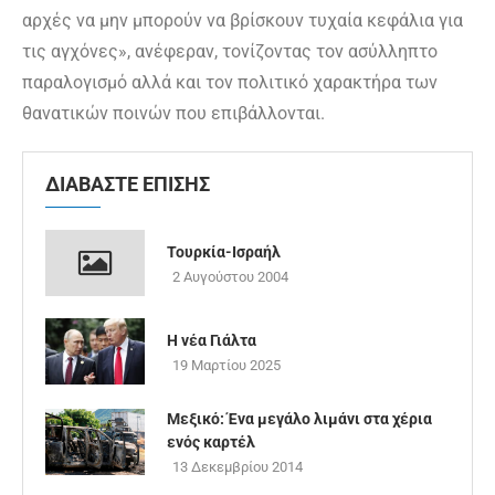
αρχές να μην μπορούν να βρίσκουν τυχαία κεφάλια για
τις αγχόνες», ανέφεραν, τονίζοντας τον ασύλληπτο
παραλογισμό αλλά και τον πολιτικό χαρακτήρα των
θανατικών ποινών που επιβάλλονται.
ΔΙΑΒΑΣΤΕ ΕΠΙΣΗΣ
Τουρκία-Ισραήλ
2 Αυγούστου 2004
Η νέα Γιάλτα
19 Μαρτίου 2025
Μεξικό: Ένα μεγάλο λιμάνι στα χέρια
ενός καρτέλ
13 Δεκεμβρίου 2014