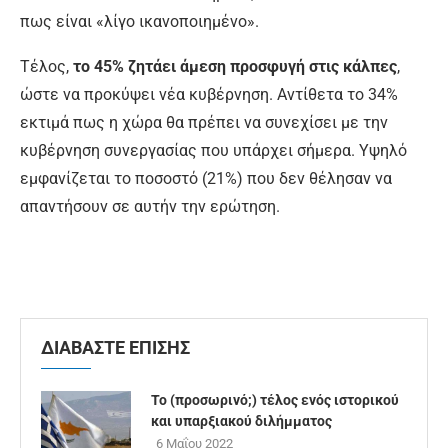
πως είναι «λίγο ικανοποιημένο».
Τέλος,
το 45% ζητάει άμεση προσφυγή στις κάλπες
,
ώστε να προκύψει νέα κυβέρνηση. Αντίθετα το 34%
εκτιμά πως η χώρα θα πρέπει να συνεχίσει με την
κυβέρνηση συνεργασίας που υπάρχει σήμερα. Υψηλό
εμφανίζεται το ποσοστό (21%) που δεν θέλησαν να
απαντήσουν σε αυτήν την ερώτηση.
ΔΙΑΒΑΣΤΕ ΕΠΙΣΗΣ
Το (προσωρινό;) τέλος ενός ιστορικού
και υπαρξιακού διλήμματος
6 Μαΐου 2022