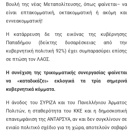
Βουλή της νέας Μεταπολίτευσης, όπως φαίνεται– να
είναι επτακομματική, οκτακομματική ή ακόμη και
εννεακομματική!
Η κατάρρευση δε της εικόνας της κυβέρνησης
Παπαδήμου (δείκτης δυσαρέσκειας από την
κυβερνητική πολιτική 92%) έχει συμπαρασύρει επίσης
σε πτώση τον ΛΑΟΣ.
Η συνέχιση της τρικομματικής συνεργασίας φαίνεται
να «καταδικάζει» εκλογικά τα τρία σημερινά
κυβερνητικά κόμματα.
Η άνοδος του ΣΥΡΙΖΑ και του Πανελλήνιου Άρματος
Πολιτών, η σταθερότητα του ΚΚΕ και η δημοσκοπική
επανεμφάνιση της ΑΝΤΑΡΣΥΑ, αν και δεν συγκλίνουν σε
ενιαίο πολιτικό σχέδιο για τη χώρα, αποτελούν σοβαρό