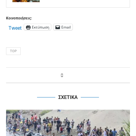
Κοινοποιήσεις:
Εκτύπωση
Email
Tweet
TOP
ΣΧΕΤΙΚΑ