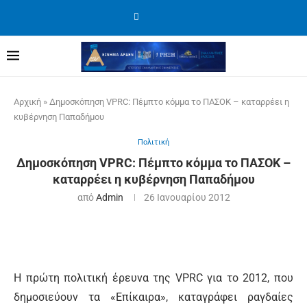
Αρχική
»
Δημοσκόπηση VPRC: Πέμπτο κόμμα το ΠΑΣΟΚ – καταρρέει η
κυβέρνηση Παπαδήμου
Πολιτική
Δημοσκόπηση VPRC: Πέμπτο κόμμα το ΠΑΣΟΚ –
καταρρέει η κυβέρνηση Παπαδήμου
από
Admin
26 Ιανουαρίου 2012
Η πρώτη πολιτική έρευνα της VPRC για το 2012, που
δημοσιεύουν τα «Επίκαιρα», καταγράφει ραγδαίες