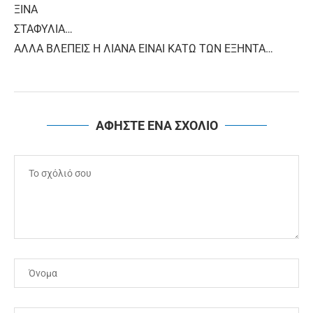
ΞΙΝΑ
ΣΤΑΦΥΛΙΑ…
ΑΛΛΑ ΒΛΕΠΕΙΣ Η ΛΙΑΝΑ ΕΙΝΑΙ ΚΑΤΩ ΤΩΝ ΕΞΗΝΤΑ…
ΑΦΗΣΤΕ ΕΝΑ ΣΧΟΛΙΟ