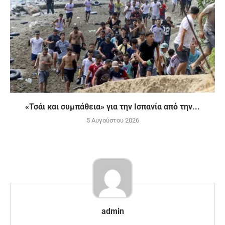
«Τσάι και συμπάθεια» για την Ισπανία από την...
5 Αυγούστου 2026
admin