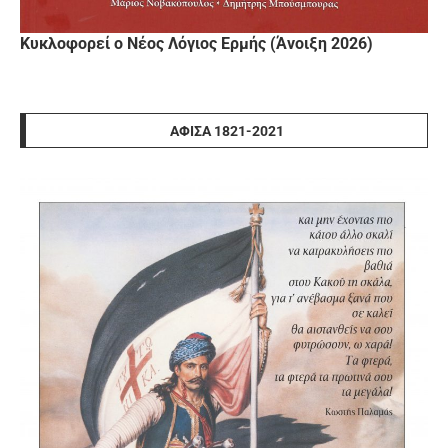
Κυκλοφορεί ο Νέος Λόγιος Ερμής (Άνοιξη 2026)
ΑΦΊΣΑ 1821-2021