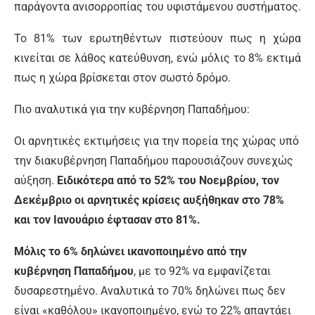
παράγοντα ανισορροπίας του υφιστάμενου συστήματος.
Το 81% των ερωτηθέντων πιστεύουν πως η χώρα
κινείται σε λάθος κατεύθυνση, ενώ μόλις το 8% εκτιμά
πως η χώρα βρίσκεται στον σωστό δρόμο.
Πιο αναλυτικά για την κυβέρνηση Παπαδήμου:
Οι αρνητικές εκτιμήσεις για την πορεία της χώρας υπό
την διακυβέρνηση Παπαδήμου παρουσιάζουν συνεχώς
αύξηση.
Ειδικότερα από το 52% του Νοεμβρίου, τον
Δεκέμβριο οι αρνητικές κρίσεις αυξήθηκαν στο 78%
και τον Ιανουάριο έφτασαν στο 81%.
Μόλις το 6% δηλώνει ικανοποιημένο από την
κυβέρνηση Παπαδήμου
, με το 92% να εμφανίζεται
δυσαρεστημένο. Αναλυτικά το 70% δηλώνει πως δεν
είναι «καθόλου» ικανοποιημένο, ενώ το 22% απαντάει