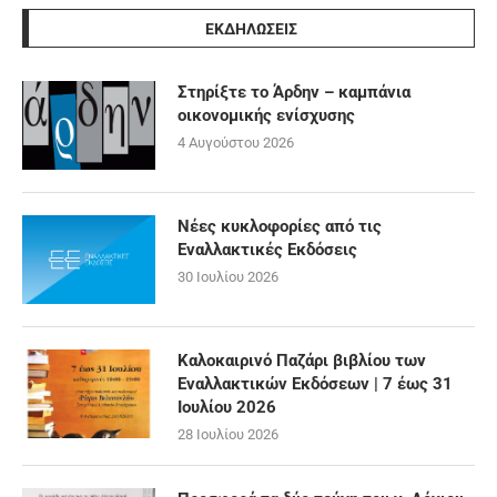
ΕΚΔΗΛΩΣΕΙΣ
Στηρίξτε το Άρδην – καμπάνια
οικονομικής ενίσχυσης
4 Αυγούστου 2026
Νέες κυκλοφορίες από τις
Εναλλακτικές Εκδόσεις
30 Ιουλίου 2026
Καλοκαιρινό Παζάρι βιβλίου των
Εναλλακτικών Εκδόσεων | 7 έως 31
Ιουλίου 2026
28 Ιουλίου 2026