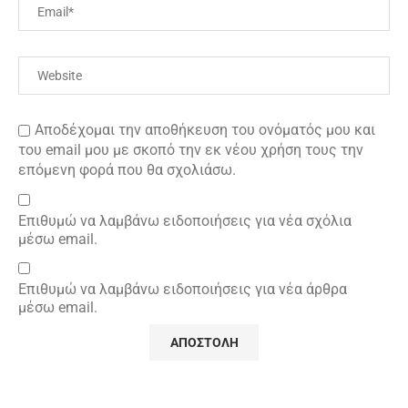
Αποδέχομαι την αποθήκευση του ονόματός μου και
του email μου με σκοπό την εκ νέου χρήση τους την
επόμενη φορά που θα σχολιάσω.
Επιθυμώ να λαμβάνω ειδοποιήσεις για νέα σχόλια
μέσω email.
Επιθυμώ να λαμβάνω ειδοποιήσεις για νέα άρθρα
μέσω email.