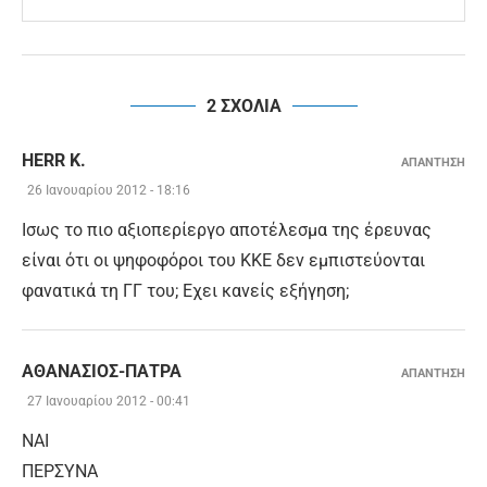
2 ΣΧΟΛΙΑ
HERR K.
ΑΠΑΝΤΗΣΗ
26 Ιανουαρίου 2012 - 18:16
Ισως το πιο αξιοπερίεργο αποτέλεσμα της έρευνας
είναι ότι οι ψηφοφόροι του ΚΚΕ δεν εμπιστεύονται
φανατικά τη ΓΓ του; Εχει κανείς εξήγηση;
ΑΘΑΝΆΣΙΟΣ-ΠΆΤΡΑ
ΑΠΑΝΤΗΣΗ
27 Ιανουαρίου 2012 - 00:41
ΝΑΙ
ΠΕΡΣΥΝΑ