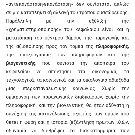
«αντεπανάσταση-επανάσταση» δεν συνίσταται απλώς
σε μια καταπληκτική αλλαγή του τρόπου συσσώρευσης.
Παράλληλη με την εξέλιξη της
«χρηματιστηριοποίησης» του κεφαλαίου είναι και η
μετατόπιση
του κέντρου βάρους της παραγωγής και
της αξιοποίησης προς τον τομέα της
πληροφορικής
,
της επεξεργασίας των πληροφοριών και της
βιογενετικής
, που συνιστά την απόπειρα του
κεφαλαίου να απαντήσει στα οικονομικά, τα
τεχνολογικά, τα κοινωνικά και τα οικολογικά αδιέξοδα
μιας υπερκαταναλωτικής κοινωνίας. Χωρίς την
σμίκρυνση των παραγωγικών διαδικασιών, χωρίς την
πληροφορική, και την βιογενετική, θα ήταν αδύνατη η
συνέχιση της κατανάλωσης, εξαιτίας των ορίων που
θέτει η φύση και η ιστορία (εξάντληση πρώτων υλών,
αδυναμία να διαθρέψει τα δισεκατομμύρια των