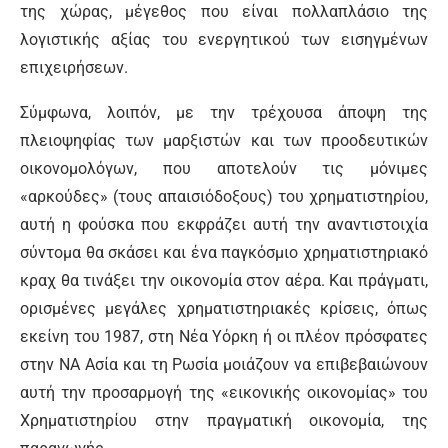
της χώρας, μέγεθος που είναι πολλαπλάσιο της
λογιστικής αξίας του ενεργητικού των εισηγμένων
επιχειρήσεων.
Σύμφωνα, λοιπόν, με την τρέχουσα άποψη της
πλειοψηφίας των μαρξιστών και των προοδευτικών
οικονομολόγων, που αποτελούν τις μόνιμες
«αρκούδες» (τους απαισιόδοξους) του χρηματιστηρίου,
αυτή η φούσκα που εκφράζει αυτή την αναντιστοιχία
σύντομα θα σκάσει και ένα παγκόσμιο χρηματιστηριακό
κραχ θα τινάξει την οικονομία στον αέρα. Και πράγματι,
ορισμένες μεγάλες χρηματιστηριακές κρίσεις, όπως
εκείνη του 1987, στη Νέα Υόρκη ή οι πλέον πρόσφατες
στην ΝΑ Ασία και τη Ρωσία μοιάζουν να επιβεβαιώνουν
αυτή την προσαρμογή της «εικονικής οικονομίας» του
Χρηματιστηρίου στην πραγματική οικονομία, της