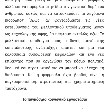
αλλά και να παρέμβει στην ίδια την γενετική δομή του
ανθρώπου, καθώς και να κατασκευάσει τα λεγόμενα
βιορομποτ. Όμως, αν φανταζόμαστε τις νέες
κατευθύνσεις του μελλοντικού υποδείγματος μόνον
ως τεχνολογικής υφής, θα πέφταμε εντελώς έξω. Το
μελλοντικό υπόδειγμα μιας πιθανής «ενάρετης
καπιταλιστικής ανάπτυξης» απαιτεί και μια νέα
κολοσσιαία συσσώρευση κεφαλαίων και ένα νέο
επίκεντρο που θα οργανώσει τον κόσμο πολιτικά,
θεσμικά και στρατιωτικά για να μπορεί να ελέγχει τη
διαδικασία. Και η φόρμουλα έχει βρεθεί, είναι η
παγκοσμιοποίηση: στρατιωτική και χρηματιστηριακή
ταυτόχρονα.
Το παγκόσμιο κοινωνικό εργοστάσιο