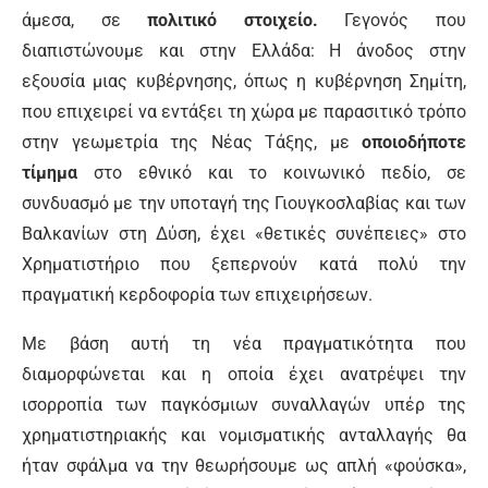
άμεσα, σε
πολιτικό στοιχείο.
Γεγονός που
διαπιστώνουμε και στην Ελλάδα: Η άνοδος στην
εξουσία μιας κυβέρνησης, όπως η κυβέρνηση Σημίτη,
που επιχειρεί να εντάξει τη χώρα με παρασιτικό τρόπο
στην γεωμετρία της Νέας Τάξης, με
οποιοδήποτε
τίμημα
στο εθνικό και το κοινωνικό πεδίο, σε
συνδυασμό με την υποταγή της Γιουγκοσλαβίας και των
Βαλκανίων στη Δύση, έχει «θετικές συνέπειες» στο
Χρηματιστήριο που ξεπερνούν κατά πολύ την
πραγματική κερδοφορία των επιχειρήσεων.
Με βάση αυτή τη νέα πραγματικότητα που
διαμορφώνεται και η οποία έχει ανατρέψει την
ισορροπία των παγκόσμιων συναλλαγών υπέρ της
χρηματιστηριακής και νομισματικής ανταλλαγής θα
ήταν σφάλμα να την θεωρήσουμε ως απλή «φούσκα»,