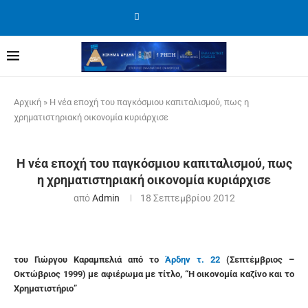
Αρχική
»
Η νέα εποχή του παγκόσμιου καπιταλισμού, πως η
χρηματιστηριακή οικονομία κυριάρχισε
Η νέα εποχή του παγκόσμιου καπιταλισμού, πως
η χρηματιστηριακή οικονομία κυριάρχισε
από
Admin
18 Σεπτεμβρίου 2012
του Γιώργου Καραμπελιά από το
Άρδην τ. 22
(Σεπτέμβριος –
Οκτώβριος 1999) με αφιέρωμα με τίτλο,
“Η οικονομία
καζίνο και το
Χρηματιστήριο”