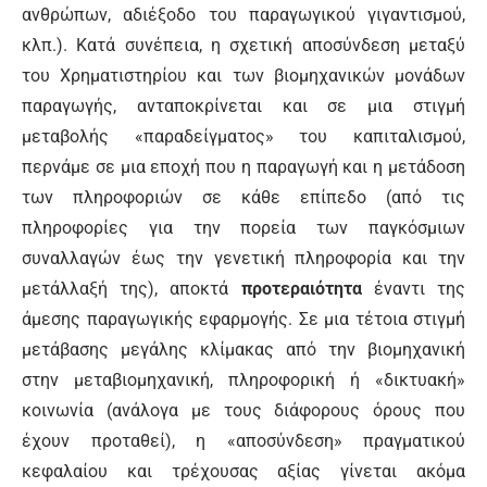
ανθρώπων, αδιέξοδο του παραγωγικού γιγαντισμού,
κλπ.). Κατά συνέπεια, η σχετική αποσύνδεση μεταξύ
του Χρηματιστηρίου και των βιομηχανικών μονάδων
παραγωγής, ανταποκρίνεται και σε μια στιγμή
μεταβολής «παραδείγματος» του καπιταλισμού,
περνάμε σε μια εποχή που η παραγωγή και η μετάδοση
των πληροφοριών σε κάθε επίπεδο (από τις
πληροφορίες για την πορεία των παγκόσμιων
συναλλαγών έως την γενετική πληροφορία και την
μετάλλαξή της), αποκτά
προτεραιότητα
έναντι της
άμεσης παραγωγικής εφαρμογής. Σε μια τέτοια στιγμή
μετάβασης μεγάλης κλίμακας από την βιομηχανική
στην μεταβιομηχανική, πληροφορική ή «δικτυακή»
κοινωνία (ανάλογα με τους διάφορους όρους που
έχουν προταθεί), η «αποσύνδεση» πραγματικού
κεφαλαίου και τρέχουσας αξίας γίνεται ακόμα