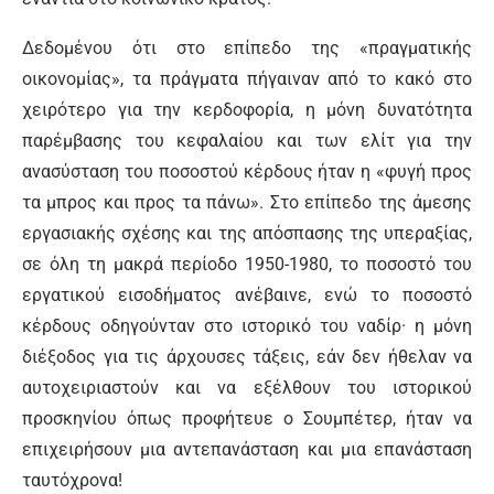
Δεδομένου ότι στο επίπεδο της «πραγματικής
οικονομίας», τα πράγματα πήγαιναν από το κακό στο
χειρότερο για την κερδοφορία, η μόνη δυνατότητα
παρέμβασης του κεφαλαίου και των ελίτ για την
ανασύσταση του ποσοστού κέρδους ήταν η «φυγή προς
τα μπρος και προς τα πάνω». Στο επίπεδο της άμεσης
εργασιακής σχέσης και της απόσπασης της υπεραξίας,
σε όλη τη μακρά περίοδο 1950-1980, το ποσοστό του
εργατικού εισοδήματος ανέβαινε, ενώ το ποσοστό
κέρδους οδηγούνταν στο ιστορικό του ναδίρ· η μόνη
διέξοδος για τις άρχουσες τάξεις, εάν δεν ήθελαν να
αυτοχειριαστούν και να εξέλθουν του ιστορικού
προσκηνίου όπως προφήτευε ο Σουμπέτερ, ήταν να
επιχειρήσουν μια αντεπανάσταση και μια επανάσταση
ταυτόχρονα!