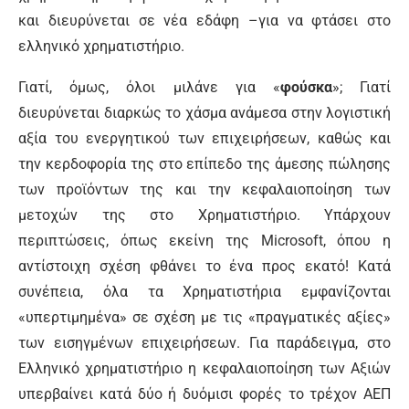
και διευρύνεται σε νέα εδάφη –για να φτάσει στο
ελληνικό χρηματιστήριο.
Γιατί, όμως, όλοι μιλάνε για «
φούσκα
»; Γιατί
διευρύνεται διαρκώς το χάσμα ανάμεσα στην λογιστική
αξία του ενεργητικού των επιχειρήσεων, καθώς και
την κερδοφορία της στο επίπεδο της άμεσης πώλησης
των προϊόντων της και την κεφαλαιοποίηση των
μετοχών της στο Χρηματιστήριο. Υπάρχουν
περιπτώσεις, όπως εκείνη της Microsoft, όπου η
αντίστοιχη σχέση φθάνει το ένα προς εκατό! Κατά
συνέπεια, όλα τα Χρηματιστήρια εμφανίζονται
«υπερτιμημένα» σε σχέση με τις «πραγματικές αξίες»
των εισηγμένων επιχειρήσεων. Για παράδειγμα, στο
Ελληνικό χρηματιστήριο η κεφαλαιοποίηση των Αξιών
υπερβαίνει κατά δύο ή δυόμισι φορές το τρέχον ΑΕΠ