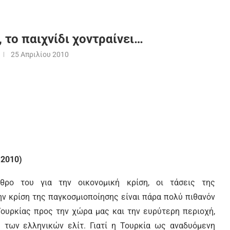
 το παιχνίδι χοντραίνει…
25 Απριλίου 2010
 2010)
ρο του για την οικονομική κρίση, οι τάσεις της
ν κρίση της παγκοσμιοποίησης είναι πάρα πολύ πιθανόν
Τουρκίας προς την χώρα μας και την ευρύτερη περιοχή,
ς των ελληνικών ελίτ. Γιατί η Τουρκία ως αναδυόμενη