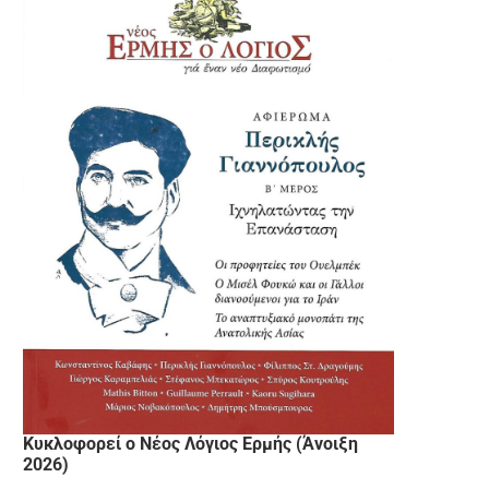
Κυκλοφορεί ο Νέος Λόγιος Ερμής (Άνοιξη
2026)