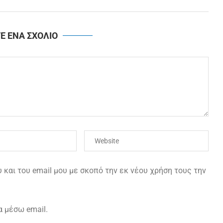
Ε ΕΝΑ ΣΧΟΛΙΟ
και του email μου με σκοπό την εκ νέου χρήση τους την
α μέσω email.