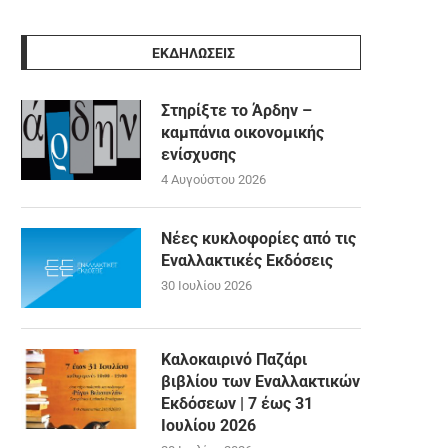
ΕΚΔΗΛΩΣΕΙΣ
Στηρίξτε το Άρδην –
καμπάνια οικονομικής
ενίσχυσης
4 Αυγούστου 2026
Νέες κυκλοφορίες από τις
Εναλλακτικές Εκδόσεις
30 Ιουλίου 2026
Καλοκαιρινό Παζάρι
βιβλίου των Εναλλακτικών
Εκδόσεων | 7 έως 31
Ιουλίου 2026