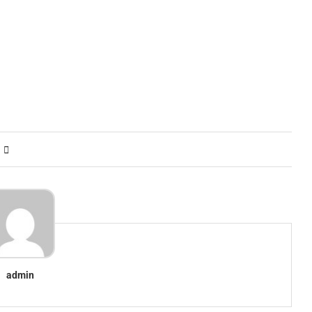
admin