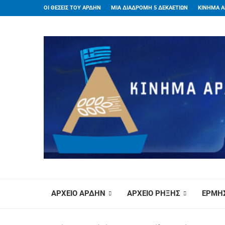
ΟΙ ΘΕΣΕΙΣ ΤΟΥ ΑΡΔΗΝ
ΜΙΑ ΔΙΑΔΡΟΜΗ 5 ΔΕΚΑΕΤΙΩΝ
ΚΙΝΗΜΑ Α
ΑΡΧΕΙΟ ΑΡΔΗΝ
ΑΡΧΕΙΟ ΡΗΞΗΣ
ΕΡΜΗΣ