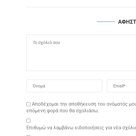
ΑΦΗΣΤ
Αποδέχομαι την αποθήκευση του ονόματός μου 
επόμενη φορά που θα σχολιάσω.
Επιθυμώ να λαμβάνω ειδοποιήσεις για νέα σχόλι