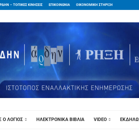
ΡΔΗΝ – ΤΟΠΙΚΕΣ ΚΙΝΗΣΕΙΣ
ΕΠΙΚΟΙΝΩΝΙΑ
ΟΙΚΟΝΟΜΙΚΗ ΣΤΗΡΙΞΗ
 Ο ΛΟΓΙΟΣ
ΗΛΕΚΤΡΟΝΙΚΑ ΒΙΒΛΙΑ
VIDEO
ΕΚΔΗΛΩ