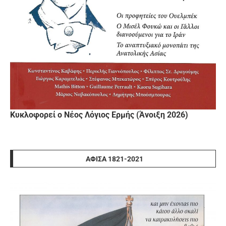
Κυκλοφορεί ο Νέος Λόγιος Ερμής (Άνοιξη 2026)
ΑΦΊΣΑ 1821-2021