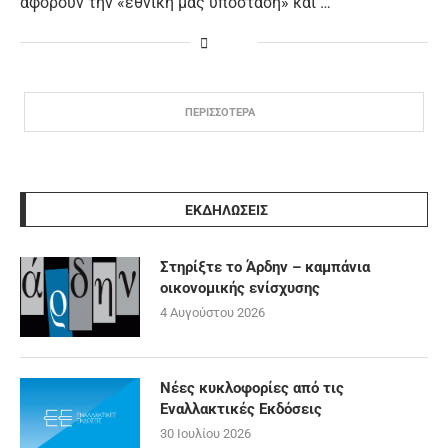
αφορούν την «εθνική μας υπόσταση» και …
ΠΕΡΙΣΣΟΤΕΡΑ
ΕΚΔΗΛΩΣΕΙΣ
Στηρίξτε το Άρδην – καμπάνια
οικονομικής ενίσχυσης
4 Αυγούστου 2026
Νέες κυκλοφορίες από τις
Εναλλακτικές Εκδόσεις
30 Ιουλίου 2026