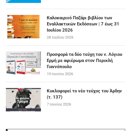
Καλοκαιρινό Παζάρι βιβλίου των
Εναλλακτικών Εκδόσεων | 7 έως 31
Ιουλίου 2026
28 Ιουλίου 2026
Προσφορά τα δύο τεύχη του ν. Λόγιου
Ερμή με αφιέρωμα στον Περικλή
Γιαννόπουλο
19 Ιουνίου 2026
Κυκλοφορεί το νέο τεύχος του Άρδην
(τ. 137)
7 Ιουνίου 2026