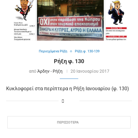
Περιεχόμενα Ρήξη
Ρήξη φ. 130-139
Ρήξη φ. 130
από
Άρδην - Ρήξη
20 Ιανουαρίου 2017
Κυκλοφορεί στα περίπτερα η Ρήξη Ιανουαρίου (φ. 130)
ΠΕΡΙΣΣΟΤΕΡΑ