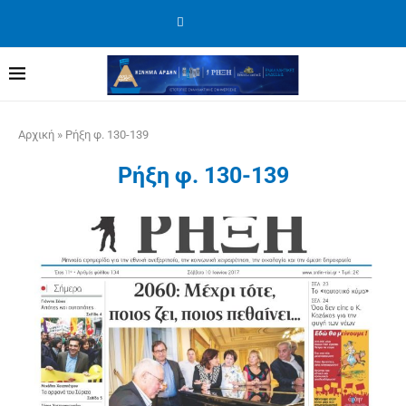
Αρχική
»
Ρήξη φ. 130-139
Ρήξη φ. 130-139