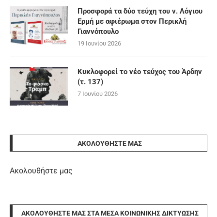
Προσφορά τα δύο τεύχη του ν. Λόγιου
Ερμή με αφιέρωμα στον Περικλή
Γιαννόπουλο
19 Ιουνίου 2026
Κυκλοφορεί το νέο τεύχος του Άρδην
(τ. 137)
7 Ιουνίου 2026
ΑΚΟΛΟΥΘΉΣΤΕ ΜΑΣ
Ακολουθήστε μας
ΑΚΟΛΟΥΘΉΣΤΕ ΜΑΣ ΣΤΑ ΜΈΣΑ ΚΟΙΝΩΝΙΚΉΣ ΔΙΚΤΎΩΣΗΣ