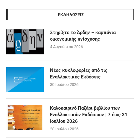
ΕΚΔΗΛΩΣΕΙΣ
Στηρίξτε το Άρδην – καμπάνια
οικονομικής ενίσχυσης
4 Αυγούστου 2026
Νέες κυκλοφορίες από τις
Εναλλακτικές Εκδόσεις
30 Ιουλίου 2026
Καλοκαιρινό Παζάρι βιβλίου των
Εναλλακτικών Εκδόσεων | 7 έως 31
Ιουλίου 2026
28 Ιουλίου 2026