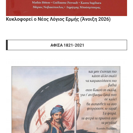
Κυκλοφορεί ο Νέος Λόγιος Ερμής (Άνοιξη 2026)
ΑΦΊΣΑ 1821-2021