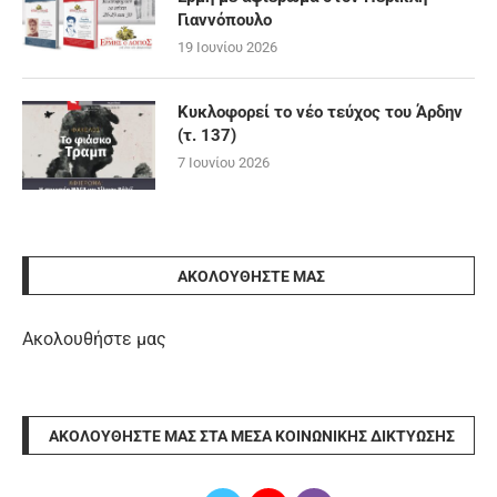
Γιαννόπουλο
19 Ιουνίου 2026
Κυκλοφορεί το νέο τεύχος του Άρδην
(τ. 137)
7 Ιουνίου 2026
ΑΚΟΛΟΥΘΉΣΤΕ ΜΑΣ
Ακολουθήστε μας
ΑΚΟΛΟΥΘΉΣΤΕ ΜΑΣ ΣΤΑ ΜΈΣΑ ΚΟΙΝΩΝΙΚΉΣ ΔΙΚΤΎΩΣΗΣ