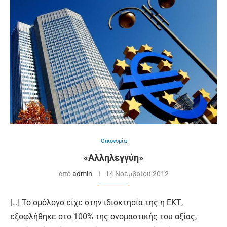
Οικονομία
«Αλληλεγγύη»
από
admin
14 Νοεμβρίου 2012
[…] Το ομόλογο είχε στην ιδιοκτησία της η ΕΚΤ,
εξοφλήθηκε στο 100% της ονομαστικής του αξίας,