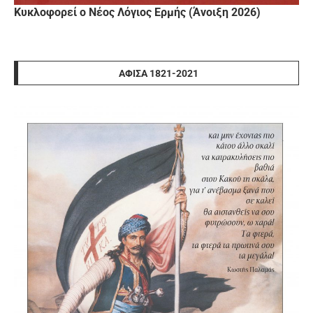
Κυκλοφορεί ο Νέος Λόγιος Ερμής (Άνοιξη 2026)
ΑΦΊΣΑ 1821-2021