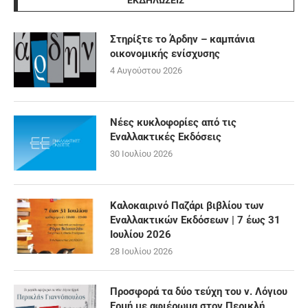
ΕΚΔΗΛΩΣΕΙΣ
Στηρίξτε το Άρδην – καμπάνια
οικονομικής ενίσχυσης
4 Αυγούστου 2026
Νέες κυκλοφορίες από τις
Εναλλακτικές Εκδόσεις
30 Ιουλίου 2026
Καλοκαιρινό Παζάρι βιβλίου των
Εναλλακτικών Εκδόσεων | 7 έως 31
Ιουλίου 2026
28 Ιουλίου 2026
Προσφορά τα δύο τεύχη του ν. Λόγιου
Ερμή με αφιέρωμα στον Περικλή