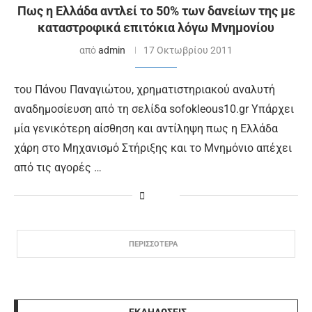
Πως η Ελλάδα αντλεί το 50% των δανείων της με
καταστροφικά επιτόκια λόγω Μνημονίου
από
admin
17 Οκτωβρίου 2011
του Πάνου Παναγιώτου, χρηματιστηριακού αναλυτή
αναδημοσίευση από τη σελίδα sofokleous10.gr Υπάρχει
μία γενικότερη αίσθηση και αντίληψη πως η Ελλάδα
χάρη στο Μηχανισμό Στήριξης και το Μνημόνιο απέχει
από τις αγορές …
ΠΕΡΙΣΣΟΤΕΡΑ