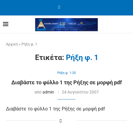
Αρχική
»
Ρήξη φ. 1
Ετικέτα:
Ρήξη φ. 1
Ρήξη φ. 1-20
Διαβάστε το φύλλο 1 της Ρήξης σε μορφή pdf
από
admin
24 Αυγούστου 2007
Διαβάστε το φύλλο 1 της Ρήξης σε μορφή pdf