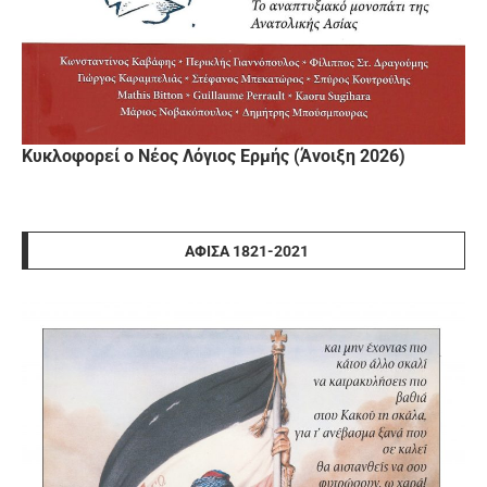
Κυκλοφορεί ο Νέος Λόγιος Ερμής (Άνοιξη 2026)
ΑΦΊΣΑ 1821-2021