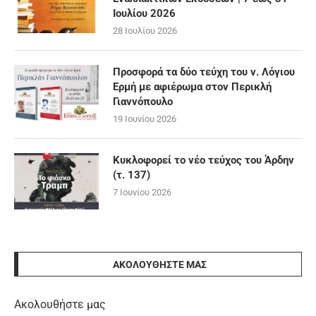
Ιουλίου 2026
28 Ιουλίου 2026
Προσφορά τα δύο τεύχη του ν. Λόγιου
Ερμή με αφιέρωμα στον Περικλή
Γιαννόπουλο
19 Ιουνίου 2026
Κυκλοφορεί το νέο τεύχος του Άρδην
(τ. 137)
7 Ιουνίου 2026
ΑΚΟΛΟΥΘΉΣΤΕ ΜΑΣ
Ακολουθήστε μας