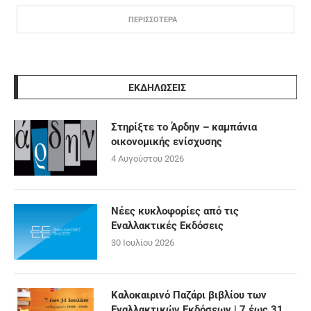
ΠΕΡΙΣΣΟΤΕΡΑ
ΕΚΔΗΛΩΣΕΙΣ
Στηρίξτε το Άρδην – καμπάνια
οικονομικής ενίσχυσης
4 Αυγούστου 2026
Νέες κυκλοφορίες από τις
Εναλλακτικές Εκδόσεις
30 Ιουλίου 2026
Καλοκαιρινό Παζάρι βιβλίου των
Εναλλακτικών Εκδόσεων | 7 έως 31