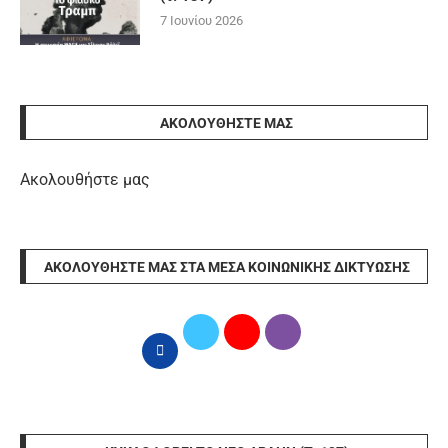
7 Ιουνίου 2026
ΑΚΟΛΟΥΘΉΣΤΕ ΜΑΣ
Ακολουθήστε μας
ΑΚΟΛΟΥΘΉΣΤΕ ΜΑΣ ΣΤΑ ΜΈΣΑ ΚΟΙΝΩΝΙΚΉΣ ΔΙΚΤΎΩΣΗΣ