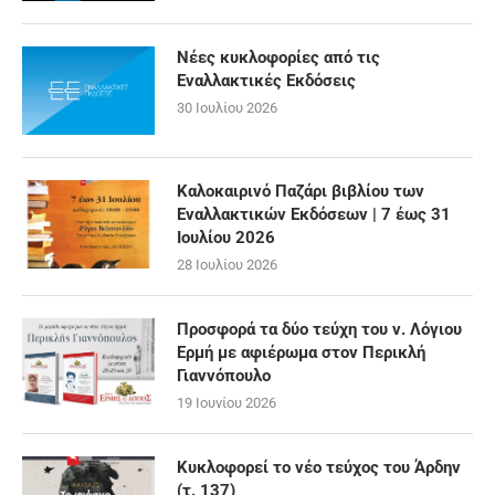
Νέες κυκλοφορίες από τις
Εναλλακτικές Εκδόσεις
30 Ιουλίου 2026
Καλοκαιρινό Παζάρι βιβλίου των
Εναλλακτικών Εκδόσεων | 7 έως 31
Ιουλίου 2026
28 Ιουλίου 2026
Προσφορά τα δύο τεύχη του ν. Λόγιου
Ερμή με αφιέρωμα στον Περικλή
Γιαννόπουλο
19 Ιουνίου 2026
Κυκλοφορεί το νέο τεύχος του Άρδην
(τ. 137)