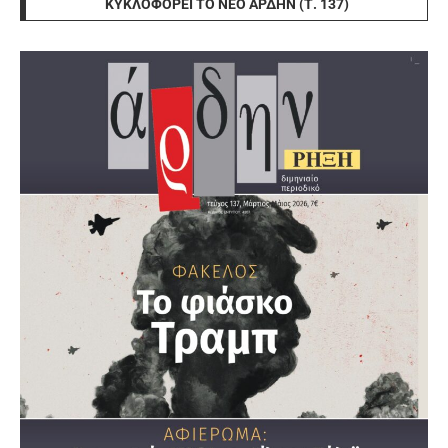
ΚΥΚΛΟΦΟΡΕΊ ΤΟ ΝΈΟ ΆΡΔΗΝ (Τ. 137)