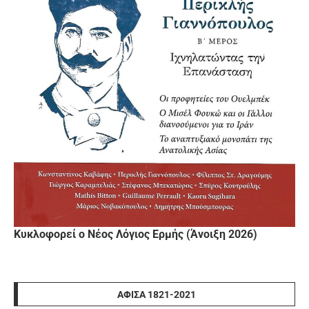
Κυκλοφορεί ο Νέος Λόγιος Ερμής (Άνοιξη 2026)
ΑΦΊΣΑ 1821-2021