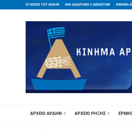
ΟΙ ΘΕΣΕΙΣ ΤΟΥ ΑΡΔΗΝ
ΜΙΑ ΔΙΑΔΡΟΜΗ 5 ΔΕΚΑΕΤΙΩΝ
ΚΙΝΗΜΑ Α
ΑΡΧΕΙΟ ΑΡΔΗΝ
ΑΡΧΕΙΟ ΡΗΞΗΣ
ΕΡΜΗΣ