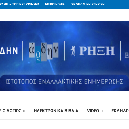
ΡΔΗΝ – ΤΟΠΙΚΕΣ ΚΙΝΗΣΕΙΣ
ΕΠΙΚΟΙΝΩΝΙΑ
ΟΙΚΟΝΟΜΙΚΗ ΣΤΗΡΙΞΗ
 Ο ΛΟΓΙΟΣ
ΗΛΕΚΤΡΟΝΙΚΑ ΒΙΒΛΙΑ
VIDEO
ΕΚΔΗΛΩ