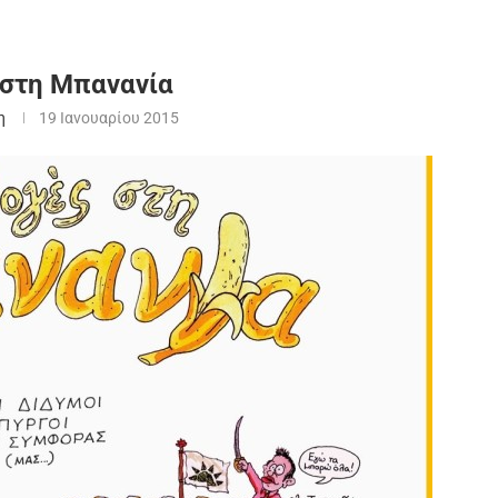
 στη Μπανανία
η
19 Ιανουαρίου 2015