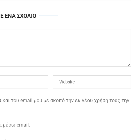
Ε ΕΝΑ ΣΧΟΛΙΟ
και του email μου με σκοπό την εκ νέου χρήση τους την
α μέσω email.