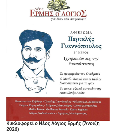
Κυκλοφορεί ο Νέος Λόγιος Ερμής (Άνοιξη
2026)