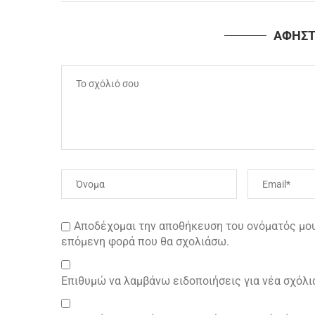
ΑΦΗΣΤ
Αποδέχομαι την αποθήκευση του ονόματός μου 
επόμενη φορά που θα σχολιάσω.
Επιθυμώ να λαμβάνω ειδοποιήσεις για νέα σχόλι