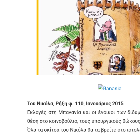
Του Νικόλα, Ρήξη φ. 110, Ιανουάριος 2015
Εκλογές στη Μπανανία και οι ένοικοι των δίδυ
θέση στο κοινοβούλιο, τους υπουργικούς θώκους
Όλα τα σκίτσα του Νικόλα θα τα βρείτε στο ιστολ