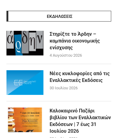
ΕΚΔΗΛΩΣΕΙΣ
Στηρίξτε το Άρδην –
καμπάνια οικονομικής
ενίσχυσης
4 Αυγούστου 2026
Νέες κυκλοφορίες από τις
Εναλλακτικές Εκδόσεις
30 Ιουλίου 2026
Καλοκαιρινό Παζάρι
βιβλίου των Εναλλακτικών
Εκδόσεων | 7 έως 31
Ιουλίου 2026