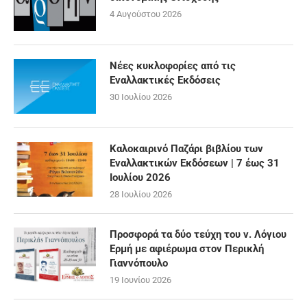
4 Αυγούστου 2026
Νέες κυκλοφορίες από τις
Εναλλακτικές Εκδόσεις
30 Ιουλίου 2026
Καλοκαιρινό Παζάρι βιβλίου των
Εναλλακτικών Εκδόσεων | 7 έως 31
Ιουλίου 2026
28 Ιουλίου 2026
Προσφορά τα δύο τεύχη του ν. Λόγιου
Ερμή με αφιέρωμα στον Περικλή
Γιαννόπουλο
19 Ιουνίου 2026