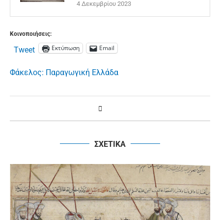
4 Δεκεμβρίου 2023
Κοινοποιήσεις:
Εκτύπωση
Email
Tweet
Φάκελος: Παραγωγική Ελλάδα
ΣΧΕΤΙΚΑ