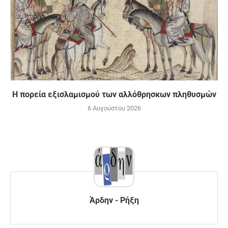
Η πορεία εξισλαμισμού των αλλόθρησκων πληθυσμών
6 Αυγούστου 2026
Άρδην - Ρήξη