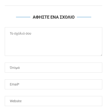
ΑΦΗΣΤΕ ΕΝΑ ΣΧΟΛΙΟ