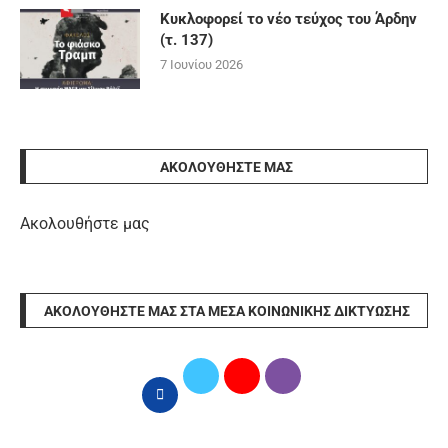
Κυκλοφορεί το νέο τεύχος του Άρδην
(τ. 137)
7 Ιουνίου 2026
ΑΚΟΛΟΥΘΉΣΤΕ ΜΑΣ
Ακολουθήστε μας
ΑΚΟΛΟΥΘΉΣΤΕ ΜΑΣ ΣΤΑ ΜΈΣΑ ΚΟΙΝΩΝΙΚΉΣ ΔΙΚΤΎΩΣΗΣ