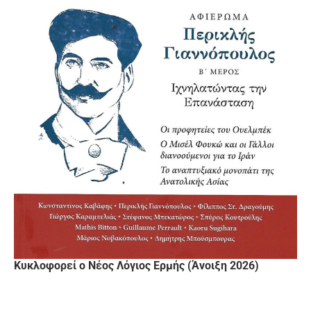
Κυκλοφορεί ο Νέος Λόγιος Ερμής (Άνοιξη 2026)