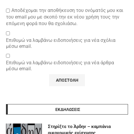
Αποδέχομαι την αποθήκευση του ονόματός μου και
του email μου με σκοπό την εκ νέου χρήση τους την
επόμενη φορά που θα σχολιάσω.
Επιθυμώ να λαμβάνω ειδοποιήσεις για νέα σχόλια
μέσω email.
Επιθυμώ να λαμβάνω ειδοποιήσεις για νέα άρθρα
μέσω email.
ΕΚΔΗΛΩΣΕΙΣ
Στηρίξτε το Άρδην – καμπάνια
οικονομικής ενίσχυσης