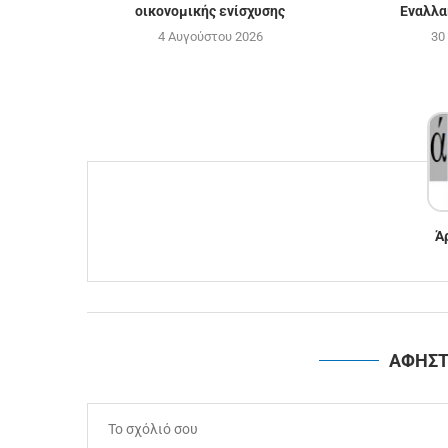
οικονομικής ενίσχυσης
Εναλλα
4 Αυγούστου 2026
30
Ά
ΑΦΗΣΤ