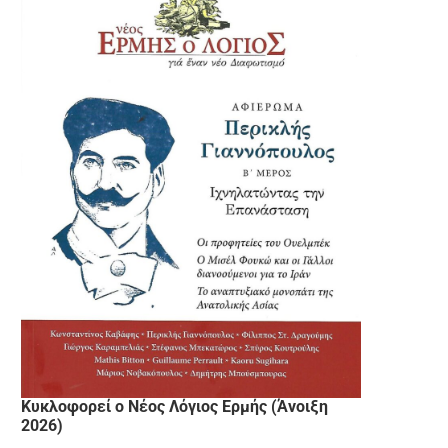
Κυκλοφορεί ο Νέος Λόγιος Ερμής (Άνοιξη
2026)