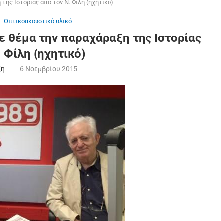
της Ιστορίας από τον Ν. Φίλη (ηχητικό)
Οπτικοακουστικό υλικό
ε θέμα την παραχάραξη της Ιστορίας
. Φίλη (ηχητικό)
ξη
6 Νοεμβρίου 2015