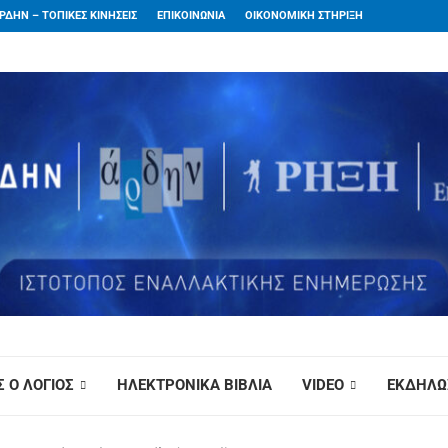
ΡΔΗΝ – ΤΟΠΙΚΕΣ ΚΙΝΗΣΕΙΣ
ΕΠΙΚΟΙΝΩΝΙΑ
ΟΙΚΟΝΟΜΙΚΗ ΣΤΗΡΙΞΗ
 Ο ΛΟΓΙΟΣ
ΗΛΕΚΤΡΟΝΙΚΑ ΒΙΒΛΙΑ
VIDEO
ΕΚΔΗΛΩ