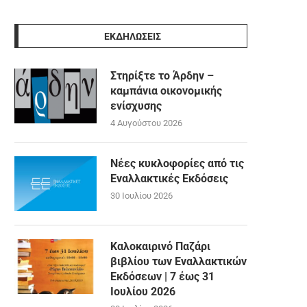
ΕΚΔΗΛΩΣΕΙΣ
Στηρίξτε το Άρδην –
καμπάνια οικονομικής
ενίσχυσης
4 Αυγούστου 2026
Νέες κυκλοφορίες από τις
Εναλλακτικές Εκδόσεις
30 Ιουλίου 2026
Καλοκαιρινό Παζάρι
βιβλίου των Εναλλακτικών
Εκδόσεων | 7 έως 31
Ιουλίου 2026