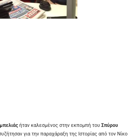
μπελιάς
ήταν καλεσμένος στην εκπομπή του
Σπύρου
υζήτησαν για την παραχάραξη της Ιστορίας από τον Νίκο