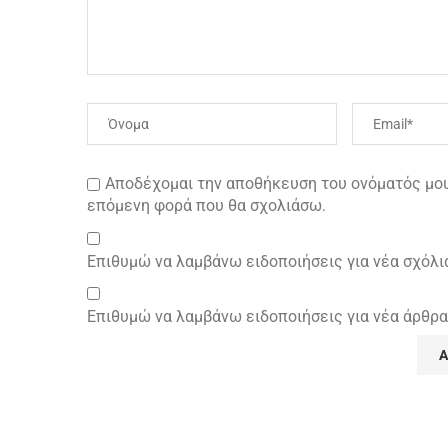
Αποδέχομαι την αποθήκευση του ονόματός μου 
επόμενη φορά που θα σχολιάσω.
Επιθυμώ να λαμβάνω ειδοποιήσεις για νέα σχόλι
Επιθυμώ να λαμβάνω ειδοποιήσεις για νέα άρθρα