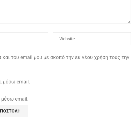
και του email μου με σκοπό την εκ νέου χρήση τους την
α μέσω email.
 μέσω email.