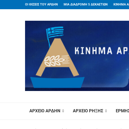
ΟΙ ΘΕΣΕΙΣ ΤΟΥ ΑΡΔΗΝ
ΜΙΑ ΔΙΑΔΡΟΜΗ 5 ΔΕΚΑΕΤΙΩΝ
ΚΙΝΗΜΑ Α
ΑΡΧΕΙΟ ΑΡΔΗΝ
ΑΡΧΕΙΟ ΡΗΞΗΣ
ΕΡΜΗΣ