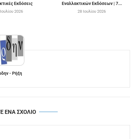
κτικές Εκδόσεις
Εναλλακτικών Εκδόσεων | 7...
 Ιουλίου 2026
28 Ιουλίου 2026
ρδην - Ρήξη
Ε ΕΝΑ ΣΧΟΛΙΟ