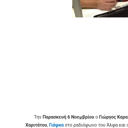
Την
Παρασκευή 6 Νοεμβρίου
ο
Γιώργος Καρα
Χαριτάτου
,
Γιάφκα
στο ραδιόφωνο του Άλφα και σ