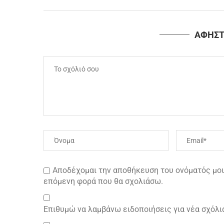
ΑΦΗΣΤ
Αποδέχομαι την αποθήκευση του ονόματός μου 
επόμενη φορά που θα σχολιάσω.
Επιθυμώ να λαμβάνω ειδοποιήσεις για νέα σχόλι