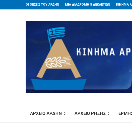
ΟΙ ΘΕΣΕΙΣ ΤΟΥ ΑΡΔΗΝ
ΜΙΑ ΔΙΑΔΡΟΜΗ 5 ΔΕΚΑΕΤΙΩΝ
ΚΙΝΗΜΑ Α
ΑΡΧΕΙΟ ΑΡΔΗΝ
ΑΡΧΕΙΟ ΡΗΞΗΣ
ΕΡΜΗΣ