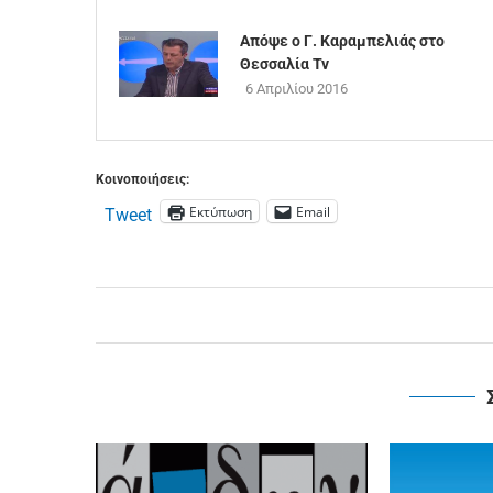
Απόψε ο Γ. Καραμπελιάς στο
Θεσσαλία Tv
6 Απριλίου 2016
Κοινοποιήσεις:
Εκτύπωση
Email
Tweet