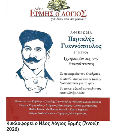
Κυκλοφορεί ο Νέος Λόγιος Ερμής (Άνοιξη
2026)