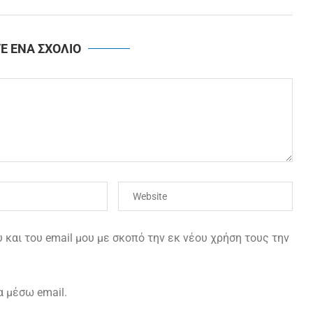
Ε ΕΝΑ ΣΧΟΛΙΟ
και του email μου με σκοπό την εκ νέου χρήση τους την
α μέσω email.