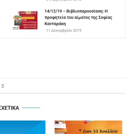
14/12/19 – Βιβλιοπαρουσίαση: Η
προφητεία του αίματος της Σοφίας
Κανταράκη
11 Δεκεμβρίου 2019
ΣΧΕΤΙΚΑ