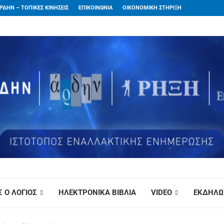
ΡΔΗΝ – ΤΟΠΙΚΕΣ ΚΙΝΗΣΕΙΣ
ΕΠΙΚΟΙΝΩΝΙΑ
ΟΙΚΟΝΟΜΙΚΗ ΣΤΗΡΙΞΗ
 Ο ΛΟΓΙΟΣ
ΗΛΕΚΤΡΟΝΙΚΑ ΒΙΒΛΙΑ
VIDEO
ΕΚΔΗΛΩ