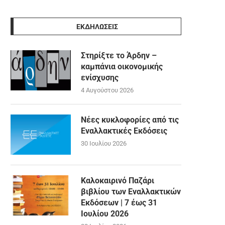
ΕΚΔΗΛΩΣΕΙΣ
Στηρίξτε το Άρδην –
καμπάνια οικονομικής
ενίσχυσης
4 Αυγούστου 2026
Νέες κυκλοφορίες από τις
Εναλλακτικές Εκδόσεις
30 Ιουλίου 2026
Καλοκαιρινό Παζάρι
βιβλίου των Εναλλακτικών
Εκδόσεων | 7 έως 31
Ιουλίου 2026