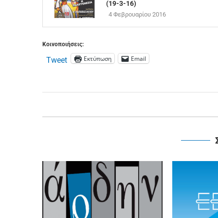
(19-3-16)
4 Φεβρουαρίου 2016
Κοινοποιήσεις:
Εκτύπωση
Email
Tweet