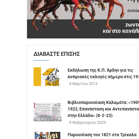
ΔΙΑΒΑΣΤΕ ΕΠΙΣΗΣ
Εκδήλωση της Κ.Π. Άρδην για τις
κυπριακές εκλογές σήμερα στις 19
8 Μαρτίου 2013
Βιβλιοπαρουσίαση Καλαμάτα: «190
1922, Επανάσταση και Αντεπανάστ
στην Ελλάδα» (8-2-23)
8 Φεβρουαρίου 2023
Παρουσίαση του 1821 στα Τρίκαλα