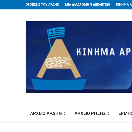
ΟΙ ΘΕΣΕΙΣ ΤΟΥ ΑΡΔΗΝ
ΜΙΑ ΔΙΑΔΡΟΜΗ 5 ΔΕΚΑΕΤΙΩΝ
ΚΙΝΗΜΑ Α
ΑΡΧΕΙΟ ΑΡΔΗΝ
ΑΡΧΕΙΟ ΡΗΞΗΣ
ΕΡΜΗΣ