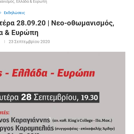
μανισμός, Ελλάδα & Ευρώπη
Εκδηλώσεις
έρα 28.09.20 | Νεο-οθωμανισμός,
α & Ευρώπη
23 Σεπτεμβρίου 2020