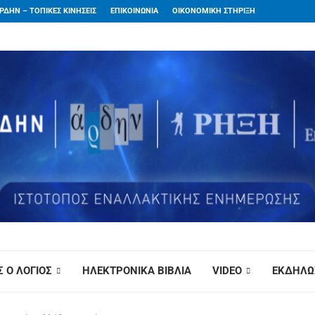
ΡΔΗΝ – ΤΟΠΙΚΕΣ ΚΙΝΗΣΕΙΣ
ΕΠΙΚΟΙΝΩΝΙΑ
ΟΙΚΟΝΟΜΙΚΗ ΣΤΗΡΙΞΗ
 Ο ΛΟΓΙΟΣ
ΗΛΕΚΤΡΟΝΙΚΑ ΒΙΒΛΙΑ
VIDEO
ΕΚΔΗΛΩ