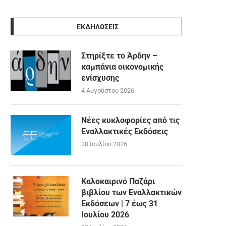
ΕΚΔΗΛΩΣΕΙΣ
Στηρίξτε το Άρδην –
καμπάνια οικονομικής
ενίσχυσης
4 Αυγούστου 2026
Νέες κυκλοφορίες από τις
Εναλλακτικές Εκδόσεις
30 Ιουλίου 2026
Καλοκαιρινό Παζάρι
βιβλίου των Εναλλακτικών
Εκδόσεων | 7 έως 31
Ιουλίου 2026