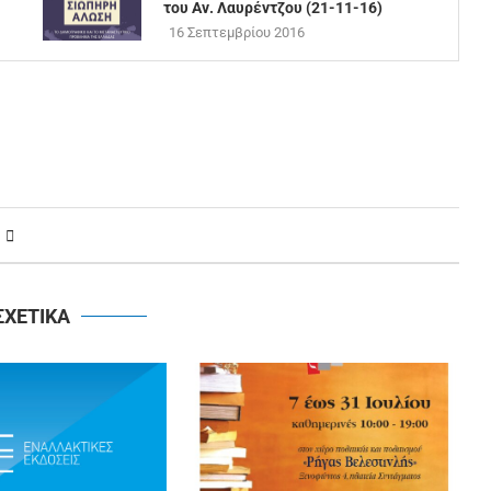
του Αν. Λαυρέντζου (21-11-16)
16 Σεπτεμβρίου 2016
ΣΧΕΤΙΚΑ