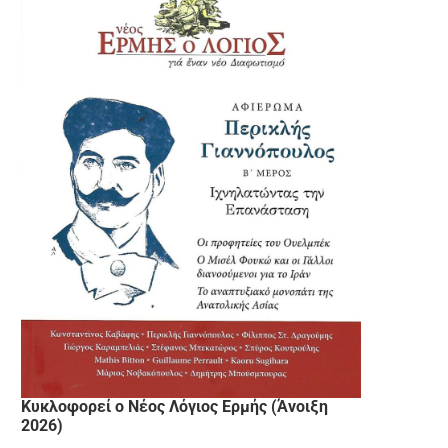
Κυκλοφορεί ο Νέος Λόγιος Ερμής (Άνοιξη
2026)