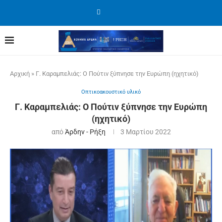
Αρχική
»
Γ. Καραμπελιάς: Ο Πούτιν ξύπνησε την Ευρώπη (ηχητικό)
Οπτικοακουστικό υλικό
Γ. Καραμπελιάς: Ο Πούτιν ξύπνησε την Ευρώπη
(ηχητικό)
από
Άρδην - Ρήξη
3 Μαρτίου 2022