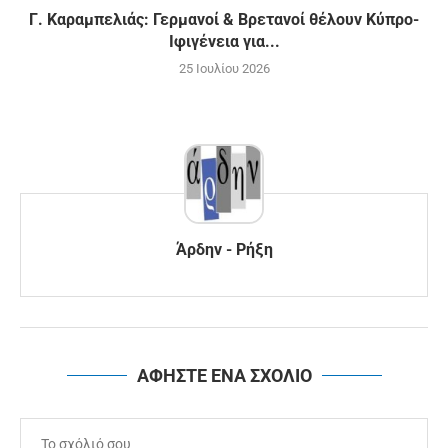
Γ. Καραμπελιάς: Γερμανοί & Βρετανοί θέλουν Κύπρο-
Ιφιγένεια για...
25 Ιουλίου 2026
Άρδην - Ρήξη
ΑΦΗΣΤΕ ΕΝΑ ΣΧΟΛΙΟ