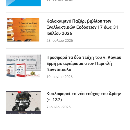
Καλοκαιρινό Παζάρι βιβλίου των
Εναλλακτικών Εκδόσεων | 7 έως 31
Ιουλίου 2026
28 Ιουλίου 2026
Προσφορά τα δύο τεύχη του ν. Λόγιου
Ερμή με αφιέρωμα στον Περικλή
Γιαννόπουλο
19 Ιουνίου 2026
Κυκλοφορεί το νέο τεύχος του Άρδην
(τ. 137)
7 Ιουνίου 2026