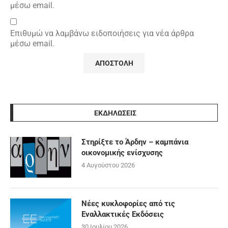
μέσω email.
Επιθυμώ να λαμβάνω ειδοποιήσεις για νέα άρθρα
μέσω email.
ΕΚΔΗΛΩΣΕΙΣ
Στηρίξτε το Άρδην – καμπάνια
οικονομικής ενίσχυσης
4 Αυγούστου 2026
Νέες κυκλοφορίες από τις
Εναλλακτικές Εκδόσεις
30 Ιουλίου 2026