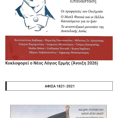
Κυκλοφορεί ο Νέος Λόγιος Ερμής (Άνοιξη 2026)
ΑΦΊΣΑ 1821-2021