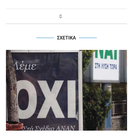
ΣΧΕΤΙΚΑ