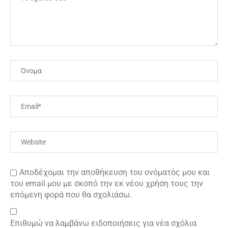
Αποδέχομαι την αποθήκευση του ονόματός μου και
του email μου με σκοπό την εκ νέου χρήση τους την
επόμενη φορά που θα σχολιάσω.
Επιθυμώ να λαμβάνω ειδοποιήσεις για νέα σχόλια