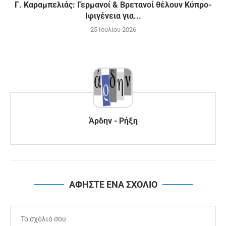
Γ. Καραμπελιάς: Γερμανοί & Βρετανοί θέλουν Κύπρο-
Ιφιγένεια για...
25 Ιουλίου 2026
Άρδην - Ρήξη
ΑΦΗΣΤΕ ΕΝΑ ΣΧΟΛΙΟ