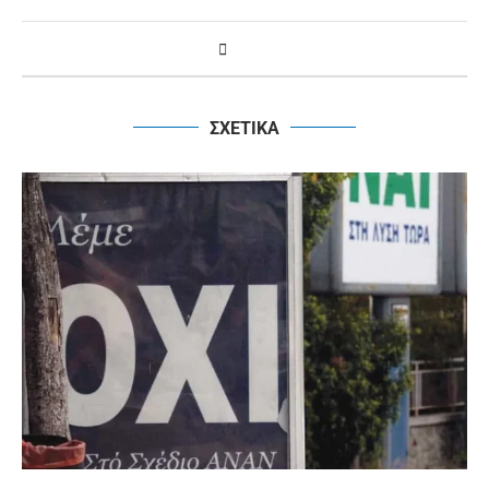
ΣΧΕΤΙΚΑ