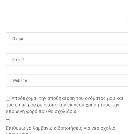
Αποδέχομαι την αποθήκευση του ονόματός μου και
του email μου με σκοπό την εκ νέου χρήση τους την
επόμενη φορά που θα σχολιάσω.
Επιθυμώ να λαμβάνω ειδοποιήσεις για νέα σχόλια