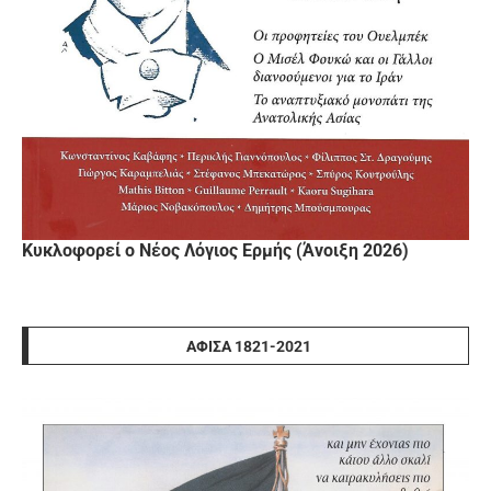
Κυκλοφορεί ο Νέος Λόγιος Ερμής (Άνοιξη 2026)
ΑΦΊΣΑ 1821-2021