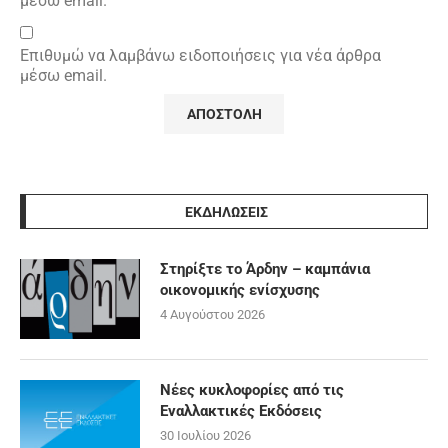
μέσω email.
Επιθυμώ να λαμβάνω ειδοποιήσεις για νέα άρθρα
μέσω email.
ΕΚΔΗΛΩΣΕΙΣ
Στηρίξτε το Άρδην – καμπάνια
οικονομικής ενίσχυσης
4 Αυγούστου 2026
Νέες κυκλοφορίες από τις
Εναλλακτικές Εκδόσεις
30 Ιουλίου 2026