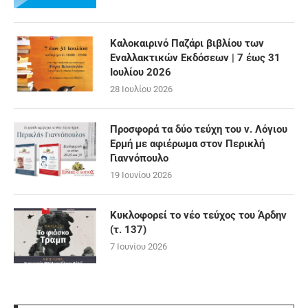
Καλοκαιρινό Παζάρι βιβλίου των
Εναλλακτικών Εκδόσεων | 7 έως 31
Ιουλίου 2026
28 Ιουλίου 2026
Προσφορά τα δύο τεύχη του ν. Λόγιου
Ερμή με αφιέρωμα στον Περικλή
Γιαννόπουλο
19 Ιουνίου 2026
Κυκλοφορεί το νέο τεύχος του Άρδην
(τ. 137)
7 Ιουνίου 2026