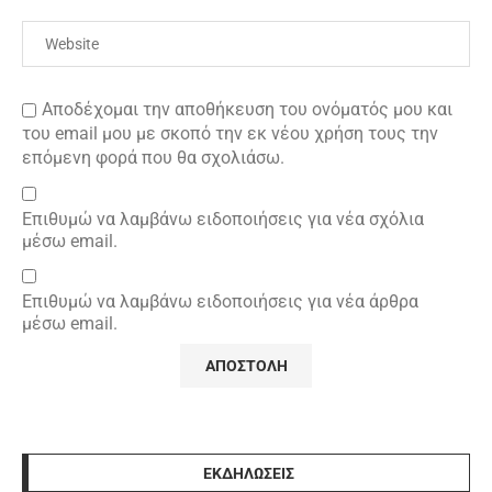
Αποδέχομαι την αποθήκευση του ονόματός μου και
του email μου με σκοπό την εκ νέου χρήση τους την
επόμενη φορά που θα σχολιάσω.
Επιθυμώ να λαμβάνω ειδοποιήσεις για νέα σχόλια
μέσω email.
Επιθυμώ να λαμβάνω ειδοποιήσεις για νέα άρθρα
μέσω email.
ΕΚΔΗΛΩΣΕΙΣ