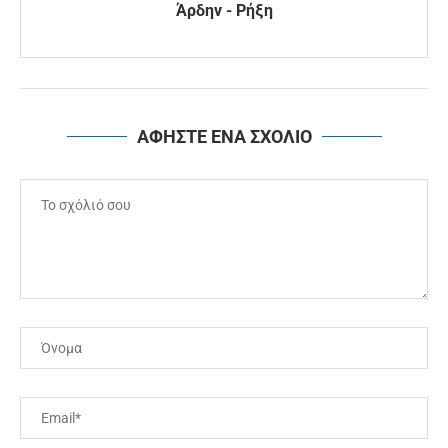
Άρδην - Ρήξη
ΑΦΗΣΤΕ ΕΝΑ ΣΧΟΛΙΟ