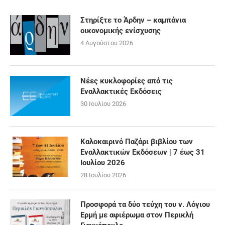
Στηρίξτε το Άρδην – καμπάνια
οικονομικής ενίσχυσης
4 Αυγούστου 2026
Νέες κυκλοφορίες από τις
Εναλλακτικές Εκδόσεις
30 Ιουλίου 2026
Καλοκαιρινό Παζάρι βιβλίου των
Εναλλακτικών Εκδόσεων | 7 έως 31
Ιουλίου 2026
28 Ιουλίου 2026
Προσφορά τα δύο τεύχη του ν. Λόγιου
Ερμή με αφιέρωμα στον Περικλή