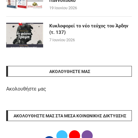
Γιαννόπουλο
19 Ιουνίου 2026
Κυκλοφορεί το νέο τεύχος του Άρδην
(τ. 137)
7 Ιουνίου 2026
ΑΚΟΛΟΥΘΉΣΤΕ ΜΑΣ
Ακολουθήστε μας
ΑΚΟΛΟΥΘΉΣΤΕ ΜΑΣ ΣΤΑ ΜΈΣΑ ΚΟΙΝΩΝΙΚΉΣ ΔΙΚΤΎΩΣΗΣ