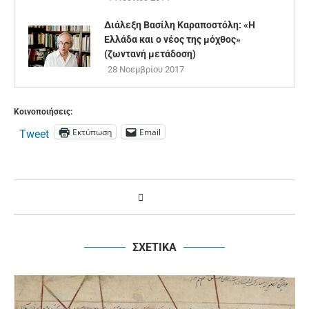
Διάλεξη Βασίλη Καραποστόλη: «Η
Ελλάδα και ο νέος της μόχθος»
(ζωντανή μετάδοση)
28 Νοεμβρίου 2017
Κοινοποιήσεις:
Εκτύπωση
Email
Tweet
ΣΧΕΤΙΚΑ