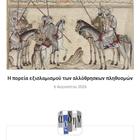
Η πορεία εξισλαμισμού των αλλόθρησκων πληθυσμών
6 Αυγούστου 2026