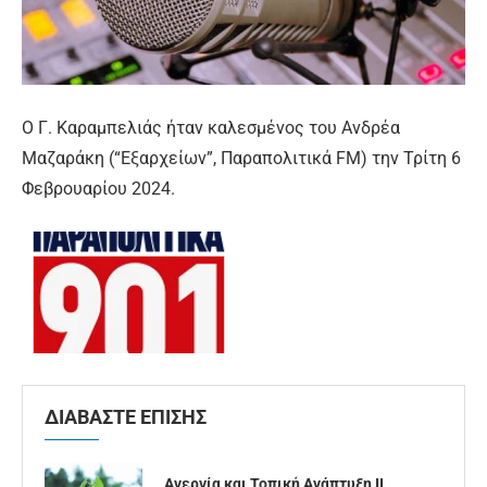
Ο Γ. Καραμπελιάς ήταν καλεσμένος του Ανδρέα
Μαζαράκη (“Εξαρχείων”, Παραπολιτικά FM) την Τρίτη 6
Φεβρουαρίου 2024.
ΔΙΑΒΑΣΤΕ ΕΠΙΣΗΣ
Ανεργία και Τοπική Ανάπτυξη ΙΙ