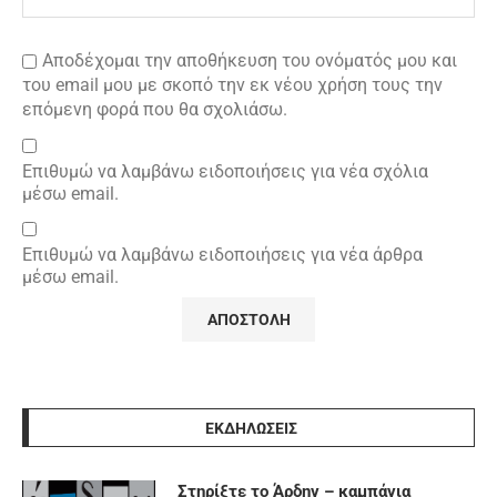
Αποδέχομαι την αποθήκευση του ονόματός μου και
του email μου με σκοπό την εκ νέου χρήση τους την
επόμενη φορά που θα σχολιάσω.
Επιθυμώ να λαμβάνω ειδοποιήσεις για νέα σχόλια
μέσω email.
Επιθυμώ να λαμβάνω ειδοποιήσεις για νέα άρθρα
μέσω email.
ΕΚΔΗΛΩΣΕΙΣ
Στηρίξτε το Άρδην – καμπάνια