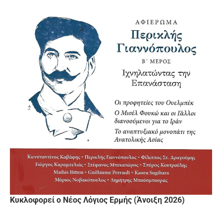
Κυκλοφορεί ο Νέος Λόγιος Ερμής (Άνοιξη 2026)