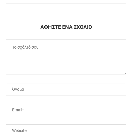
ΑΦΗΣΤΕ ΕΝΑ ΣΧΟΛΙΟ