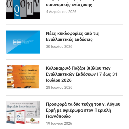
οικονομικής ενίσχυσης
4 Αυγούστου 2026
Νέες κυκλοφορίες από τις
Εναλλακτικές Εκδόσεις
30 Ιουλίου 2026
Καλοκαιρινό Παζάρι βιβλίου των
Εναλλακτικών Εκδόσεων | 7 έως 31
Ιουλίου 2026
28 Ιουλίου 2026
Προσφορά τα δύο τεύχη του ν. Λόγιου
Ερμή με αφιέρωμα στον Περικλή
Γιαννόπουλο
19 Ιουνίου 2026