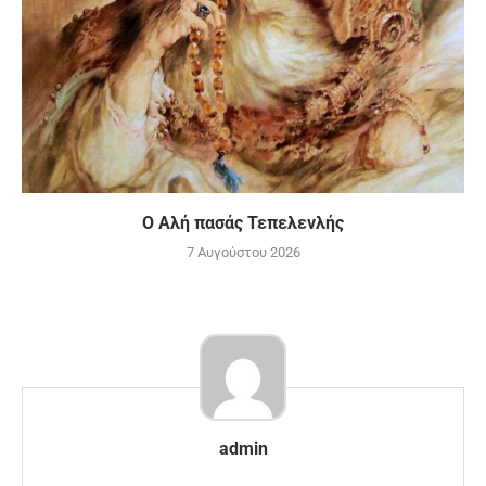
Ο Αλή πασάς Τεπελενλής
7 Αυγούστου 2026
admin