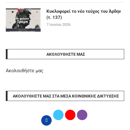
Κυκλοφορεί το νέο τεύχος του Άρδην
(τ. 137)
7 Ιουνίου 2026
ΑΚΟΛΟΥΘΉΣΤΕ ΜΑΣ
Ακολουθήστε μας
ΑΚΟΛΟΥΘΉΣΤΕ ΜΑΣ ΣΤΑ ΜΈΣΑ ΚΟΙΝΩΝΙΚΉΣ ΔΙΚΤΎΩΣΗΣ