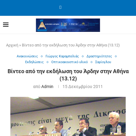
Αρχική
»
Βίντεο από την εκδήλωση του Άρδην στην Αθήνα (13.12)
Ανακοινώσεις
Γιώργος Καραμπελιάς
Δραστηριότητες
Εκδηλώσεις
Οπτικοακουστικό υλικό
Σαρίογλου
Βίντεο από την εκδήλωση του Άρδην στην Αθήνα
(13.12)
από
Admin
15 Δεκεμβρίου 2011