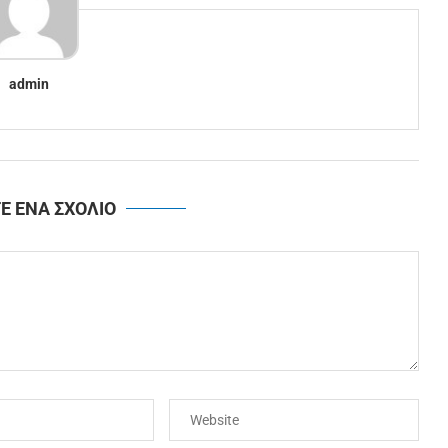
admin
Ε ΕΝΑ ΣΧΟΛΙΟ