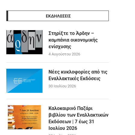
ΕΚΔΗΛΩΣΕΙΣ
Στηρίξτε το Άρδην –
καμπάνια οικονομικής
ενίσχυσης
4 Αυγούστου 2026
Νέες κυκλοφορίες από τις
Εναλλακτικές Εκδόσεις
30 Ιουλίου 2026
Καλοκαιρινό Παζάρι
βιβλίου των Εναλλακτικών
Εκδόσεων | 7 έως 31
Ιουλίου 2026