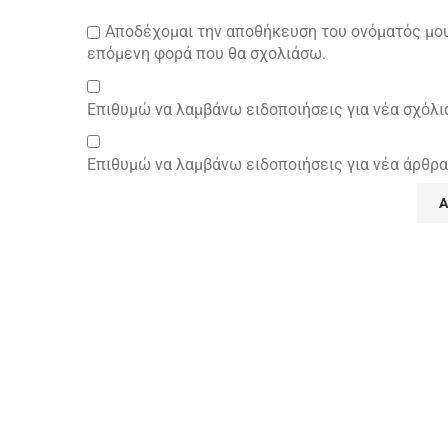
Αποδέχομαι την αποθήκευση του ονόματός μου 
επόμενη φορά που θα σχολιάσω.
Επιθυμώ να λαμβάνω ειδοποιήσεις για νέα σχόλι
Επιθυμώ να λαμβάνω ειδοποιήσεις για νέα άρθρα