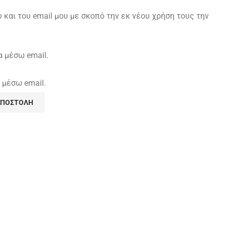
και του email μου με σκοπό την εκ νέου χρήση τους την
α μέσω email.
 μέσω email.