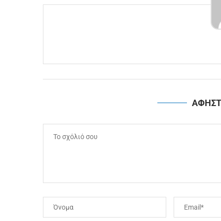
ΑΦΗΣΤ