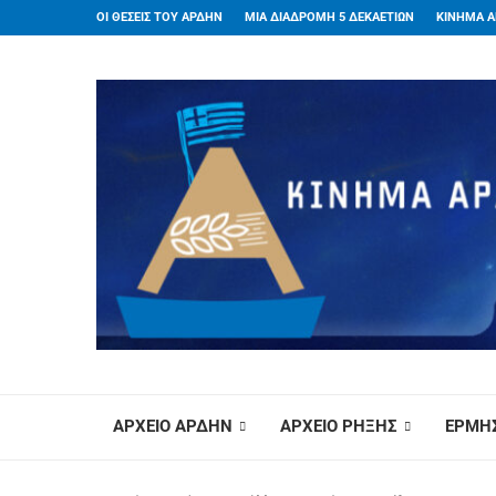
ΟΙ ΘΕΣΕΙΣ ΤΟΥ ΑΡΔΗΝ
ΜΙΑ ΔΙΑΔΡΟΜΗ 5 ΔΕΚΑΕΤΙΩΝ
ΚΙΝΗΜΑ Α
ΑΡΧΕΙΟ ΑΡΔΗΝ
ΑΡΧΕΙΟ ΡΗΞΗΣ
ΕΡΜΗΣ