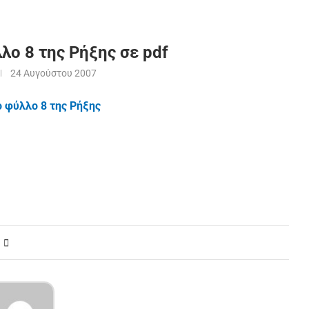
λο 8 της Ρήξης σε pdf
24 Αυγούστου 2007
ο φύλλο 8 της Ρήξης