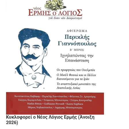
Κυκλοφορεί ο Νέος Λόγιος Ερμής (Άνοιξη
2026)