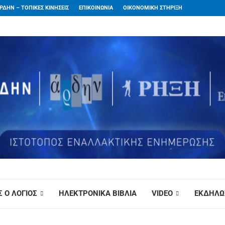
ΡΔΗΝ – ΤΟΠΙΚΕΣ ΚΙΝΗΣΕΙΣ
ΕΠΙΚΟΙΝΩΝΙΑ
ΟΙΚΟΝΟΜΙΚΗ ΣΤΗΡΙΞΗ
 Ο ΛΟΓΙΟΣ
ΗΛΕΚΤΡΟΝΙΚΑ ΒΙΒΛΙΑ
VIDEO
ΕΚΔΗΛΩ