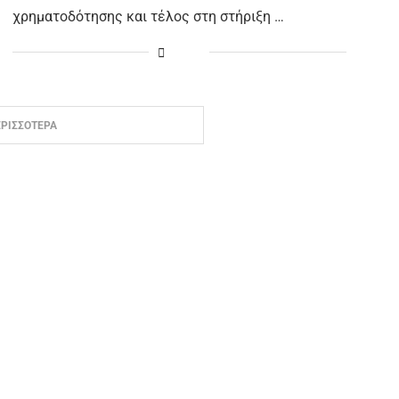
χρηματοδότησης και τέλος στη στήριξη …
ΕΡΙΣΣΟΤΕΡΑ