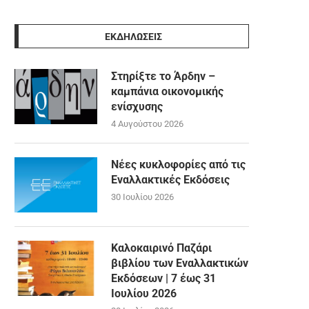
ΕΚΔΗΛΩΣΕΙΣ
Στηρίξτε το Άρδην –
καμπάνια οικονομικής
ενίσχυσης
4 Αυγούστου 2026
Νέες κυκλοφορίες από τις
Εναλλακτικές Εκδόσεις
30 Ιουλίου 2026
Καλοκαιρινό Παζάρι
βιβλίου των Εναλλακτικών
Εκδόσεων | 7 έως 31
Ιουλίου 2026