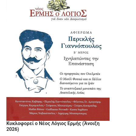
Κυκλοφορεί ο Νέος Λόγιος Ερμής (Άνοιξη
2026)