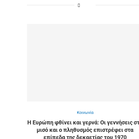
Κοινωνία
Η Ευρώπη φθίνει και γερνά: Οι γεννήσεις σ
μισό και ο πληθυσμός επιστρέφει στα
επίπεδα της δεκαετίας του 1970