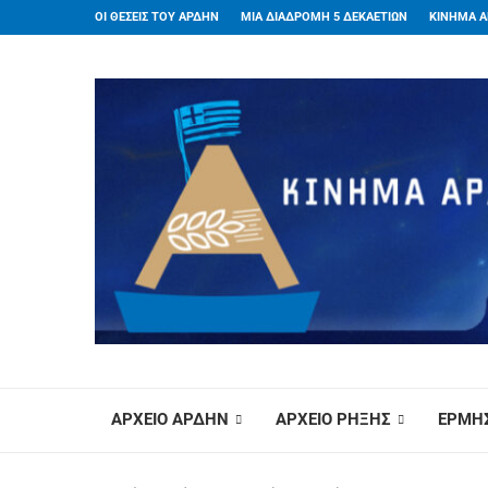
ΟΙ ΘΕΣΕΙΣ ΤΟΥ ΑΡΔΗΝ
ΜΙΑ ΔΙΑΔΡΟΜΗ 5 ΔΕΚΑΕΤΙΩΝ
ΚΙΝΗΜΑ Α
ΑΡΧΕΙΟ ΑΡΔΗΝ
ΑΡΧΕΙΟ ΡΗΞΗΣ
ΕΡΜΗΣ