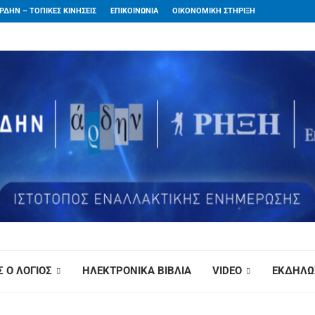
ΡΔΗΝ – ΤΟΠΙΚΕΣ ΚΙΝΗΣΕΙΣ
ΕΠΙΚΟΙΝΩΝΙΑ
ΟΙΚΟΝΟΜΙΚΗ ΣΤΗΡΙΞΗ
 Ο ΛΟΓΙΟΣ
ΗΛΕΚΤΡΟΝΙΚΑ ΒΙΒΛΙΑ
VIDEO
ΕΚΔΗΛΩ