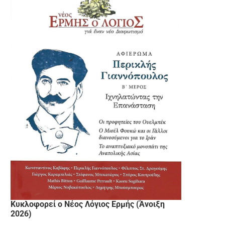
Κυκλοφορεί ο Νέος Λόγιος Ερμής (Άνοιξη
2026)