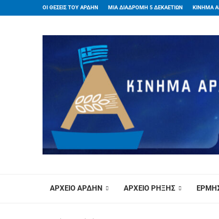
ΟΙ ΘΕΣΕΙΣ ΤΟΥ ΑΡΔΗΝ
ΜΙΑ ΔΙΑΔΡΟΜΗ 5 ΔΕΚΑΕΤΙΩΝ
ΚΙΝΗΜΑ Α
ΑΡΧΕΙΟ ΑΡΔΗΝ
ΑΡΧΕΙΟ ΡΗΞΗΣ
ΕΡΜΗΣ