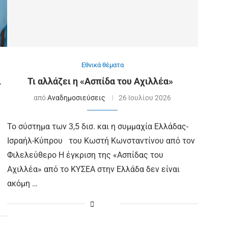
Εθνικά θέματα
ι
Τι αλλάζει η «Ασπίδα του Αχιλλέα»
από
Αναδημοσιεύσεις
26 Ιουλίου 2026
Το σύστημα των 3,5 δισ. και η συμμαχία Ελλάδας-
Ισραήλ-Κύπρου του Κωστή Κωνσταντίνου από τον
Φιλελεύθερο Η έγκριση της «Ασπίδας του
Αχιλλέα» από το ΚΥΣΕΑ στην Ελλάδα δεν είναι
ακόμη …