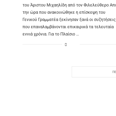
του Άριστου Μιχαηλίδη από τον Φιλελεύθερο Απ
την ώρα που ανακοινώθηκε η επίσκεψη του
Γενικού Γραμματέα ξεκίνησαν ξανά οι συζητήσεις
που επαναλαμβάνονται επικαιρικά τα τελευταία
εννιά χρόνια. Για το Πλαίσιο …
Π