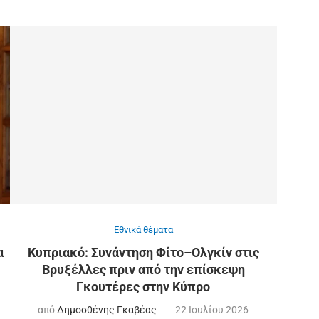
Εθνικά θέματα
α
Κυπριακό: Συνάντηση Φίτο–Ολγκίν στις
Βρυξέλλες πριν από την επίσκεψη
Γκουτέρες στην Κύπρο
από
Δημοσθένης Γκαβέας
22 Ιουλίου 2026