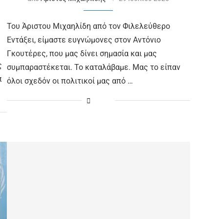
Του Άριστου Μιχαηλίδη από τον Φιλελεύθερο
Εντάξει, είμαστε ευγνώμονες στον Αντόνιο
Γκουτέρες, που μας δίνει σημασία και μας
ς
συμπαραστέκεται. Το καταλάβαμε. Μας το είπαν
π
όλοι σχεδόν οι πολιτικοί μας από …