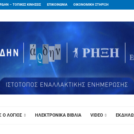
ΡΔΗΝ – ΤΟΠΙΚΕΣ ΚΙΝΗΣΕΙΣ
ΕΠΙΚΟΙΝΩΝΙΑ
ΟΙΚΟΝΟΜΙΚΗ ΣΤΗΡΙΞΗ
 Ο ΛΟΓΙΟΣ
ΗΛΕΚΤΡΟΝΙΚΑ ΒΙΒΛΙΑ
VIDEO
ΕΚΔΗΛΩ