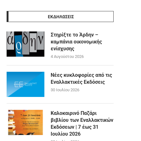
ΕΚΔΗΛΩΣΕΙΣ
Στηρίξτε το Άρδην –
καμπάνια οικονομικής
ενίσχυσης
4 Αυγούστου 2026
Νέες κυκλοφορίες από τις
Εναλλακτικές Εκδόσεις
30 Ιουλίου 2026
Καλοκαιρινό Παζάρι
βιβλίου των Εναλλακτικών
Εκδόσεων | 7 έως 31
Ιουλίου 2026