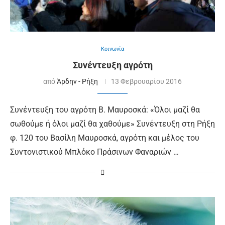
Κοινωνία
Συνέντευξη αγρότη
από
Άρδην - Ρήξη
13 Φεβρουαρίου 2016
Συνέντευξη του αγρότη Β. Μαυροσκά: «Όλοι μαζί θα
σωθούμε ή όλοι μαζί θα χαθούμε» Συνέντευξη στη Ρήξη
φ. 120 του Βασίλη Μαυροσκά, αγρότη και μέλος του
Συντονιστικού Μπλόκο Πράσινων Φαναριών …