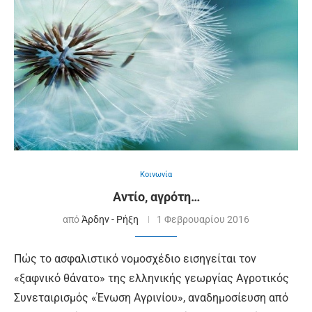
Κοινωνία
Αντίο, αγρότη…
από
Άρδην - Ρήξη
1 Φεβρουαρίου 2016
Πώς το ασφαλιστικό νομοσχέδιο εισηγείται τον
«ξαφνικό θάνατο» της ελληνικής γεωργίας Αγροτικός
Συνεταιρισμός «Ένωση Αγρινίου», αναδημοσίευση από