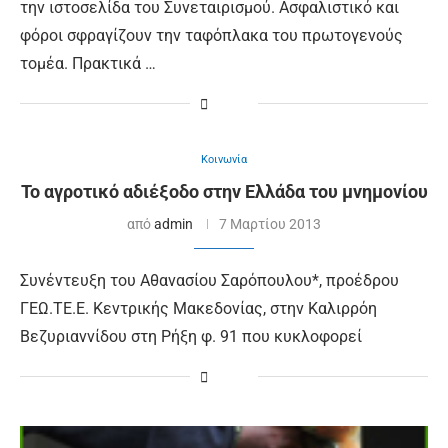
την ιστοσελίδα του Συνεταιρισμού. Ασφαλιστικό και
φόροι σφραγίζουν την ταφόπλακα του πρωτογενούς
τομέα. Πρακτικά …
Κοινωνία
Το αγροτικό αδιέξοδο στην Ελλάδα του μνημονίου
από
admin
7 Μαρτίου 2013
Συνέντευξη του Αθανασίου Σαρόπουλου*, προέδρου
ΓΕΩ.ΤΕ.Ε. Κεντρικής Μακεδονίας, στην Καλιρρόη
Βεζυριαννίδου στη Ρήξη φ. 91 που κυκλοφορεί