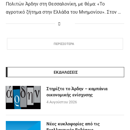
Πολιτών Άρδην στη Θεσσαλονίκη, με θέμα: «Το
αγροτικό ζήτημα στην Ελλάδα του Μνημονίου». Στον …
ΠΕΡΙΣΣΟΤΕΡΑ
ΕΚΔΗΛΩΣΕΙΣ
Στηρίξτε το Άρδην – καμπάνια
οικονομικής ενίσχυσης
4 Αυγούστου 2026
Νέες κυκλοφορίες από τις