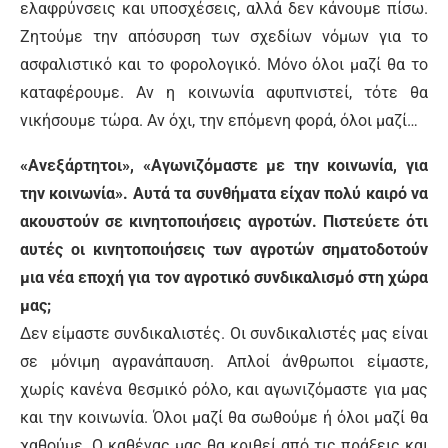
ελαφρύνσεις και υποσχέσεις, αλλά δεν κάνουμε πίσω.
Ζητούμε την απόσυρση των σχεδίων νόμων για το
ασφαλιστικό και το φορολογικό. Μόνο όλοι μαζί θα το
καταφέρουμε. Αν η κοινωνία αφυπνιστεί, τότε θα
νικήσουμε τώρα. Αν όχι, την επόμενη φορά, όλοι μαζί…
«Ανεξάρτητοι», «Αγωνιζόμαστε με την κοινωνία, για
την κοινωνία». Αυτά τα συνθήματα είχαν πολύ καιρό να
ακουστούν σε κινητοποιήσεις αγροτών. Πιστεύετε ότι
αυτές οι κινητοποιήσεις των αγροτών σηματοδοτούν
μια νέα εποχή για τον αγροτικό συνδικαλισμό στη χώρα
μας;
Δεν είμαστε συνδικαλιστές. Οι συνδικαλιστές μας είναι
σε μόνιμη αγρανάπαυση. Απλοί άνθρωποι είμαστε,
χωρίς κανένα θεσμικό ρόλο, και αγωνιζόμαστε για μας
και την κοινωνία. Όλοι μαζί θα σωθούμε ή όλοι μαζί θα
χαθούμε. Ο καθένας μας θα κριθεί από τις πράξεις και