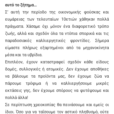
αυτό το ζήτημα…
Σ’ αυτή την περίοδο της οικονομικής φούσκας και
ευμάρειας των τελευταίων 10ετιών χάθηκαν πολλά
πράγματα. Χάσαμε όχι μόνον ένα διαφορετικό τρόπο
ζωής, αλλά και σχεδόν όλα τα ντόπια σπορικά και τις
παραδοσιακές καλλιεργητικές φροντίδες. Σήμερα
είμαστε πλήρως εξαρτημένοι από τα μηχανοκίνητα
μέσα και τα υβρίδια.
Επιπλέον, έχουν καταστραφεί σχεδόν κάθε είδους
δομές, συλλογικές ή ατομικές. Δεν έχουμε αποθήκες
να βάλουμε τα προϊόντα μας, δεν έχουμε ζώα να
πάρουμε τρόφιμα ή να καλλιεργήσουμε μικρές
εκτάσεις γης, δεν έχουμε σπόρους να φυτέψουμε και
πολλά άλλα!
Σε περίπτωση χρεοκοπίας θα πεινάσουμε και εμείς οι
ίδιοι. Όσο για να ταΐσουμε τον αστικό πληθυσμό, ούτε