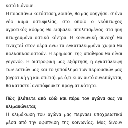
κατά διάνοια!…
Η παραπάνω κατάσταση, λοιπόν, θα μας οδηγήσει σ’ ένα
νέο κύμα αστυφιλίας, στο οποίο ο νεόπτωχος
αγροτικός κόσμος θα εισβάλει απελπισμένος στα ήδη
πτωχευμένα αστικά κέντρα. Η κοινωνική συνοχή θα
τιναχτεί στον αέρα ενώ τα εγκαταλειμμένα χωριά θα
πολλαπλασιαστούν. Η ερήμωση της υπαίθρου θα είναι
γεγονός. Η διατροφική μας εξάρτηση, η εγκατάλειψη
των εστιών μας και το ξεπούλημα των περιουσιών μας
(αγροτική γη και σπίτια), με ό,τι κι αν αυτό συνεπάγεται,
θα καταστεί αναπόφευκτη πραγματικότητα.
Πώς βλέπετε από εδώ και πέρα τον αγώνα σας να
κλιμακώνεται;
Η κλιμάκωση του αγώνα μας περνάει υποχρεωτικά
μέσα από την αφύπνιση της κοινωνίας. Μας δίνουν