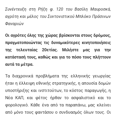
Συνέντευξη στη Ρήξη φ. 120 του Βασίλη Μαυροσκά,
αγρότη και μέλος του Συντονιστικού Μπλόκο Πράσινων
Φαναριών
Οι αγρότες όλης της χώρας βρίσκονται στους δρόμους,
πραγματοποιώντας τις δυναμικότερες κινητοποιήσεις
της τελευταίας 20ετίας. Μιλήστε μας για την
κατάστασή τους, καθώς και για το πόσο τους πλήττουν
αυτά τα μέτρα.
Τα διαχρονικά προβλήματα της ελληνικής γεωργίας
ήταν η έλλειψη εθνικής στρατηγικής, η απουσία δομών
υποστήριξης και ινστιτούτων, το κόστος παραγωγής, η
Νέα ΚΑΠ, και φέτος ήρθαν το ασφαλιστικό και το
φορολογικό. Κάθε ένα από τα παραπάνω, μας κλείνει
από μόνο τους φαντάσου ο συνδυασμός όλων τους. Οι