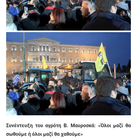
Συνέντευξη του αγρότη Β. Μαυροσκά: «Όλοι μαζί θα
σωθούμε ή όλοι μαζί θα χαθούμε»