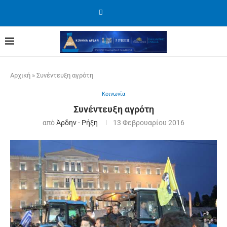
Αρχική
»
Συνέντευξη αγρότη
Κοινωνία
Συνέντευξη αγρότη
από
Άρδην - Ρήξη
13 Φεβρουαρίου 2016