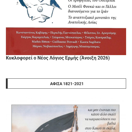
Κυκλοφορεί ο Νέος Λόγιος Ερμής (Άνοιξη 2026)
ΑΦΊΣΑ 1821-2021