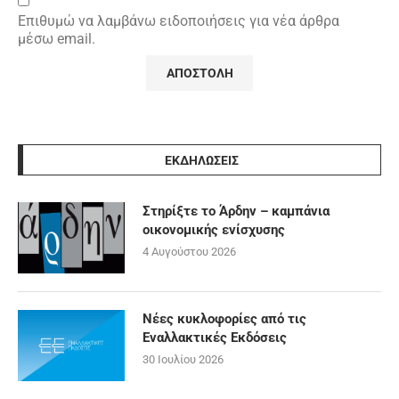
Επιθυμώ να λαμβάνω ειδοποιήσεις για νέα άρθρα
μέσω email.
ΕΚΔΗΛΩΣΕΙΣ
Στηρίξτε το Άρδην – καμπάνια
οικονομικής ενίσχυσης
4 Αυγούστου 2026
Νέες κυκλοφορίες από τις
Εναλλακτικές Εκδόσεις
30 Ιουλίου 2026