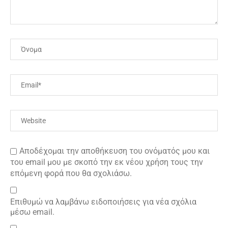
Αποδέχομαι την αποθήκευση του ονόματός μου και
του email μου με σκοπό την εκ νέου χρήση τους την
επόμενη φορά που θα σχολιάσω.
Επιθυμώ να λαμβάνω ειδοποιήσεις για νέα σχόλια
μέσω email.