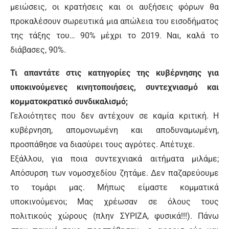
μειώσεις, οι κρατήσεις και οι αυξήσεις φόρων θα
προκαλέσουν σωρευτικά μια απώλεια του εισοδήματος
της τάξης του… 90% μέχρι το 2019. Ναι, καλά το
διάβασες, 90%.
Τι απαντάτε στις κατηγορίες της κυβέρνησης για
υποκινούμενες κινητοποιήσεις, συντεχνιασμό και
κομματοκρατικό συνδικαλισμό;
Γελοιότητες που δεν αντέχουν σε καμία κριτική. Η
κυβέρνηση, απομονωμένη και αποδυναμωμένη,
προσπάθησε να διασύρει τους αγρότες. Απέτυχε.
Εξάλλου, για ποια συντεχνιακά αιτήματα μιλάμε;
Απόσυρση των νομοσχεδίου ζητάμε. Δεν παζαρεύουμε
το τομάρι μας. Μήπως είμαστε κομματικά
υποκινούμενοι; Μας χρέωσαν σε όλους τους
πολιτικούς χώρους (πλην ΣΥΡΙΖΑ, φυσικά!!!). Πάνω