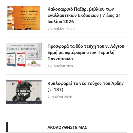
Καλοκαιρινό Παζάρι βιβλίου των
Εναλλακτικών Εκδόσεων | 7 έως 31
Ιουλίου 2026
28 Ιουλίου 2026
Προσφορά τα δύο τεύχη του ν. Λόγιου
Ερμή με αφιέρωμα στον Περικλή
Γιαννόπουλο
19 Ιουνίου 2026
Κυκλοφορεί το νέο τεύχος του Άρδην
(τ. 137)
7 Ιουνίου 2026
ΑΚΟΛΟΥΘΉΣΤΕ ΜΑΣ