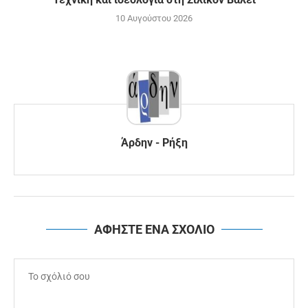
10 Αυγούστου 2026
Άρδην - Ρήξη
ΑΦΗΣΤΕ ΕΝΑ ΣΧΟΛΙΟ