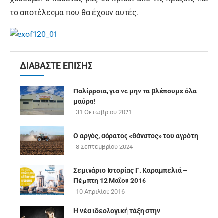
το αποτέλεσμα που θα έχουν αυτές.
ΔΙΑΒΑΣΤΕ ΕΠΙΣΗΣ
Παλίρροια, για να μην τα βλέπουμε όλα
μαύρα!
31 Οκτωβρίου 2021
Ο αργός, αόρατος «θάνατος» του αγρότη
8 Σεπτεμβρίου 2024
Σεμινάριο Ιστορίας Γ. Καραμπελιά –
Πέμπτη 12 Μαΐου 2016
10 Απριλίου 2016
Η νέα ιδεολογική τάξη στην