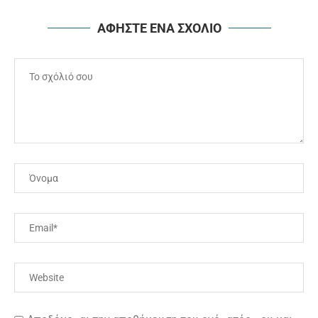
ΑΦΗΣΤΕ ΕΝΑ ΣΧΟΛΙΟ