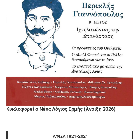
Κυκλοφορεί ο Νέος Λόγιος Ερμής (Άνοιξη 2026)
ΑΦΊΣΑ 1821-2021