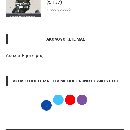
(τ. 137)
7 Ιουνίου 2026
ΑΚΟΛΟΥΘΉΣΤΕ ΜΑΣ
Ακολουθήστε μας
ΑΚΟΛΟΥΘΉΣΤΕ ΜΑΣ ΣΤΑ ΜΈΣΑ ΚΟΙΝΩΝΙΚΉΣ ΔΙΚΤΎΩΣΗΣ