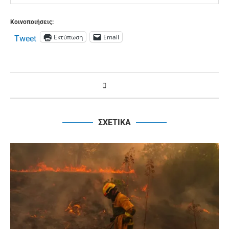
Κοινοποιήσεις:
Εκτύπωση
Email
Tweet
ΣΧΕΤΙΚΑ