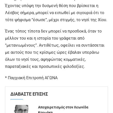
Έχοντας υπόψη την δυσμενή θέση που βρίσκεται η
Λέσβος σήμερα, μπορεί να ειπωθεί με σιγουριά ότι το
τότε ψήφισμα “έσωσε”, μέχρι στιγμής, το νησί της Χίου.
Ένας τόπος τίποτα δεν μπορεί να προσδοκά, όταν το
μέλλον του και η ιστορία του γράφεται από
“μετανιωμένους”. Αντιθέτως, οφείλει να συντάσσεται
με αυτούς που τις κρίσιμες ώρες έβαλαν υπεράνω
όλων το νησί τους, αψηφώντας κομματικές,
παραταξιακές και προσωπικές φιλοδοξίες.
* Παγχιακή Επιτροπή ΑΓΩΝΑ
ΔΙΑΒΑΣΤΕ ΕΠΙΣΗΣ
Αποχαιρετισμός στον Λεωνίδα
Κουμάκη