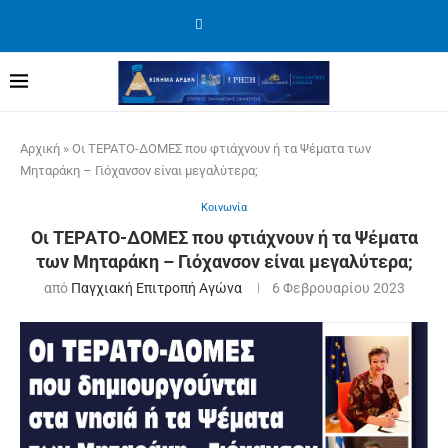
Αρχική
»
Οι ΤΕΡΑΤΟ-ΔΟΜΕΣ που φτιάχνουν ή τα Ψέματα των
Μηταράκη – Γιόχανσον είναι μεγαλύτερα;
Κοινωνία
Οι ΤΕΡΑΤΟ-ΔΟΜΕΣ που φτιάχνουν ή τα Ψέματα
των Μηταράκη – Γιόχανσον είναι μεγαλύτερα;
από
Παγχιακή Επιτροπή Αγώνα
6 Φεβρουαρίου 2023