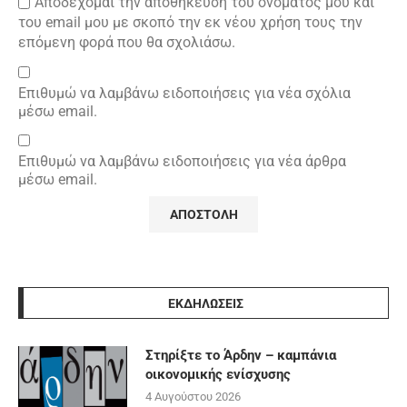
Αποδέχομαι την αποθήκευση του ονόματός μου και
του email μου με σκοπό την εκ νέου χρήση τους την
επόμενη φορά που θα σχολιάσω.
Επιθυμώ να λαμβάνω ειδοποιήσεις για νέα σχόλια
μέσω email.
Επιθυμώ να λαμβάνω ειδοποιήσεις για νέα άρθρα
μέσω email.
ΕΚΔΗΛΩΣΕΙΣ
Στηρίξτε το Άρδην – καμπάνια
οικονομικής ενίσχυσης
4 Αυγούστου 2026