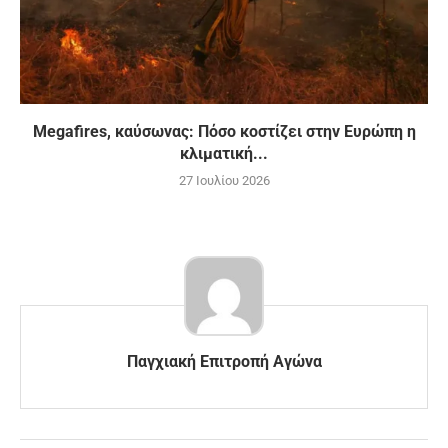
Megafires, καύσωνας: Πόσο κοστίζει στην Ευρώπη η
κλιματική...
27 Ιουλίου 2026
Παγχιακή Επιτροπή Αγώνα