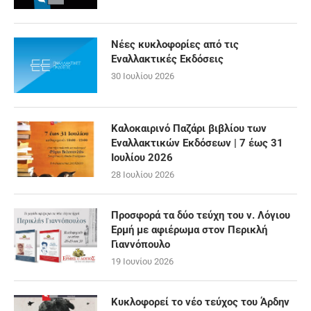
Νέες κυκλοφορίες από τις
Εναλλακτικές Εκδόσεις
30 Ιουλίου 2026
Καλοκαιρινό Παζάρι βιβλίου των
Εναλλακτικών Εκδόσεων | 7 έως 31
Ιουλίου 2026
28 Ιουλίου 2026
Προσφορά τα δύο τεύχη του ν. Λόγιου
Ερμή με αφιέρωμα στον Περικλή
Γιαννόπουλο
19 Ιουνίου 2026
Κυκλοφορεί το νέο τεύχος του Άρδην