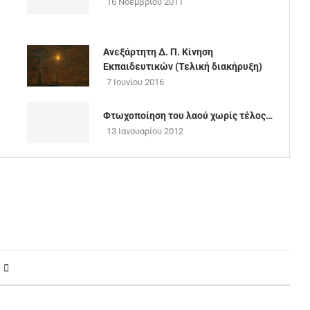
16 Νοεμβρίου 2011
Ανεξάρτητη Δ. Π. Κίνηση
Εκπαιδευτικών (Τελική διακήρυξη)
7 Ιουνίου 2016
Φτωχοποίηση του λαού χωρίς τέλος…
13 Ιανουαρίου 2012