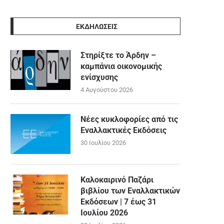
ΕΚΔΗΛΩΣΕΙΣ
Στηρίξτε το Άρδην –
καμπάνια οικονομικής
ενίσχυσης
4 Αυγούστου 2026
Νέες κυκλοφορίες από τις
Εναλλακτικές Εκδόσεις
30 Ιουλίου 2026
Καλοκαιρινό Παζάρι
βιβλίου των Εναλλακτικών
Εκδόσεων | 7 έως 31
Ιουλίου 2026