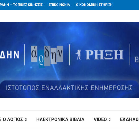
ΡΔΗΝ – ΤΟΠΙΚΕΣ ΚΙΝΗΣΕΙΣ
ΕΠΙΚΟΙΝΩΝΙΑ
ΟΙΚΟΝΟΜΙΚΗ ΣΤΗΡΙΞΗ
 Ο ΛΟΓΙΟΣ
ΗΛΕΚΤΡΟΝΙΚΑ ΒΙΒΛΙΑ
VIDEO
ΕΚΔΗΛΩ