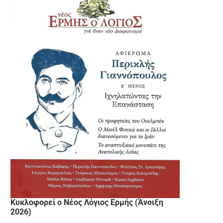
Κυκλοφορεί ο Νέος Λόγιος Ερμής (Άνοιξη
2026)