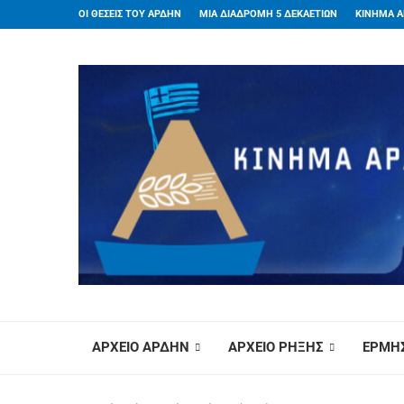
ΟΙ ΘΕΣΕΙΣ ΤΟΥ ΑΡΔΗΝ
ΜΙΑ ΔΙΑΔΡΟΜΗ 5 ΔΕΚΑΕΤΙΩΝ
ΚΙΝΗΜΑ Α
ΑΡΧΕΙΟ ΑΡΔΗΝ
ΑΡΧΕΙΟ ΡΗΞΗΣ
ΕΡΜΗΣ