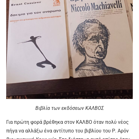
Βιβλία των εκδόσεων ΚΑΛΒΟΣ
Για πρώτη φορά βρέθηκα στον ΚΑΛΒΟ όταν πολύ νέος
πήγα να αλλάξω ένα αντίτυπο του βιβλίου του Ρ. Αρόν