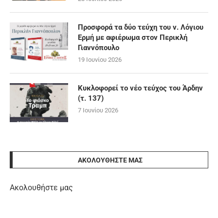
Προσφορά τα δύο τεύχη του ν. Λόγιου
Ερμή με αφιέρωμα στον Περικλή
Γιαννόπουλο
19 Ιουνίου 2026
Κυκλοφορεί το νέο τεύχος του Άρδην
(τ. 137)
7 Ιουνίου 2026
ΑΚΟΛΟΥΘΉΣΤΕ ΜΑΣ
Ακολουθήστε μας