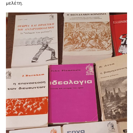
μελέτη.