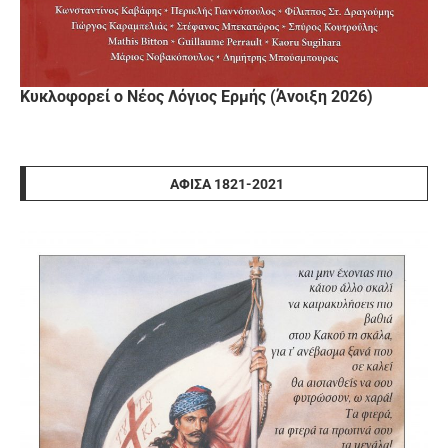
Κυκλοφορεί ο Νέος Λόγιος Ερμής (Άνοιξη 2026)
ΑΦΊΣΑ 1821-2021