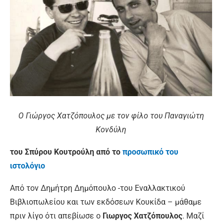
Ο Γιώργος Χατζόπουλος με τον φίλο του Παναγιώτη
Κονδύλη
του Σπύρου Κουτρούλη από το
προσωπικό του
ιστολόγιο
Από τον Δημήτρη Δημόπουλο -του Εναλλακτικού
Βιβλιοπωλείου και των εκδόσεων Κουκίδα – μάθαμε
πριν λίγο ότι απεβίωσε ο
Γιωργος Χατζόπουλος
. Μαζί