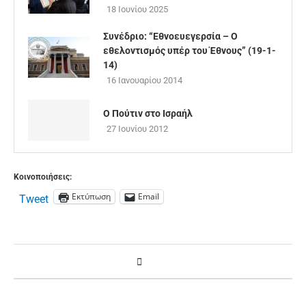
18 Ιουνίου 2025
Συνέδριο: “Εθνοευεγερσία – Ο
εθελοντισμός υπέρ του Έθνους” (19-1-
14)
16 Ιανουαρίου 2014
Ο Πούτιν στο Ισραήλ
27 Ιουνίου 2012
Κοινοποιήσεις:
Εκτύπωση
Email
Tweet