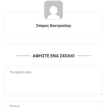
Σπύρος Κουτρούλης
ΑΦΗΣΤΕ ΕΝΑ ΣΧΟΛΙΟ