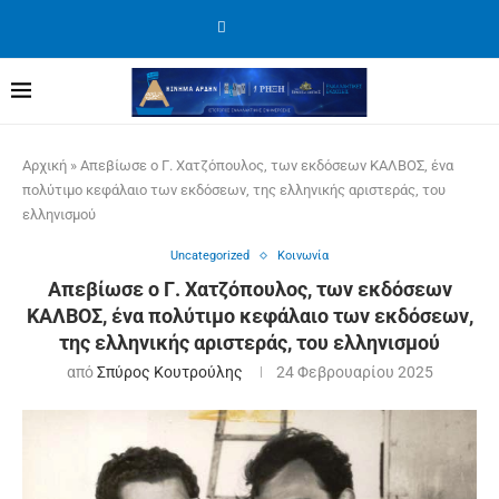
Αρχική
»
Απεβίωσε ο Γ. Χατζόπουλος, των εκδόσεων ΚΑΛΒΟΣ, ένα
πολύτιμο κεφάλαιο των εκδόσεων, της ελληνικής αριστεράς, του
ελληνισμού
Uncategorized
Κοινωνία
Απεβίωσε ο Γ. Χατζόπουλος, των εκδόσεων
ΚΑΛΒΟΣ, ένα πολύτιμο κεφάλαιο των εκδόσεων,
της ελληνικής αριστεράς, του ελληνισμού
από
Σπύρος Κουτρούλης
24 Φεβρουαρίου 2025