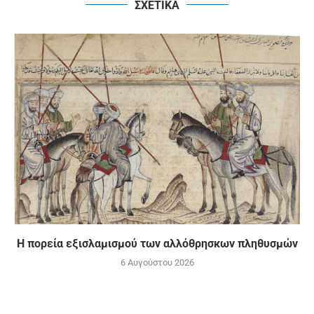
ΣΧΕΤΙΚΑ
Η πορεία εξισλαμισμού των αλλόθρησκων πληθυσμών
6 Αυγούστου 2026