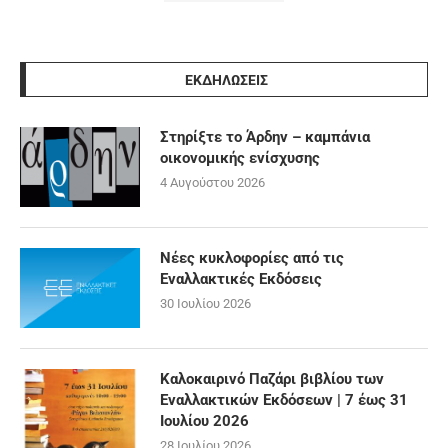
ΕΚΔΗΛΩΣΕΙΣ
Στηρίξτε το Άρδην – καμπάνια
οικονομικής ενίσχυσης
4 Αυγούστου 2026
Νέες κυκλοφορίες από τις
Εναλλακτικές Εκδόσεις
30 Ιουλίου 2026
Καλοκαιρινό Παζάρι βιβλίου των
Εναλλακτικών Εκδόσεων | 7 έως 31
Ιουλίου 2026
28 Ιουλίου 2026