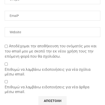
Αποδέχομαι την αποθήκευση του ονόματός μου και
του email μου με σκοπό την εκ νέου χρήση τους την
επόμενη φορά που θα σχολιάσω.
Επιθυμώ να λαμβάνω ειδοποιήσεις για νέα σχόλια
μέσω email.
Επιθυμώ να λαμβάνω ειδοποιήσεις για νέα άρθρα
μέσω email.