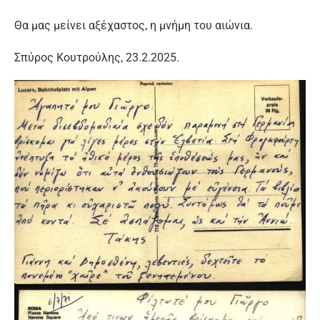
Θα μας μείνει αξέχαστος, η μνήμη του αιώνια.
Σπύρος Κουτρούλης, 23.2.2025.