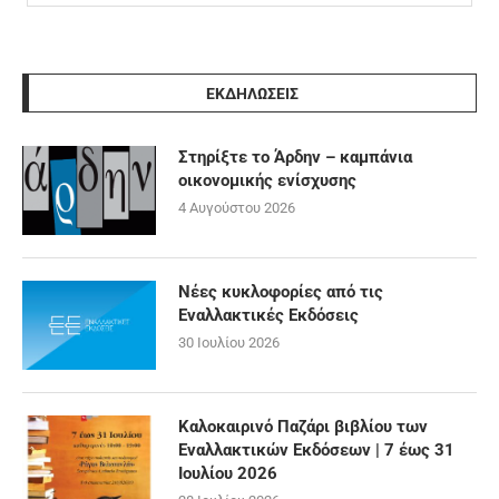
ΕΚΔΗΛΩΣΕΙΣ
Στηρίξτε το Άρδην – καμπάνια
οικονομικής ενίσχυσης
4 Αυγούστου 2026
Νέες κυκλοφορίες από τις
Εναλλακτικές Εκδόσεις
30 Ιουλίου 2026
Καλοκαιρινό Παζάρι βιβλίου των
Εναλλακτικών Εκδόσεων | 7 έως 31
Ιουλίου 2026