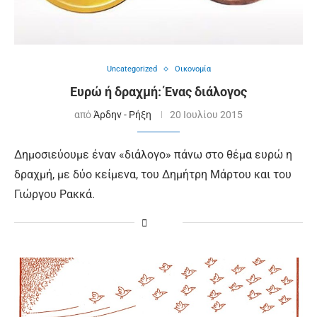
Uncategorized
Οικονομία
Ευρώ ή δραχμή: Ένας διάλογος
από
Άρδην - Ρήξη
20 Ιουλίου 2015
Δημοσιεύουμε έναν «διάλογο» πάνω στο θέμα ευρώ η
δραχμή, με δύο κείμενα, του Δημήτρη Μάρτου και του
Γιώργου Ρακκά.