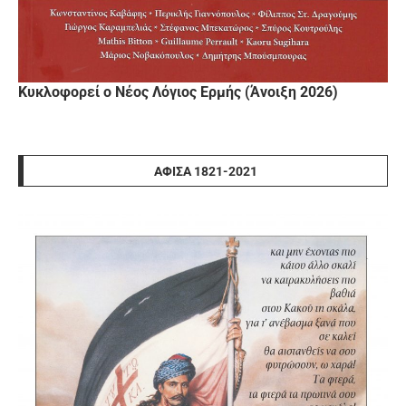
Κυκλοφορεί ο Νέος Λόγιος Ερμής (Άνοιξη 2026)
ΑΦΊΣΑ 1821-2021