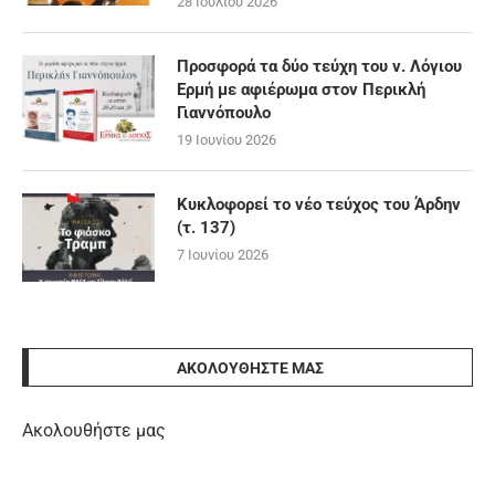
28 Ιουλίου 2026
Προσφορά τα δύο τεύχη του ν. Λόγιου
Ερμή με αφιέρωμα στον Περικλή
Γιαννόπουλο
19 Ιουνίου 2026
Κυκλοφορεί το νέο τεύχος του Άρδην
(τ. 137)
7 Ιουνίου 2026
ΑΚΟΛΟΥΘΉΣΤΕ ΜΑΣ
Ακολουθήστε μας