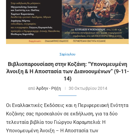
Σαρίογλου
Βιβλιοπαρουσίαση στην Κοζάνη: “Υπονομευμένη
Άνοιξη & Η Αποστασία των Διανοουμένων” (9-11-
14)
από
Άρδην - Ρήξη
30 Οκτωβρίου 2014
Οι Εναλλακτικές Εκδόσεις και η Περιφερειακή Ενότητα
Κοζάνης σας προσκαλούν σε εκδήλωση, για τα δύο
τελευταία βιβλία του Γιώργου Καραμπελιά: Η
Υπονομευμένη Άνοιξη – Η Αποστασία των