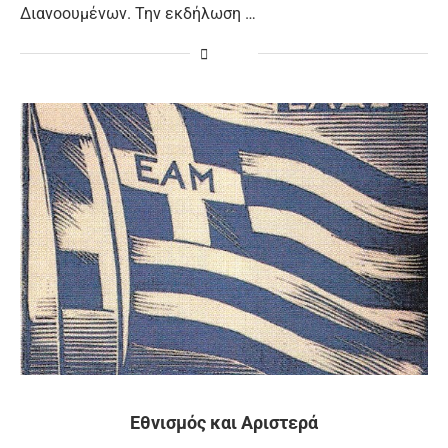
Διανοουμένων. Την εκδήλωση …
Εθνισμός και Αριστερά