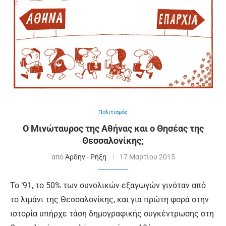
Πολιτισμός
O Μινώταυρος της Αθήνας και ο Θησέας της
Θεσσαλονίκης;
από
Άρδην - Ρήξη
17 Μαρτίου 2015
Το ’91, το 50% των συνολικών εξαγωγών γινόταν από
το λιμάνι της Θεσσαλονίκης, και για πρώτη φορά στην
ιστορία υπήρχε τάση δημογραφικής συγκέντρωσης στη