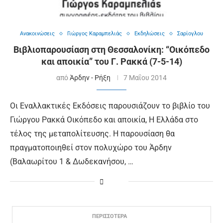
Ανακοινώσεις
Γιώργος Καραμπελιάς
Εκδηλώσεις
Σαρίογλου
Βιβλιοπαρουσίαση στη Θεσσαλονίκη: “Οικόπεδο
και αποικία” του Γ. Ρακκά (7-5-14)
από
Άρδην - Ρήξη
7 Μαΐου 2014
Οι Εναλλακτικές Εκδόσεις παρουσιάζουν το βιβλίο του
Γιώργου Ρακκά Οικόπεδο και αποικία, Η Ελλάδα στο
τέλος της μεταπολίτευσης. Η παρουσίαση θα
πραγματοποιηθεί στον πολυχώρο του Άρδην
(Βαλαωρίτου 1 & Δωδεκανήσου, …
ΠΕΡΙΣΣΟΤΕΡΑ