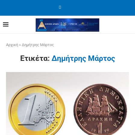
Αρχική
»
Δημήτρης Μάρτος
Ετικέτα:
Δημήτρης Μάρτος