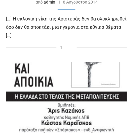
από
admin
8 Αυγούστου 2014
[…] Η εκλογική νίκη της Αριστεράς δεν θα ολοκληρωθεί
όσο δεν θα αποκτάει μια ηγεμονία στα εθνικά θέματα
[…]