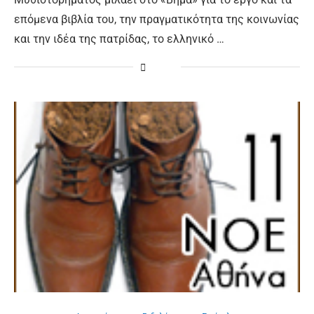
επόμενα βιβλία του, την πραγματικότητα της κοινωνίας
και την ιδέα της πατρίδας, το ελληνικό …