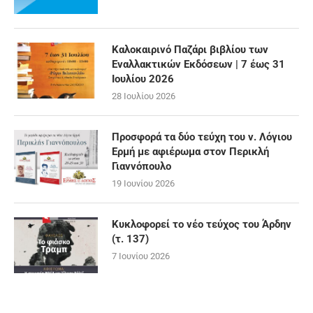
Καλοκαιρινό Παζάρι βιβλίου των
Εναλλακτικών Εκδόσεων | 7 έως 31
Ιουλίου 2026
28 Ιουλίου 2026
Προσφορά τα δύο τεύχη του ν. Λόγιου
Ερμή με αφιέρωμα στον Περικλή
Γιαννόπουλο
19 Ιουνίου 2026
Κυκλοφορεί το νέο τεύχος του Άρδην
(τ. 137)
7 Ιουνίου 2026