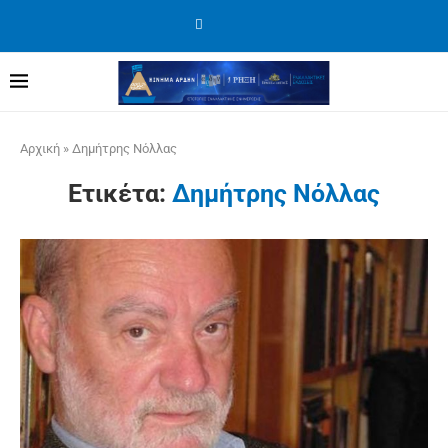
Αρχική
»
Δημήτρης Νόλλας
Ετικέτα:
Δημήτρης Νόλλας