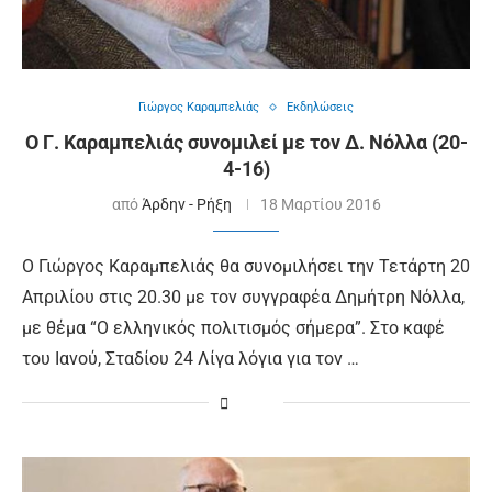
Γιώργος Καραμπελιάς
Εκδηλώσεις
Ο Γ. Καραμπελιάς συνομιλεί με τον Δ. Νόλλα (20-
4-16)
από
Άρδην - Ρήξη
18 Μαρτίου 2016
Ο Γιώργος Καραμπελιάς θα συνομιλήσει την Τετάρτη 20
Απριλίου στις 20.30 με τον συγγραφέα Δημήτρη Νόλλα,
με θέμα “Ο ελληνικός πολιτισμός σήμερα”. Στο καφέ
του Ιανού, Σταδίου 24 Λίγα λόγια για τον …