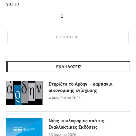
για το …
ΠΕΡΙΣΣΟΤΕΡΑ
ΕΚΔΗΛΩΣΕΙΣ
Στηρίξτε το Άρδην – καμπάνια
οικονομικής ενίσχυσης
4 Αυγούστου 2026
Νέες κυκλοφορίες από τις
Εναλλακτικές Εκδόσεις
30 Ιουλίου 2026