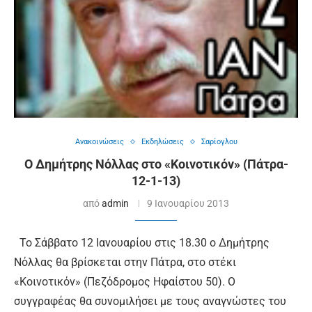
Ανακοινώσεις
Εκδηλώσεις
Σαρίογλου
Ο Δημήτρης Νόλλας στο «Κοινοτικόν» (Πάτρα-
12-1-13)
από
admin
9 Ιανουαρίου 2013
Το Σάββατο 12 Ιανουαρίου στις 18.30 ο Δημήτρης
Νόλλας θα βρίσκεται στην Πάτρα, στο στέκι
«Κοινοτικόν» (Πεζόδρομος Ηφαίστου 50). Ο
συγγραφέας θα συνομιλήσει με τους αναγνώστες του