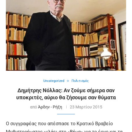
Uncategorized
Πολιτισμός
Δημήτρης Νόλλας: Αν ζούμε σήμερα σαν
υποκριτές, αύριο θα ζήσουμε σαν θύματα
από
Άρδην - Ρήξη
23 Μαρτίου 2015
Ο συγγραφέας που απέσπασε το Κρατικό Βραβείο
Μυθιστορήματος μιλάει στο «Βήμα» για το έργο και τα