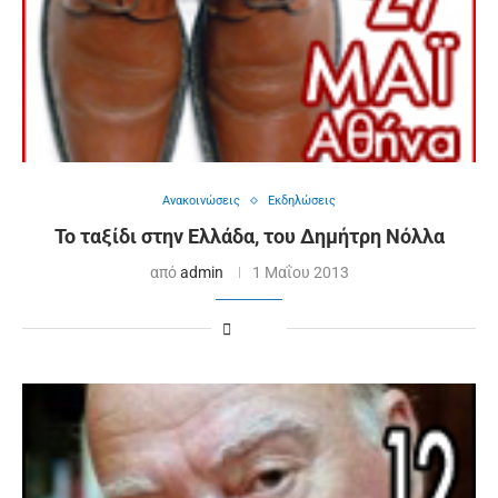
Ανακοινώσεις
Εκδηλώσεις
Το ταξίδι στην Ελλάδα, του Δημήτρη Νόλλα
από
admin
1 Μαΐου 2013