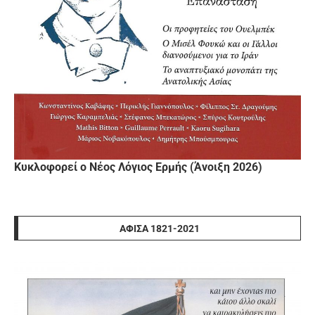
Κυκλοφορεί ο Νέος Λόγιος Ερμής (Άνοιξη 2026)
ΑΦΊΣΑ 1821-2021