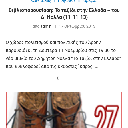
Ανακοινώσεις
Εκδηλώσεις
Σαρίογλου
Βιβλιοπαρουσίαση: Το ταξίδι στην Ελλάδα – του
Δ. Νόλλα (11-11-13)
από
admin
17 Οκτωβρίου 2013
O χώρος πολιτισμού και πολιτικής του Άρδην
παρουσιάζει τη Δευτέρα 11 Νοεμβρίου στις 19:30 το
νέο βιβλίο του Δημήτρη Νόλλα “Το Ταξίδι στην Ελλάδα”
που κυκλοφορεί από τις εκδόσεις Ίκαρος. …