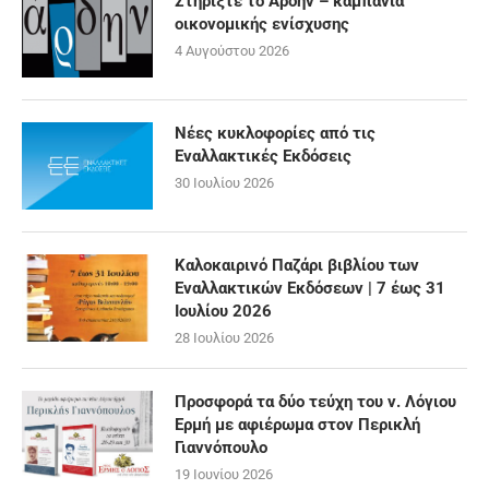
Στηρίξτε το Άρδην – καμπάνια
οικονομικής ενίσχυσης
4 Αυγούστου 2026
Νέες κυκλοφορίες από τις
Εναλλακτικές Εκδόσεις
30 Ιουλίου 2026
Καλοκαιρινό Παζάρι βιβλίου των
Εναλλακτικών Εκδόσεων | 7 έως 31
Ιουλίου 2026
28 Ιουλίου 2026
Προσφορά τα δύο τεύχη του ν. Λόγιου
Ερμή με αφιέρωμα στον Περικλή
Γιαννόπουλο
19 Ιουνίου 2026