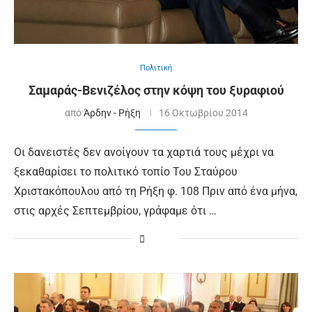
Πολιτική
Σαμαράς-Βενιζέλος στην κόψη του ξυραφιού
από
Άρδην - Ρήξη
16 Οκτωβρίου 2014
Οι δανειστές δεν ανοίγουν τα χαρτιά τους μέχρι να
ξεκαθαρίσει το πολιτικό τοπίο Του Σταύρου
Χριστακόπουλου από τη Ρήξη φ. 108 Πριν από ένα μήνα,
στις αρχές Σεπτεμβρίου, γράφαμε ότι …