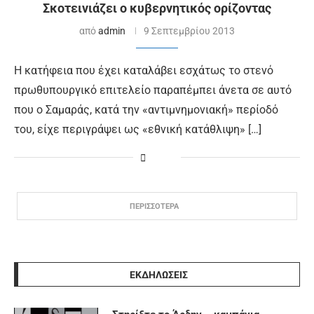
Σκοτεινιάζει ο κυβερνητικός ορίζοντας
από
admin
9 Σεπτεμβρίου 2013
Η κατήφεια που έχει καταλάβει εσχάτως το στενό
πρωθυπουργικό επιτελείο παραπέμπει άνετα σε αυτό
που ο Σαμαράς, κατά την «αντιμνημονιακή» περίοδό
του, είχε περιγράψει ως «εθνική κατάθλιψη» […]
ΠΕΡΙΣΣΟΤΕΡΑ
ΕΚΔΗΛΩΣΕΙΣ