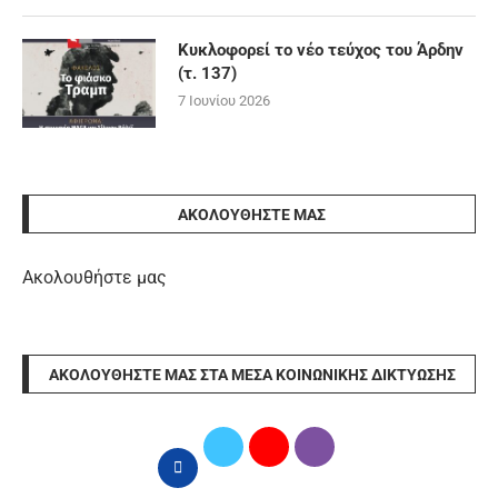
Κυκλοφορεί το νέο τεύχος του Άρδην
(τ. 137)
7 Ιουνίου 2026
ΑΚΟΛΟΥΘΉΣΤΕ ΜΑΣ
Ακολουθήστε μας
ΑΚΟΛΟΥΘΉΣΤΕ ΜΑΣ ΣΤΑ ΜΈΣΑ ΚΟΙΝΩΝΙΚΉΣ ΔΙΚΤΎΩΣΗΣ