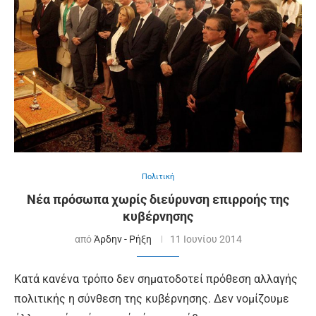
Πολιτική
Νέα πρόσωπα χωρίς διεύρυνση επιρροής της
κυβέρνησης
από
Άρδην - Ρήξη
11 Ιουνίου 2014
Κατά κανένα τρόπο δεν σηματοδοτεί πρόθεση αλλαγής
πολιτικής η σύνθεση της κυβέρνησης. Δεν νομίζουμε