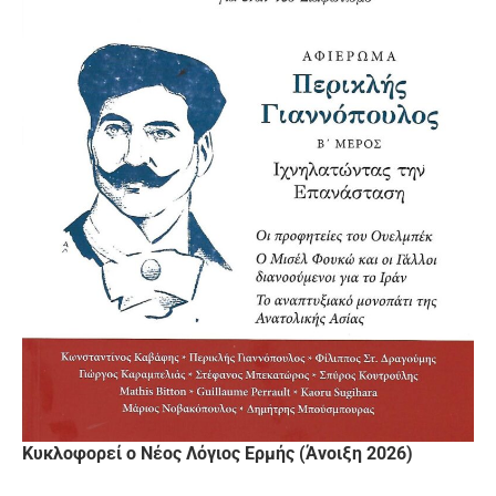
Κυκλοφορεί ο Νέος Λόγιος Ερμής (Άνοιξη 2026)