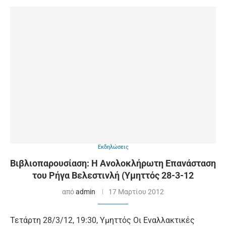
Εκδηλώσεις
Βιβλιοπαρουσίαση: Η Ανολοκλήρωτη Επανάσταση
του Ρήγα Βελεστινλή (Υμηττός 28-3-12
από
admin
17 Μαρτίου 2012
Τετάρτη 28/3/12, 19:30, Υμηττός Οι Εναλλακτικές