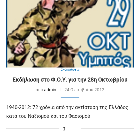
Εκδηλώσεις
Εκδήλωση στο Φ.Ο.Υ. για την 28η Οκτωβρίου
από
admin
24 Οκτωβρίου 2012
1940-2012: 72 χρόνια από την αντίσταση της Ελλάδος
κατά του Ναζισμού και του Φασισμού