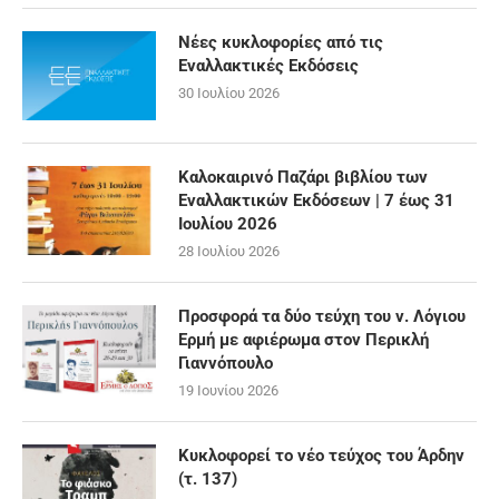
Νέες κυκλοφορίες από τις
Εναλλακτικές Εκδόσεις
30 Ιουλίου 2026
Καλοκαιρινό Παζάρι βιβλίου των
Εναλλακτικών Εκδόσεων | 7 έως 31
Ιουλίου 2026
28 Ιουλίου 2026
Προσφορά τα δύο τεύχη του ν. Λόγιου
Ερμή με αφιέρωμα στον Περικλή
Γιαννόπουλο
19 Ιουνίου 2026
Κυκλοφορεί το νέο τεύχος του Άρδην
(τ. 137)