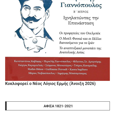
Κυκλοφορεί ο Νέος Λόγιος Ερμής (Άνοιξη 2026)
ΑΦΊΣΑ 1821-2021