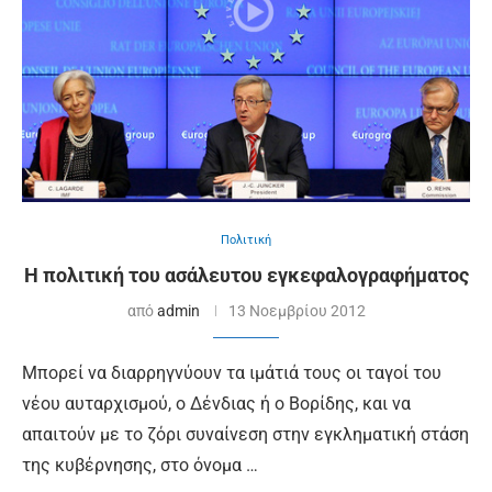
Πολιτική
Η πολιτική του ασάλευτου εγκεφαλογραφήματος
από
admin
13 Νοεμβρίου 2012
Μπορεί να διαρρηγνύουν τα ιμάτιά τους οι ταγοί του
νέου αυταρχισμού, ο Δένδιας ή ο Βορίδης, και να
απαιτούν με το ζόρι συναίνεση στην εγκληματική στάση
της κυβέρνησης, στο όνομα …