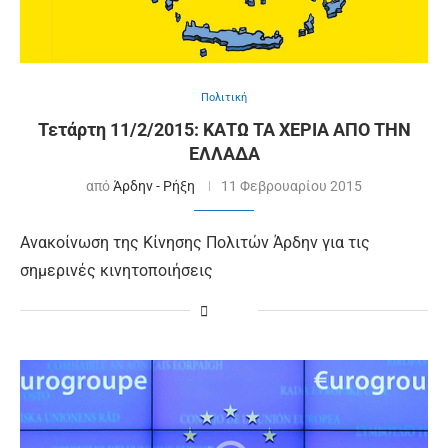
Πολιτική
Τετάρτη 11/2/2015: ΚΑΤΩ ΤΑ ΧΕΡΙΑ ΑΠΟ ΤΗΝ
ΕΛΛΑΔΑ
από
Άρδην - Ρήξη
11 Φεβρουαρίου 2015
Ανακοίνωση της Κίνησης Πολιτών Άρδην για τις
σημερινές κινητοποιήσεις