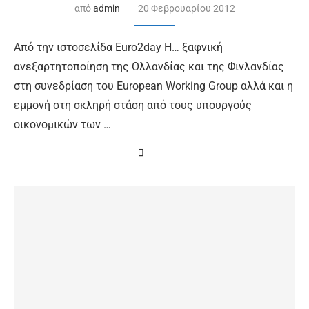
από
admin
20 Φεβρουαρίου 2012
Από την ιστοσελίδα Euro2day Η… ξαφνική
ανεξαρτητοποίηση της Ολλανδίας και της Φινλανδίας
στη συνεδρίαση του European Working Group αλλά και η
εμμονή στη σκληρή στάση από τους υπουργούς
οικονομικών των …