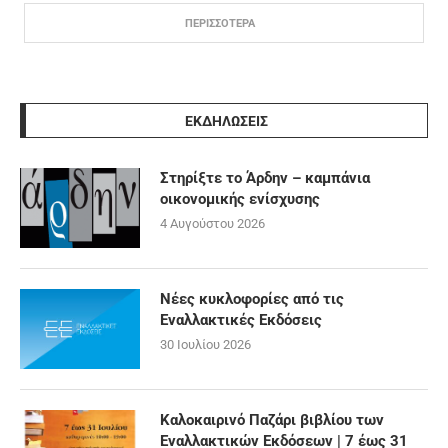
ΠΕΡΙΣΣΟΤΕΡΑ
ΕΚΔΗΛΩΣΕΙΣ
Στηρίξτε το Άρδην – καμπάνια
οικονομικής ενίσχυσης
4 Αυγούστου 2026
Νέες κυκλοφορίες από τις
Εναλλακτικές Εκδόσεις
30 Ιουλίου 2026
Καλοκαιρινό Παζάρι βιβλίου των
Εναλλακτικών Εκδόσεων | 7 έως 31