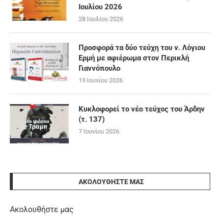
Ιουλίου 2026
28 Ιουλίου 2026
Προσφορά τα δύο τεύχη του ν. Λόγιου
Ερμή με αφιέρωμα στον Περικλή
Γιαννόπουλο
19 Ιουνίου 2026
Κυκλοφορεί το νέο τεύχος του Άρδην
(τ. 137)
7 Ιουνίου 2026
ΑΚΟΛΟΥΘΉΣΤΕ ΜΑΣ
Ακολουθήστε μας