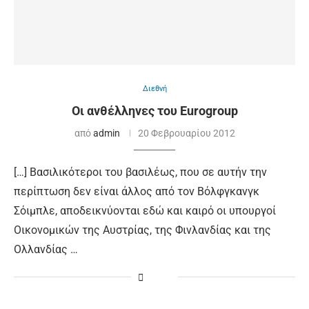
Διεθνή
Οι ανθέλληνες του Eurogroup
από
admin
20 Φεβρουαρίου 2012
[…] Βασιλικότεροι του βασιλέως, που σε αυτήν την
περίπτωση δεν είναι άλλος από τον Βόλφγκανγκ
Σόιμπλε, αποδεικνύονται εδώ και καιρό οι υπουργοί
Οικονομικών της Αυστρίας, της Φινλανδίας και της
Ολλανδίας …