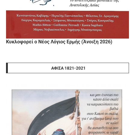
Κυκλοφορεί ο Νέος Λόγιος Ερμής (Άνοιξη 2026)
ΑΦΊΣΑ 1821-2021