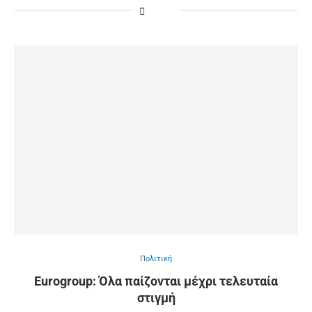
Πολιτική
Eurogroup: Όλα παίζονται μέχρι τελευταία
στιγμή