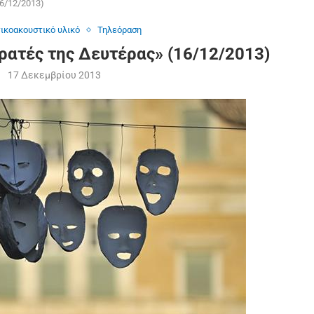
6/12/2013)
ικοακουστικό υλικό
Τηλεόραση
ρατές της Δευτέρας» (16/12/2013)
17 Δεκεμβρίου 2013