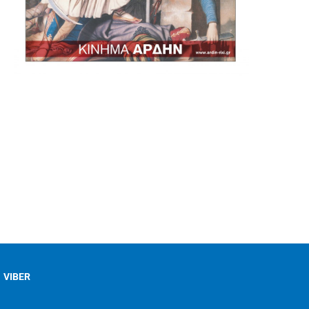
VIBER