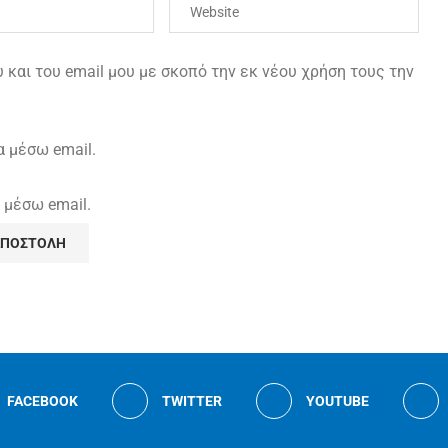
και του email μου με σκοπό την εκ νέου χρήση τους την
α μέσω email.
 μέσω email.
FACEBOOK
TWITTER
YOUTUBE