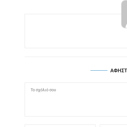
ΑΦΗΣΤ