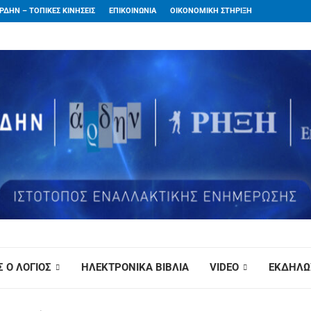
ΡΔΗΝ – ΤΟΠΙΚΕΣ ΚΙΝΗΣΕΙΣ
ΕΠΙΚΟΙΝΩΝΙΑ
ΟΙΚΟΝΟΜΙΚΗ ΣΤΗΡΙΞΗ
 Ο ΛΟΓΙΟΣ
ΗΛΕΚΤΡΟΝΙΚΑ ΒΙΒΛΙΑ
VIDEO
ΕΚΔΗΛΩ