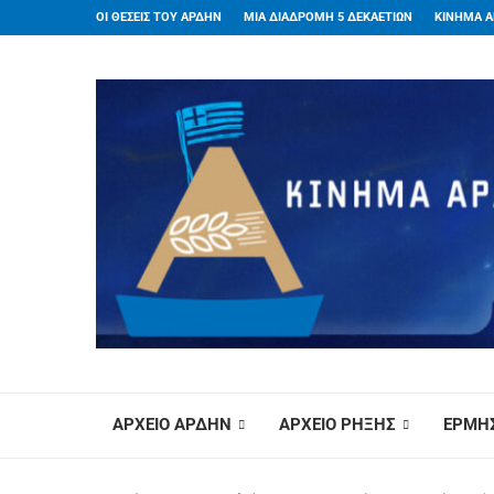
ΟΙ ΘΕΣΕΙΣ ΤΟΥ ΑΡΔΗΝ
ΜΙΑ ΔΙΑΔΡΟΜΗ 5 ΔΕΚΑΕΤΙΩΝ
ΚΙΝΗΜΑ Α
ΑΡΧΕΙΟ ΑΡΔΗΝ
ΑΡΧΕΙΟ ΡΗΞΗΣ
ΕΡΜΗΣ