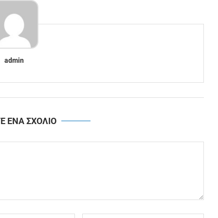
admin
Ε ΕΝΑ ΣΧΟΛΙΟ