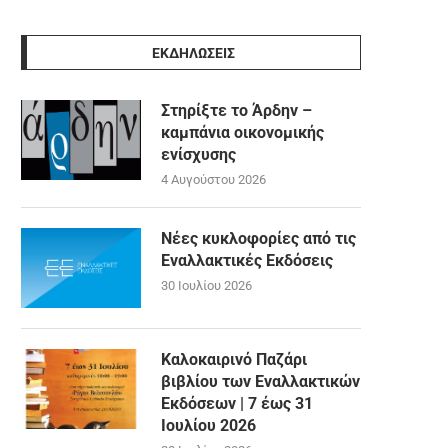
ΕΚΔΗΛΩΣΕΙΣ
Στηρίξτε το Άρδην –
καμπάνια οικονομικής
ενίσχυσης
4 Αυγούστου 2026
Νέες κυκλοφορίες από τις
Εναλλακτικές Εκδόσεις
30 Ιουλίου 2026
Καλοκαιρινό Παζάρι
βιβλίου των Εναλλακτικών
Εκδόσεων | 7 έως 31
Ιουλίου 2026