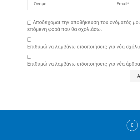
Αποδέχομαι την αποθήκευση του ονόματός μου 
επόμενη φορά που θα σχολιάσω.
Επιθυμώ να λαμβάνω ειδοποιήσεις για νέα σχόλι
Επιθυμώ να λαμβάνω ειδοποιήσεις για νέα άρθρα