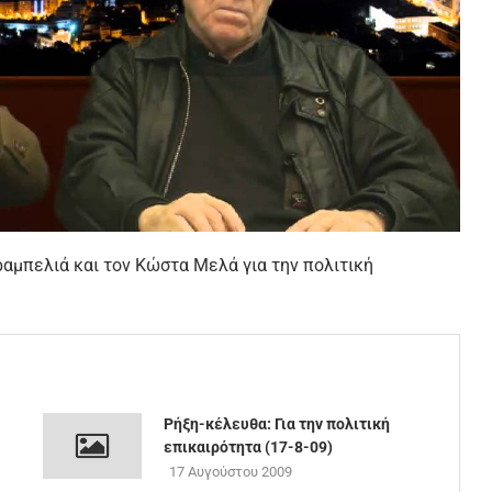
ραμπελιά και τον Κώστα Μελά για την πολιτική
Ρήξη-κέλευθα: Για την πολιτική
επικαιρότητα (17-8-09)
17 Αυγούστου 2009