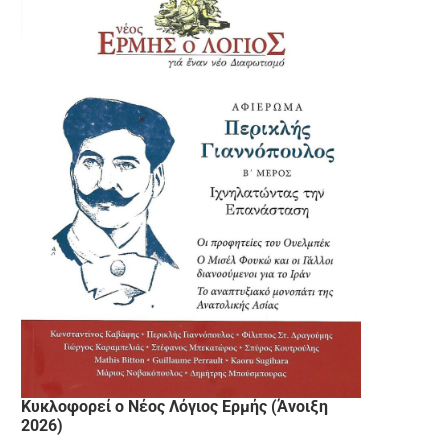
Κυκλοφορεί ο Νέος Λόγιος Ερμής (Άνοιξη
2026)