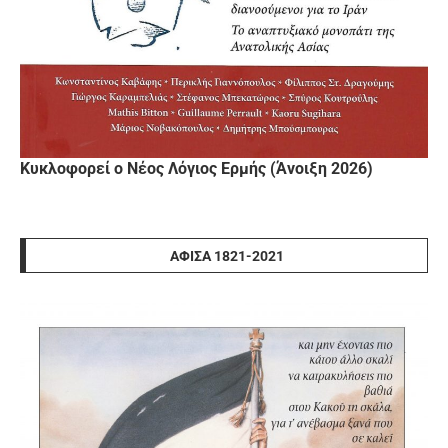
Κυκλοφορεί ο Νέος Λόγιος Ερμής (Άνοιξη 2026)
ΑΦΊΣΑ 1821-2021