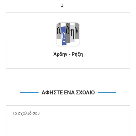
Άρδην - Ρήξη
ΑΦΗΣΤΕ ΕΝΑ ΣΧΟΛΙΟ