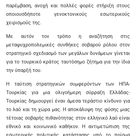
παρέμβαση, ανοχή και πολλές φορές στήριξη στους
οποιουσδήποτε γενοκτονικούς εσωτερικούς
χειρισμούς της.
Με αυτόν τον τρόπο η αναζήτηση στις
μεταψυχροπολεμικές συνθήκες σοβαρού ρόλου στον
στρατηγικό σχεδιασμό των μεγάλων δυνάμεων γίνεται
για το τουρκικό κράτος ταυτόσημο ζήτημα για την ίδια
την ύπαρξή του.
Η ταύτιση στρατηγικών συμφερόντων των ΗΠΑ-
Τουρκίας για μια ολιγοήμερη σύρραξη Ελλάδας-
Τουρκίας δημιουργεί έναν άμεσα τεράστιο κίνδυνο για
το λαό και τη χώρα μας. Η αποκάλυψη της φύσης μιας
τέτοιας σοβαρής πιθανότητας στον ελληνικό λαό είναι
εθνικό και κοινωνικό καθήκον. Η αντιμετώπιση της
εσωτερικής πολιτικής κατάστασης υπό το πρίσμα