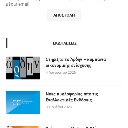
μέσω email.
ΕΚΔΗΛΩΣΕΙΣ
Στηρίξτε το Άρδην – καμπάνια
οικονομικής ενίσχυσης
4 Αυγούστου 2026
Νέες κυκλοφορίες από τις
Εναλλακτικές Εκδόσεις
30 Ιουλίου 2026