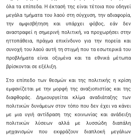
όλα τα επίπεδα. Η έκτασή της είναι τέτοια που οδηγεί
μεγάλα τμήματα του λαού στη σύγχυση, την αδιαφορία,
την αμφισβήτηση και υπάρχει φόβος, εάν δεν
αναστραφεί η σημερινή πολιτική, να προχωρήσει στην
ηττοπάθεια, πράγμα επικίνδυνο για την πορεία και
συνοχή του λαού αυτή τη στιγμή που τα εσωτερικά του
προβλήματα είναι οξυμένα και τα εθνικά μέτωπα
βρίσκονται σε εξέλιξη.
Στο επίπεδο των θεσμών και της πολιτικής η κρίση
εμφανίζεται με την μορφή της αναξιοπιστίας και της
διαφθοράς. Δημιουργείται κλίμα αναδιάταξης των
πολιτικών δυνάμεων στον τόπο που δεν έχει να κάνει
με μια υγιή αντίδραση της κοινωνίας και ανάδειξη
πολιτικών λύσεων αλλά με λυσσώδη διαπάλη
μηχανισμών που εκφράζουν διαπλοκή μεγάλων