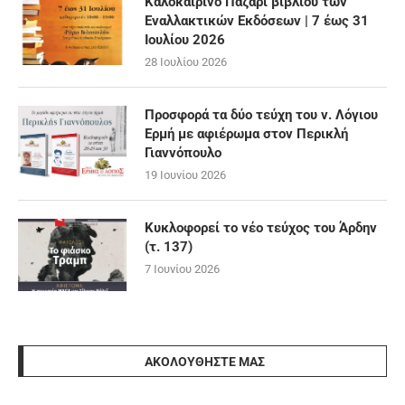
Καλοκαιρινό Παζάρι βιβλίου των
Εναλλακτικών Εκδόσεων | 7 έως 31
Ιουλίου 2026
28 Ιουλίου 2026
Προσφορά τα δύο τεύχη του ν. Λόγιου
Ερμή με αφιέρωμα στον Περικλή
Γιαννόπουλο
19 Ιουνίου 2026
Κυκλοφορεί το νέο τεύχος του Άρδην
(τ. 137)
7 Ιουνίου 2026
ΑΚΟΛΟΥΘΉΣΤΕ ΜΑΣ