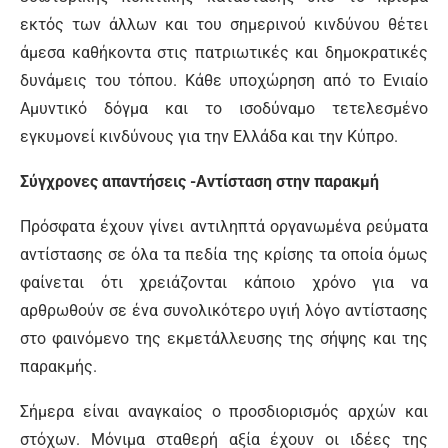
εκτός των άλλων και του σημερινού κινδύνου θέτει
άμεσα καθήκοντα στις πατριωτικές και δημοκρατικές
δυνάμεις του τόπου. Κάθε υποχώρηση από το Ενιαίο
Αμυντικό δόγμα και το ισοδύναμο τετελεσμένο
εγκυμονεί κινδύνους για την Ελλάδα και την Κύπρο.
Σύγχρονες απαντήσεις -Αντίσταση στην παρακμή
Πρόσφατα έχουν γίνει αντιληπτά οργανωμένα ρεύματα
αντίστασης σε όλα τα πεδία της κρίσης τα οποία όμως
φαίνεται ότι χρειάζονται κάποιο χρόνο για να
αρθρωθούν σε ένα συνολικότερο υγιή λόγο αντίστασης
στο φαινόμενο της εκμετάλλευσης της σήψης και της
παρακμής.
Σήμερα είναι αναγκαίος ο προσδιορισμός αρχών και
στόχων. Μόνιμα σταθερή αξία έχουν οι ιδέες της