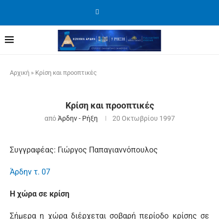
Αρχική
»
Κρίση και προοπτικές
Κρίση και προοπτικές
από
Άρδην - Ρήξη
20 Οκτωβρίου 1997
Συγγραφέας: Γιώργος Παπαγιαννόπουλος
Άρδην τ. 07
Η χώρα σε κρίση
Σήμερα η χώρα διέρχεται σοβαρή περίοδο κρίσης σε