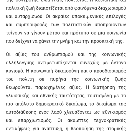
πολιτική ζωή διαποτίζεται από φαινόμενα διαχωρισμού
και αυταρχισμού. Οι ακραίες υποκειμενικές επιλογές
και συμπεριφορές των πολιτιστικών υποπροϊόντων
τείνουν να γίνουν μέτρο και πρότυπο σε μια κοινωνία
που δείχνει να χάνει την μνήμη και την προοπτική της.
Οι αξίες του ανθρωπισμού και της κοινωνικής
αλληλεγγύης αντιμετωπίζονται συνεχώς με έντονο
κυνισμό. Η κοινωνική δικαιοσύνη και ο προσδιορισμός
του πολίτη σε πυρήνα της κοινωνικής ζωής
θεωρούνται παρωχημένες αξίες. Η διατήρηση της
γλωσσικής και εθνικής ταυτότητας, ταυτισμένη με το
πιο απόλυτο δημοκρατικό δικαίωμα, το δικαίωμα της
αυτοδιάθεσης ενός λαού χλευάζονται ως εθνικισμός
και επαρχιωτισμός. Οι άκαμπτες τεχνοκρατικές
αντιλήψεις για ανάπτυξη, η θεοποίηση της ατομικής