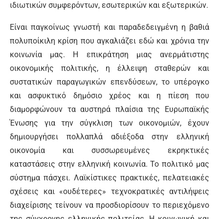
ιδιωτικών συμφερόντων, εσωτερικών και εξωτερικών.
Είναι παγκοίνως γνωστή και παραδεδειγμένη η βαθιά
πολυποίκιλη κρίση που αγκαλιάζει εδώ και χρόνια την
κοινωνία μας. Η επικράτηση μιας ανερμάτιστης
οικονομικής πολιτικής, η έλλειψη σταθερών και
συστατικών παραγωγικών επενδύσεων, το υπέρογκο
και ασφυκτικό δημόσιο χρέος και η πίεση που
διαμορφώνουν τα αυστηρά πλαίσια της Ευρωπαϊκής
Ένωσης για την σύγκλιση των οικονομιών, έχουν
δημιουργήσει πολλαπλά αδιέξοδα στην ελληνική
οικονομία και συσσωρευμένες εκρηκτικές
καταστάσεις στην ελληνική κοινωνία. Το πολιτικό μας
σύστημα πάσχει. Λαϊκίστικες πρακτικές, πελατειακές
σχέσεις και «ουδέτερες» τεχνοκρατικές αντιλήψεις
διαχείρισης τείνουν να προσδιορίσουν το περιεχόμενο
της σύγχρονης ελληνικής πολιτείας. Η κοινωνική και