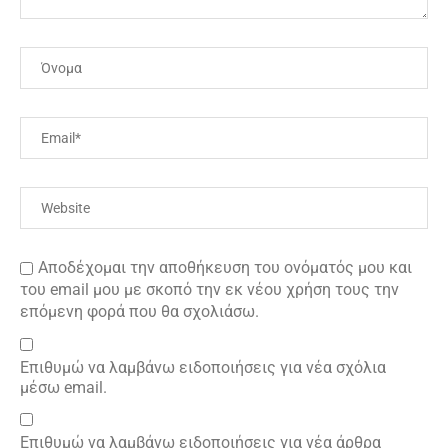
Αποδέχομαι την αποθήκευση του ονόματός μου και
του email μου με σκοπό την εκ νέου χρήση τους την
επόμενη φορά που θα σχολιάσω.
Επιθυμώ να λαμβάνω ειδοποιήσεις για νέα σχόλια
μέσω email.
Επιθυμώ να λαμβάνω ειδοποιήσεις για νέα άρθρα