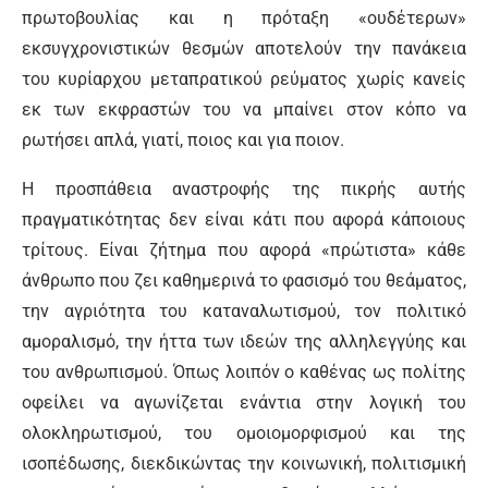
πρωτοβουλίας και η πρόταξη «ουδέτερων»
εκσυγχρονιστικών θεσμών αποτελούν την πανάκεια
του κυρίαρχου μεταπρατικού ρεύματος χωρίς κανείς
εκ των εκφραστών του να μπαίνει στον κόπο να
ρωτήσει απλά, γιατί, ποιος και για ποιον.
Η προσπάθεια αναστροφής της πικρής αυτής
πραγματικότητας δεν είναι κάτι που αφορά κάποιους
τρίτους. Είναι ζήτημα που αφορά «πρώτιστα» κάθε
άνθρωπο που ζει καθημερινά το φασισμό του θεάματος,
την αγριότητα του καταναλωτισμού, τον πολιτικό
αμοραλισμό, την ήττα των ιδεών της αλληλεγγύης και
του ανθρωπισμού. Όπως λοιπόν ο καθένας ως πολίτης
οφείλει να αγωνίζεται ενάντια στην λογική του
ολοκληρωτισμού, του ομοιομορφισμού και της
ισοπέδωσης, διεκδικώντας την κοινωνική, πολιτισμική