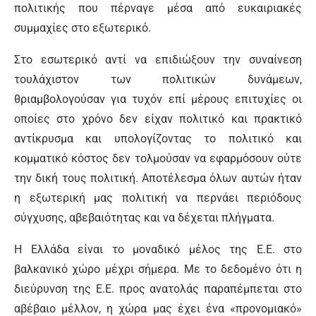
πολιτικής που πέρναγε μέσα από ευκαιριακές
συμμαχίες στο εξωτερικό.
Στο εσωτερικό αντί να επιδιώξουν την συναίνεση
τουλάχιστον των πολιτικών δυνάμεων,
θριαμβολογούσαν για τυχόν επί μέρους επιτυχίες οι
οποίες στο χρόνο δεν είχαν πολιτικό και πρακτικό
αντίκρυσμα και υπολογίζοντας το πολιτικό και
κομματικό κόστος δεν τολμούσαν να εφαρμόσουν ούτε
την δική τους πολιτική. Αποτέλεσμα όλων αυτών ήταν
η εξωτερική μας πολιτική να περνάει περιόδους
σύγχυσης, αβεβαιότητας και να δέχεται πλήγματα.
Η Ελλάδα είναι το μοναδικό μέλος της Ε.Ε. στο
βαλκανικό χώρο μέχρι σήμερα. Με το δεδομένο ότι η
διεύρυνση της Ε.Ε. προς ανατολάς παραπέμπεται στο
αβέβαιο μέλλον, η χώρα μας έχει ένα «προνομιακό»