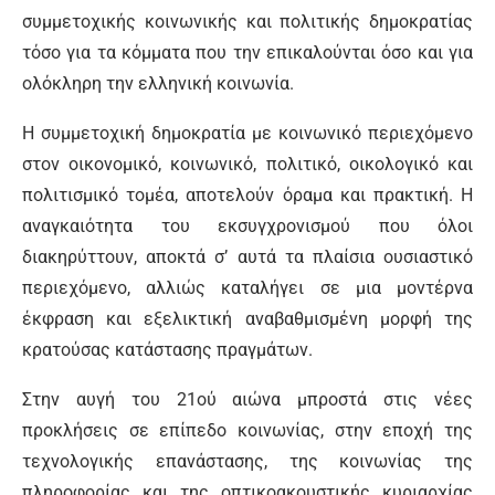
συμμετοχικής κοινωνικής και πολιτικής δημοκρατίας
τόσο για τα κόμματα που την επικαλούνται όσο και για
ολόκληρη την ελληνική κοινωνία.
Η συμμετοχική δημοκρατία με κοινωνικό περιεχόμενο
στον οικονομικό, κοινωνικό, πολιτικό, οικολογικό και
πολιτισμικό τομέα, αποτελούν όραμα και πρακτική. Η
αναγκαιότητα του εκσυγχρονισμού που όλοι
διακηρύττουν, αποκτά σ’ αυτά τα πλαίσια ουσιαστικό
περιεχόμενο, αλλιώς καταλήγει σε μια μοντέρνα
έκφραση και εξελικτική αναβαθμισμένη μορφή της
κρατούσας κατάστασης πραγμάτων.
Στην αυγή του 21ού αιώνα μπροστά στις νέες
προκλήσεις σε επίπεδο κοινωνίας, στην εποχή της
τεχνολογικής επανάστασης, της κοινωνίας της
πληροφορίας και της οπτικοακουστικής κυριαρχίας