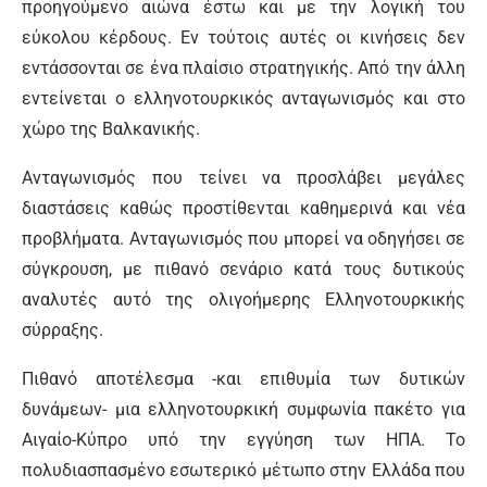
προηγούμενο αιώνα έστω και με την λογική του
εύκολου κέρδους. Εν τούτοις αυτές οι κινήσεις δεν
εντάσσονται σε ένα πλαίσιο στρατηγικής. Από την άλλη
εντείνεται ο ελληνοτουρκικός ανταγωνισμός και στο
χώρο της Βαλκανικής.
Ανταγωνισμός που τείνει να προσλάβει μεγάλες
διαστάσεις καθώς προστίθενται καθημερινά και νέα
προβλήματα. Ανταγωνισμός που μπορεί να οδηγήσει σε
σύγκρουση, με πιθανό σενάριο κατά τους δυτικούς
αναλυτές αυτό της ολιγοήμερης Ελληνοτουρκικής
σύρραξης.
Πιθανό αποτέλεσμα -και επιθυμία των δυτικών
δυνάμεων- μια ελληνοτουρκική συμφωνία πακέτο για
Αιγαίο-Κύπρο υπό την εγγύηση των ΗΠΑ. Το
πολυδιασπασμένο εσωτερικό μέτωπο στην Ελλάδα που