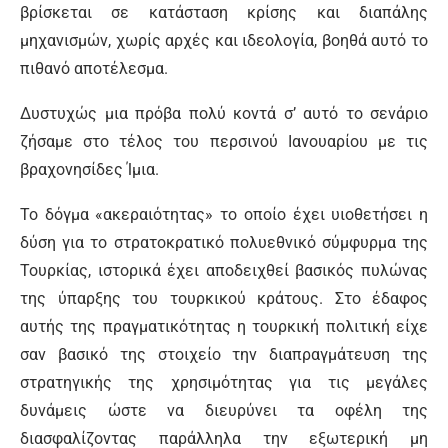
βρίσκεται σε κατάσταση κρίσης και διαπάλης
μηχανισμών, χωρίς αρχές και ιδεολογία, βοηθά αυτό το
πιθανό αποτέλεσμα.
Δυστυχώς μια πρόβα πολύ κοντά σ’ αυτό το σενάριο
ζήσαμε στο τέλος του περσινού Ιανουαρίου με τις
βραχονησίδες Ίμια.
Το δόγμα «ακεραιότητας» το οποίο έχει υιοθετήσει η
δύση για το στρατοκρατικό πολυεθνικό σύμφυρμα της
Τουρκίας, ιστορικά έχει αποδειχθεί βασικός πυλώνας
της ύπαρξης του τουρκικού κράτους. Στο έδαφος
αυτής της πραγματικότητας η τουρκική πολιτική είχε
σαν βασικό της στοιχείο την διαπραγμάτευση της
στρατηγικής της χρησιμότητας για τις μεγάλες
δυνάμεις ώστε να διευρύνει τα οφέλη της
διασφαλίζοντας παράλληλα την εξωτερική μη