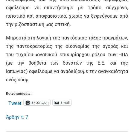
οφείλουμε να απαντήσουμε με τρόπο σύγχρονο,
πειστικό και αποφασιστικό, χωρίς να ξεφεύγουμε από
την ριζοσπαστική μας οπτική.
Μπροστά στη λογική της παγκόσμιας τάξης πραγμάτων,
της παντοκρατορίας της οικονομίας της αγοράς και
του τυχαίου-μοναδικού επικυρίαρχου ρόλου των ΗΠΑ
(με την βοήθεια των δυνατών της Ε.Ε. και της
Ιαπωνίας) οφείλουμε να αναδείξουμε την αναγκαιότητα
ενός κόσμ
Κοινοποιήσεις:
Εκτύπωση
Email
Tweet
Άρδην τ. 7