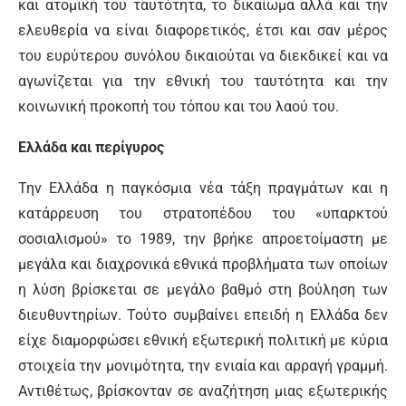
και ατομική του ταυτότητα, το δικαίωμα αλλά και την
ελευθερία να είναι διαφορετικός, έτσι και σαν μέρος
του ευρύτερου συνόλου δικαιούται να διεκδικεί και να
αγωνίζεται για την εθνική του ταυτότητα και την
κοινωνική προκοπή του τόπου και του λαού του.
Ελλάδα και περίγυρος
Την Ελλάδα η παγκόσμια νέα τάξη πραγμάτων και η
κατάρρευση του στρατοπέδου του «υπαρκτού
σοσιαλισμού» το 1989, την βρήκε απροετοίμαστη με
μεγάλα και διαχρονικά εθνικά προβλήματα των οποίων
η λύση βρίσκεται σε μεγάλο βαθμό στη βούληση των
διευθυντηρίων. Τούτο συμβαίνει επειδή η Ελλάδα δεν
είχε διαμορφώσει εθνική εξωτερική πολιτική με κύρια
στοιχεία την μονιμότητα, την ενιαία και αρραγή γραμμή.
Αντιθέτως, βρίσκονταν σε αναζήτηση μιας εξωτερικής