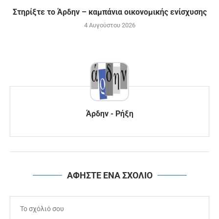
Στηρίξτε το Άρδην – καμπάνια οικονομικής ενίσχυσης
4 Αυγούστου 2026
Άρδην - Ρήξη
ΑΦΗΣΤΕ ΕΝΑ ΣΧΟΛΙΟ