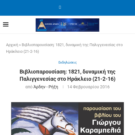
Αρχική
»
Βιβλιοπαρουσίαση: 1821, δυναμική της Παλιγγενεσίας στο
Ηράκλειο (21-2-16)
Εκδηλώσεις
Βιβλιοπαρουσίαση: 1821, δυναμική της
Παλιγγενεσίας στο Ηράκλειο (21-2-16)
από
Άρδην - Ρήξη
14 Φεβρουαρίου 2016