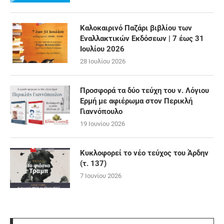
Καλοκαιρινό Παζάρι βιβλίου των
Εναλλακτικών Εκδόσεων | 7 έως 31
Ιουλίου 2026
28 Ιουλίου 2026
Προσφορά τα δύο τεύχη του ν. Λόγιου
Ερμή με αφιέρωμα στον Περικλή
Γιαννόπουλο
19 Ιουνίου 2026
Κυκλοφορεί το νέο τεύχος του Άρδην
(τ. 137)
7 Ιουνίου 2026