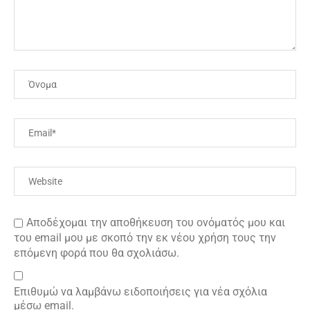
Αποδέχομαι την αποθήκευση του ονόματός μου και
του email μου με σκοπό την εκ νέου χρήση τους την
επόμενη φορά που θα σχολιάσω.
Επιθυμώ να λαμβάνω ειδοποιήσεις για νέα σχόλια
μέσω email.