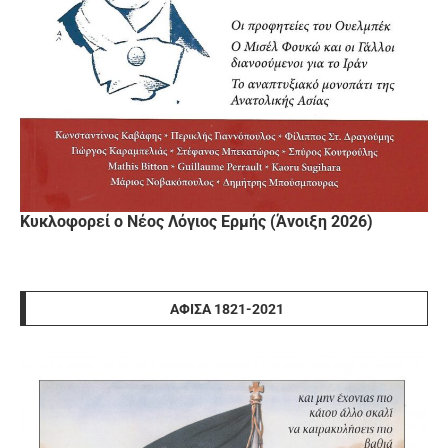
Κυκλοφορεί ο Νέος Λόγιος Ερμής (Άνοιξη 2026)
ΑΦΊΣΑ 1821-2021