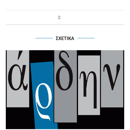
ΣΧΕΤΙΚΑ