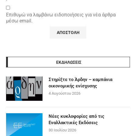
Επιθυμώ να λαμβάνω ειδοποιήσεις για νέα άρθρα
μέσω email.
ΕΚΔΗΛΩΣΕΙΣ
Στηρίξτε το Άρδην – καμπάνια
οικονομικής ενίσχυσης
4 Αυγούστου 2026
Νέες κυκλοφορίες από τις
Εναλλακτικές Εκδόσεις
30 Ιουλίου 2026