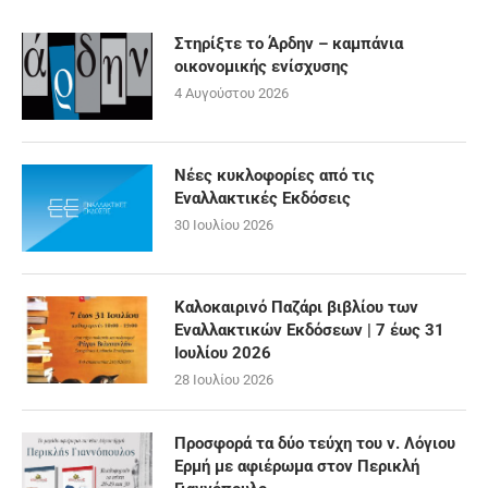
Στηρίξτε το Άρδην – καμπάνια
οικονομικής ενίσχυσης
4 Αυγούστου 2026
Νέες κυκλοφορίες από τις
Εναλλακτικές Εκδόσεις
30 Ιουλίου 2026
Καλοκαιρινό Παζάρι βιβλίου των
Εναλλακτικών Εκδόσεων | 7 έως 31
Ιουλίου 2026
28 Ιουλίου 2026
Προσφορά τα δύο τεύχη του ν. Λόγιου
Ερμή με αφιέρωμα στον Περικλή