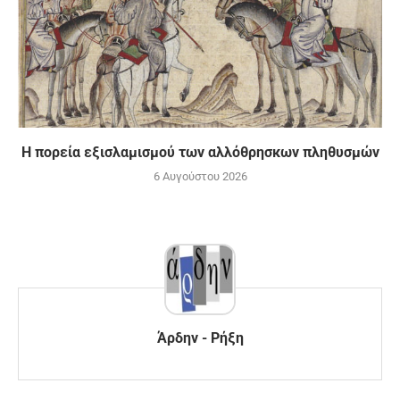
Η πορεία εξισλαμισμού των αλλόθρησκων πληθυσμών
6 Αυγούστου 2026
Άρδην - Ρήξη