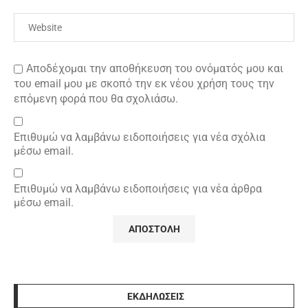
Αποδέχομαι την αποθήκευση του ονόματός μου και
του email μου με σκοπό την εκ νέου χρήση τους την
επόμενη φορά που θα σχολιάσω.
Επιθυμώ να λαμβάνω ειδοποιήσεις για νέα σχόλια
μέσω email.
Επιθυμώ να λαμβάνω ειδοποιήσεις για νέα άρθρα
μέσω email.
ΕΚΔΗΛΩΣΕΙΣ