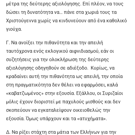
μέτρα της δεύτερης αξιολόγησης. Επί πλέον, να τους
δώσει τη δυνατότητα να… πάνε στα χωριά τους τα
Χριστούγεννα χωρίς να κινδυνεύουν από ένα καθολικό
γιούχα.
Γ. Να ανοίξει την πιθανότητα και την απειλή
ταυτόχρονα ενός εκλογικού αιφνιδιασμού, εάν οι
συζητήσεις για την ολοκλήρωση της δεύτερης
αξιολόγησης οδηγηθούν σε αδιέξοδο. Κυρίως, να
κραδαίνει αυτή την πιθανότητα ως απειλή, την οποία
στη πραγματικότητα δεν θέλει να εφαρμόσει, καλά
«καβατζωμένος» στην εξουσία. Εξάλλου, οι Συριζαίοι
μόλις έχουν διοριστεί με παχυλούς μισθούς και δεν
σκοπεύουν να εγκαταλείψουν οικειοθελώς την
εξουσία. Όμως υπάρχουν και τα «ατυχήματα».
Δ. Να ρίξει στάχτη στα μάτια των Ελλήνων για την