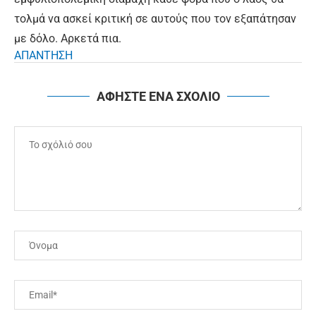
τολμά να ασκεί κριτική σε αυτούς που τον εξαπάτησαν
με δόλο. Αρκετά πια.
ΑΠΑΝΤΗΣΗ
ΑΦΗΣΤΕ ΕΝΑ ΣΧΟΛΙΟ