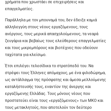
χρήματα που χρωστάει σε επιχειρήσεις και
επαγγελματίες.
Παράλληλα με τον μπουναμά του, δεν έδειξε καμιά
αλληλεγγύη στους νέους εργαζόμενους, τους
ανέργους, τους μερικά απασχολούμενους, τα νεαρά
ζευγάρια και βεβαίως τους ελεύθερους επαγγελματίες
και τους μικρεμπόρους και βιοτέχνες που οδεύουν
ταχύτατα για κλείσιμο.
Έτσι επιλέγει τελεσίδικα το στρατόπεδό του. Να
στρέψει τους Έλληνες απόμαχους, με ένα φιλοδώρημα,
ως αντάλλαγμα της πρόσφατης και άμεσα μελλούμενης
καταλήστευσής τους, εναντίον της άνεργης και
εργαζόμενης Ελλάδας. Τους μόνους νέους που
προστατεύει είναι τους «εργαζόμενους» των ΜΚΟ και
τους μετακλητούς, που αποτελούν τον δεύτερο