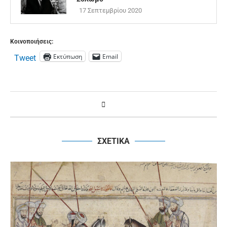
17 Σεπτεμβρίου 2020
Κοινοποιήσεις:
Εκτύπωση
Email
Tweet
ΣΧΕΤΙΚΑ