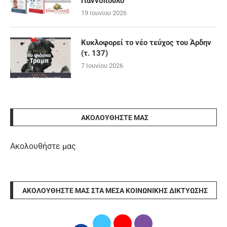
Γιαννόπουλο
19 Ιουνίου 2026
Κυκλοφορεί το νέο τεύχος του Άρδην
(τ. 137)
7 Ιουνίου 2026
ΑΚΟΛΟΥΘΉΣΤΕ ΜΑΣ
Ακολουθήστε μας
ΑΚΟΛΟΥΘΉΣΤΕ ΜΑΣ ΣΤΑ ΜΈΣΑ ΚΟΙΝΩΝΙΚΉΣ ΔΙΚΤΎΩΣΗΣ