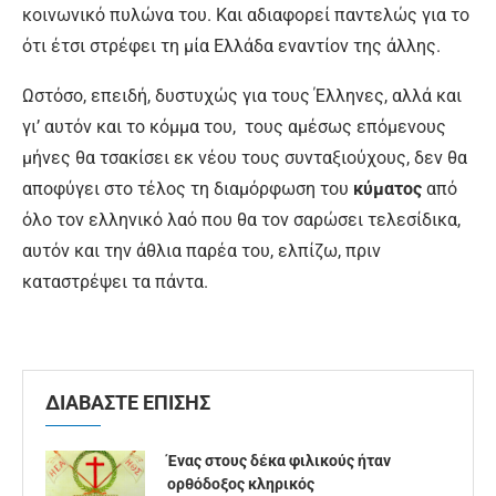
κοινωνικό πυλώνα του. Και αδιαφορεί παντελώς για το
ότι έτσι στρέφει τη μία Ελλάδα εναντίον της άλλης.
Ωστόσο, επειδή, δυστυχώς για τους Έλληνες, αλλά και
γι’ αυτόν και το κόμμα του, τους αμέσως επόμενους
μήνες θα τσακίσει εκ νέου τους συνταξιούχους, δεν θα
αποφύγει στο τέλος τη διαμόρφωση του
κύματος
από
όλο τον ελληνικό λαό που θα τον σαρώσει τελεσίδικα,
αυτόν και την άθλια παρέα του, ελπίζω, πριν
καταστρέψει τα πάντα.
ΔΙΑΒΑΣΤΕ ΕΠΙΣΗΣ
Ένας στους δέκα φιλικούς ήταν
ορθόδοξος κληρικός