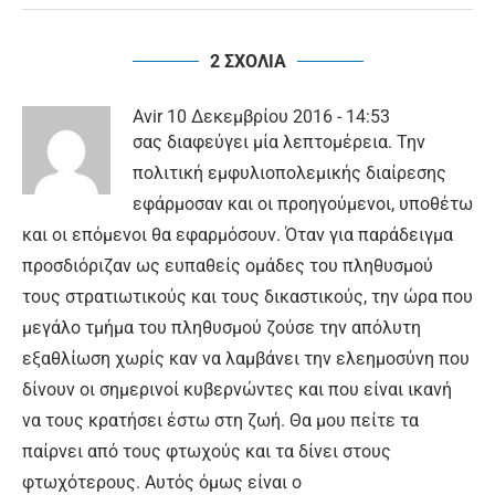
2 ΣΧΟΛΙΑ
Avir
10 Δεκεμβρίου 2016 - 14:53
σας διαφεύγει μία λεπτομέρεια. Την
πολιτική εμφυλιοπολεμικής διαίρεσης
εφάρμοσαν και οι προηγούμενοι, υποθέτω
και οι επόμενοι θα εφαρμόσουν. Όταν για παράδειγμα
προσδιόριζαν ως ευπαθείς ομάδες του πληθυσμού
τους στρατιωτικούς και τους δικαστικούς, την ώρα που
μεγάλο τμήμα του πληθυσμού ζούσε την απόλυτη
εξαθλίωση χωρίς καν να λαμβάνει την ελεημοσύνη που
δίνουν οι σημερινοί κυβερνώντες και που είναι ικανή
να τους κρατήσει έστω στη ζωή. Θα μου πείτε τα
παίρνει από τους φτωχούς και τα δίνει στους
φτωχότερους. Αυτός όμως είναι ο