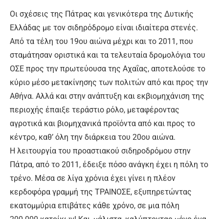
Οι σχέσεις της Πάτρας και γενικότερα της Δυτικής
Ελλάδας με τον σιδηρόδρομο είναι ιδιαίτερα στενές.
Από τα τέλη του 19ου αιώνα μέχρι και το 2011, που
σταμάτησαν οριστικά και τα τελευταία δρομολόγια του
ΟΣΕ προς την πρωτεύουσα της Αχαΐας, αποτελούσε το
κύριο μέσο μετακίνησης των πολιτών από και προς την
Αθήνα. Αλλά και στην ανάπτυξη και εκβιομηχάνιση της
περιοχής έπαιξε τεράστιο ρόλο, μεταφέροντας
αγροτικά και βιομηχανικά προϊόντα από και προς το
κέντρο, καθ’ όλη την διάρκεια του 20ου αιώνα.
Η λειτουργία του προαστιακού σιδηροδρόμου στην
Πάτρα, από το 2011, έδειξε πόσο ανάγκη έχει η πόλη το
τρένο. Μέσα σε λίγα χρόνια έχει γίνει η πλέον
κερδοφόρα γραμμή της ΤΡΑΙΝΟΣΕ, εξυπηρετώντας
εκατομμύρια επιβάτες κάθε χρόνο, σε μια πόλη