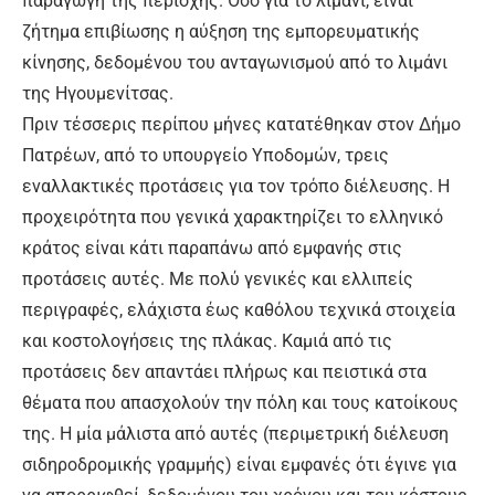
παραγωγή της περιοχής. Όσο για το λιμάνι, είναι
ζήτημα επιβίωσης η αύξηση της εμπορευματικής
κίνησης, δεδομένου του ανταγωνισμού από το λιμάνι
της Ηγουμενίτσας.
Πριν τέσσερις περίπου μήνες κατατέθηκαν στον Δήμο
Πατρέων, από το υπουργείο Υποδομών, τρεις
εναλλακτικές προτάσεις για τον τρόπο διέλευσης. Η
προχειρότητα που γενικά χαρακτηρίζει το ελληνικό
κράτος είναι κάτι παραπάνω από εμφανής στις
προτάσεις αυτές. Με πολύ γενικές και ελλιπείς
περιγραφές, ελάχιστα έως καθόλου τεχνικά στοιχεία
και κοστολογήσεις της πλάκας. Καμιά από τις
προτάσεις δεν απαντάει πλήρως και πειστικά στα
θέματα που απασχολούν την πόλη και τους κατοίκους
της. Η μία μάλιστα από αυτές (περιμετρική διέλευση
σιδηροδρομικής γραμμής) είναι εμφανές ότι έγινε για