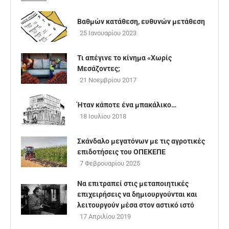
Βαθμών κατάθεση, ευθυνών μετάθεση
25 Ιανουαρίου 2023
Τι απέγινε το κίνημα «Χωρίς
Μεσάζοντες;
21 Νοεμβρίου 2017
Ήταν κάποτε ένα μπακάλικο…
18 Ιουλίου 2018
Σκάνδαλο μεγατόνων με τις αγροτικές
επιδοτήσεις του ΟΠΕΚΕΠΕ
7 Φεβρουαρίου 2025
Να επιτραπεί στις μεταποιητικές
επιχειρήσεις να δημιουργούνται και
λειτουργούν μέσα στον αστικό ιστό
17 Απριλίου 2019