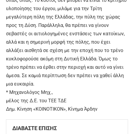
όπως όπως. Το κόστος δεν μπορεί να είναι το κριτήριο
υλοποίησης του έργου, μιλάμε για την Τρίτη
μεγαλύτερη πόλη της Ελλάδας, την πύλη της χώρας
προς τη Δύση. Παράλληλα, θα πρέπει να γίνουν
σεβαστές οι αιτιολογημένες ενστάσεις των κατοίκων,
αλλά και η σημερινή μορφή της πόλης, που έχει
αλλάξει αισθητά σε σχέση με την εποχή που το τρένο
κυκλοφορούσε ακόμη στη Δυτική Ελλάδα. Όμως το
τρένο πρέπει να έρθει στην περιοχή και αυτό να γίνει
άμεσα. Σε καμιά περίπτωση δεν πρέπει να χαθεί άλλη
μια ευκαιρία.
* Μηχανολόγος Μηχ.,
μέλος της Δ.Ε. του ΤΕΕ ΤΔΕ
Δημ. Κίνηση «ΚΟΙΝΟΤΙΚΟΝ», Κίνημα Άρδην
ΔΙΑΒΑΣΤΕ ΕΠΙΣΗΣ