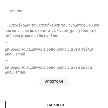
Αποδέχομαι την αποθήκευση του ονόματός μου και
του email μου με σκοπό την εκ νέου χρήση τους την
επόμενη φορά που θα σχολιάσω.
Επιθυμώ να λαμβάνω ειδοποιήσεις για νέα σχόλια
μέσω email.
Επιθυμώ να λαμβάνω ειδοποιήσεις για νέα άρθρα
μέσω email.
ΕΚΔΗΛΩΣΕΙΣ