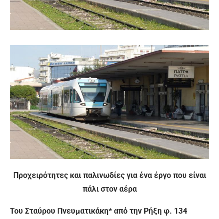
Προχειρότητες και παλινωδίες για ένα έργο που είναι
πάλι στον αέρα
Του Σταύρου Πνευματικάκη* από την Ρήξη φ. 134