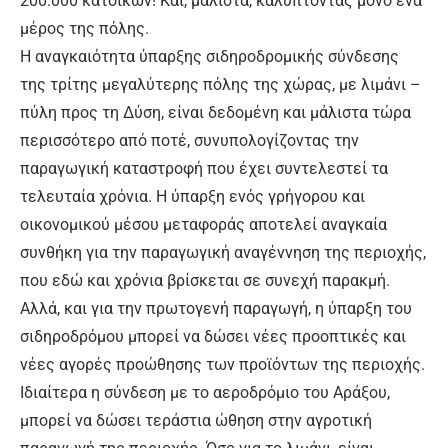
200.000 κατοίκων! Και, μάλιστα, καλύπτοντας μόνο ένα
μέρος της πόλης.
Η αναγκαιότητα ύπαρξης σιδηροδρομικής σύνδεσης
της τρίτης μεγαλύτερης πόλης της χώρας, με λιμάνι –
πύλη προς τη Δύση, είναι δεδομένη και μάλιστα τώρα
περισσότερο από ποτέ, συνυπολογίζοντας την
παραγωγική καταστροφή που έχει συντελεστεί τα
τελευταία χρόνια. Η ύπαρξη ενός γρήγορου και
οικονομικού μέσου μεταφοράς αποτελεί αναγκαία
συνθήκη για την παραγωγική αναγέννηση της περιοχής,
που εδώ και χρόνια βρίσκεται σε συνεχή παρακμή.
Αλλά, και για την πρωτογενή παραγωγή, η ύπαρξη του
σιδηροδρόμου μπορεί να δώσει νέες προοπτικές και
νέες αγορές προώθησης των προϊόντων της περιοχής.
Ιδιαίτερα η σύνδεση με το αεροδρόμιο του Αράξου,
μπορεί να δώσει τεράστια ώθηση στην αγροτική