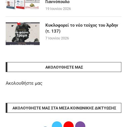
Γιαννόπουλο
19 Ιουνίου 2026
Κυκλοφορεί το νέο τεύχος του Άρδην
(τ. 137)
7 Ιουνίου 2026
ΑΚΟΛΟΥΘΉΣΤΕ ΜΑΣ
Ακολουθήστε μας
ΑΚΟΛΟΥΘΉΣΤΕ ΜΑΣ ΣΤΑ ΜΈΣΑ ΚΟΙΝΩΝΙΚΉΣ ΔΙΚΤΎΩΣΗΣ