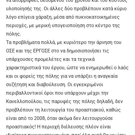
να απορριφθεί, δεδομένου του χρόνου και του κόστους
υλοποίησής της. Οι άλλες δύο προβλέπουν κατά κύριο
λόγο επίγεια χάραξη, μέσα από πυκνοκατοικημένες
περιοχές, με μερική υπογειοποίηση στο κέντρο της
πόλης.
Τα προβλήματα πολλά, με κυριότερο την άρνηση του
ΟΣΕ και της ΕΡΓΟΣΕ στο να δημοσιοποιήσει τις
υπάρχουσες προμελέτες και τα τεχνικά
χαρακτηριστικά του έργου, ώστε να ενημερωθεί ο λαός
και οι φορείς της πόλης για να υπάρξει η αναγκαία
συζήτηση και διαβούλευση. Οι εγκεκριμένοι
περιβαλλοντικοί όροι που υπάρχουν μέχρι την
Κανελλοπούλου, τις παρυφές της πόλης δηλαδή, δεν
προβλέπουν τη λειτουργία του προαστιακού, καθώς
είναι από το 2008, όταν ακόμα δεν λειτουργούσε
προαστιακός! Η περιοχή διέλευσης πλέον είναι