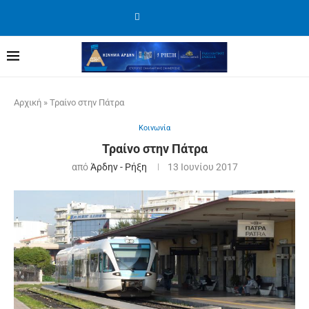
Αρχική
»
Τραίνο στην Πάτρα
Κοινωνία
Τραίνο στην Πάτρα
από
Άρδην - Ρήξη
13 Ιουνίου 2017