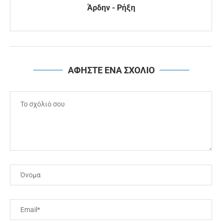
Άρδην - Ρήξη
ΑΦΗΣΤΕ ΕΝΑ ΣΧΟΛΙΟ