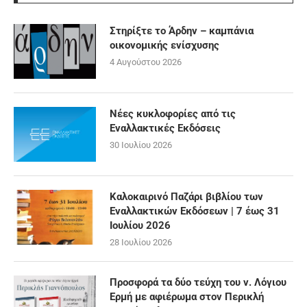
Στηρίξτε το Άρδην – καμπάνια
οικονομικής ενίσχυσης
4 Αυγούστου 2026
Νέες κυκλοφορίες από τις
Εναλλακτικές Εκδόσεις
30 Ιουλίου 2026
Καλοκαιρινό Παζάρι βιβλίου των
Εναλλακτικών Εκδόσεων | 7 έως 31
Ιουλίου 2026
28 Ιουλίου 2026
Προσφορά τα δύο τεύχη του ν. Λόγιου
Ερμή με αφιέρωμα στον Περικλή