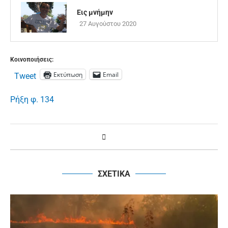
Εις μνήμην
27 Αυγούστου 2020
Κοινοποιήσεις:
Εκτύπωση
Email
Tweet
Ρήξη φ. 134
ΣΧΕΤΙΚΑ