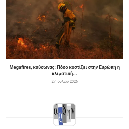
Megafires, καύσωνας: Πόσο κοστίζει στην Ευρώπη η
κλιματική...
27 Ιουλίου 2026