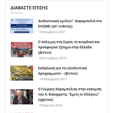
ΔΙΑΒΑΣΤΕ ΕΠΙΣΗΣ
Διαδικτυακή ομιλία Γ. Καραμπελιά στο
ΕΛΙΣΜΕ (απ’ ευθείας)
8 Νοεμβρίου 2021
Ο πόλεμος στη Συρία, το κουρδικό και
προσφυγικό ζήτημα στην Ελλάδα
(βίντεο)
8 Οκτωβρίου 2015
Εκδήλωση για τα εξοπλιστικά
προγράμματα – (βίντεο)
14 Νοεμβρίου 2017
Ο Γιώργος Καραμπελιάς στην εκπομπή
του Λ. Καλαρρύτη, “Εμείς οι Έλληνες”
(ηχητικό)
9 Μαρτίου 2019