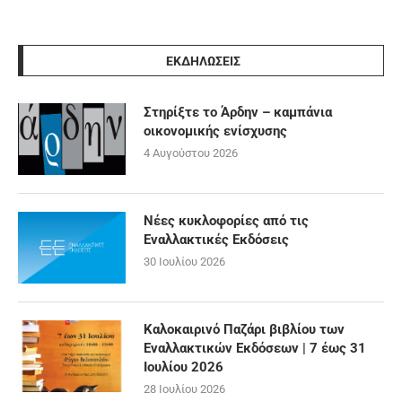
ΕΚΔΗΛΩΣΕΙΣ
Στηρίξτε το Άρδην – καμπάνια
οικονομικής ενίσχυσης
4 Αυγούστου 2026
Νέες κυκλοφορίες από τις
Εναλλακτικές Εκδόσεις
30 Ιουλίου 2026
Καλοκαιρινό Παζάρι βιβλίου των
Εναλλακτικών Εκδόσεων | 7 έως 31
Ιουλίου 2026
28 Ιουλίου 2026