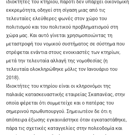
ιδιοκτήτες του κτηρίου, παρότι δεν υπάρχει οικονομική
εκκρεμότητα, οδηγεί στη σίγαση μιας από τις
τελευταίες ελεύθερες φωνές στον χώρο του
πολιτισμού και του πολιτικού προβληματισμού στη
χώρα μας. Και αυτό γίνεται χρησιμοποιώντας τη
μεταστροφή του νομικού συστήματος σε σύστημα που
στρέφεται ενάντια στους ενοικιαστές των κτηρίων,
μετά την τελευταία αλλαγή της νομοθεσίας (η
τελευταία ολοκληρώθηκε μόλις τον Ιανουάριο του
2018).
Ιδιοκτήτες του κτηρίου είναι οι κληρονόμοι της
παλαιάς κατασκευαστικής εταιρείας Σκαπανέας, στην
οποία φέρεται ότι συμμετείχε και ο πατέρας του
σημερινού πρωθυπουργού. Σημειωτέον δε ότι η
απόπειρα έξωσης εγκαινιάστηκε όταν εγκαταστάθηκε,
πάρα τις σχετικές καταγγελίες στην πολεοδομία και