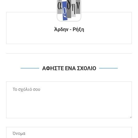
Άρδην - Ρήξη
ΑΦΗΣΤΕ ΕΝΑ ΣΧΟΛΙΟ