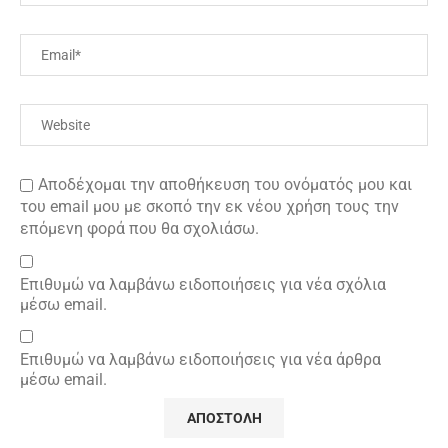
Αποδέχομαι την αποθήκευση του ονόματός μου και
του email μου με σκοπό την εκ νέου χρήση τους την
επόμενη φορά που θα σχολιάσω.
Επιθυμώ να λαμβάνω ειδοποιήσεις για νέα σχόλια
μέσω email.
Επιθυμώ να λαμβάνω ειδοποιήσεις για νέα άρθρα
μέσω email.