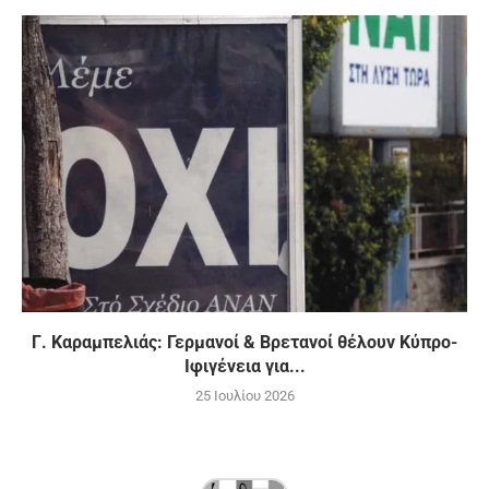
Γ. Καραμπελιάς: Γερμανοί & Βρετανοί θέλουν Κύπρο-
Ιφιγένεια για...
25 Ιουλίου 2026