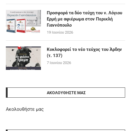
Προσφορά τα δύο τεύχη του ν. Λόγιου
Ερμή με αφιέρωμα στον Περικλή
Γιαννόπουλο
19 Ιουνίου 2026
Κυκλοφορεί το νέο τεύχος του Άρδην
(τ. 137)
7 Ιουνίου 2026
ΑΚΟΛΟΥΘΉΣΤΕ ΜΑΣ
Ακολουθήστε μας