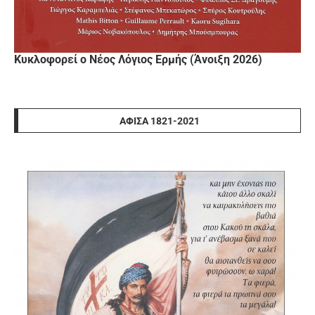
Κυκλοφορεί ο Νέος Λόγιος Ερμής (Άνοιξη 2026)
ΑΦΊΣΑ 1821-2021