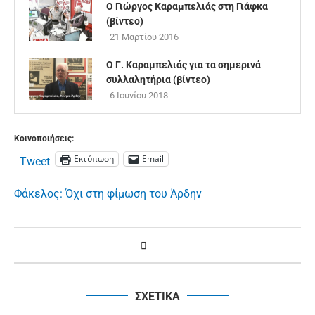
Ο Γιώργος Καραμπελιάς στη Γιάφκα
(βίντεο)
21 Μαρτίου 2016
Ο Γ. Καραμπελιάς για τα σημερινά
συλλαλητήρια (βίντεο)
6 Ιουνίου 2018
Κοινοποιήσεις:
Εκτύπωση
Email
Tweet
Φάκελος: Όχι στη φίμωση του Άρδην
ΣΧΕΤΙΚΑ