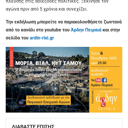
πλεύσης στις αδιέξοδες πολιτικές. Ξεκίνησε τον
αγώνα πριν από 5 χρόνια και συνεχίζει.
Την εκδήλωση μπορείτε να παρακολουθήσετε ζωντανά
από το κανάλι στο youtube του
Άρδην Πειραιά
και στην
σελίδα του
ardin-rixi.gr
ΔΙΑΒΑΣΤΕ ΕΠΙΣΗΣ