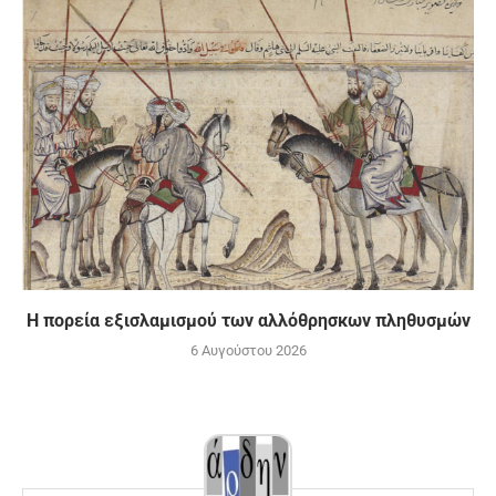
Η πορεία εξισλαμισμού των αλλόθρησκων πληθυσμών
6 Αυγούστου 2026