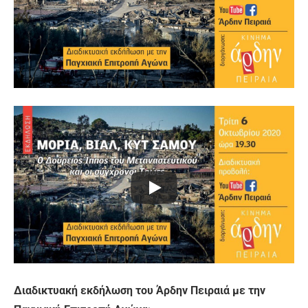
Διαδικτυακή εκδήλωση του Άρδην Πειραιά με την