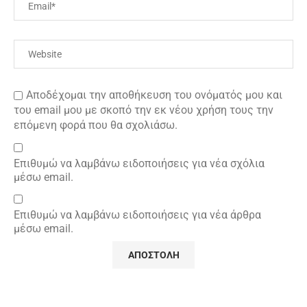
Αποδέχομαι την αποθήκευση του ονόματός μου και
του email μου με σκοπό την εκ νέου χρήση τους την
επόμενη φορά που θα σχολιάσω.
Επιθυμώ να λαμβάνω ειδοποιήσεις για νέα σχόλια
μέσω email.
Επιθυμώ να λαμβάνω ειδοποιήσεις για νέα άρθρα
μέσω email.