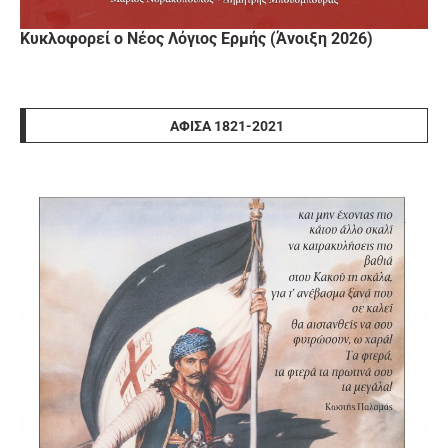
Κυκλοφορεί ο Νέος Λόγιος Ερμής (Άνοιξη 2026)
ΑΦΊΣΑ 1821-2021