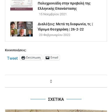
Πολυχρονιάδη στην προβολή της
Ελληνικής Επανάστασης
15 Νοεμβρίου 2021
Διαλέξεις: Μετά τη διαφωνία, τι; |
Ίδρυμα Θεοχαράκη | 26-2-22
23 Φεβρουαρίου 2022
Κοινοποιήσεις:
Εκτύπωση
Email
Tweet
ΣΧΕΤΙΚΑ