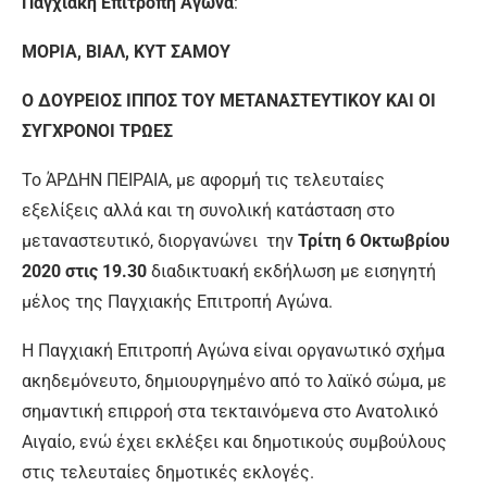
Παγχιακή Επιτροπή Αγώνα
:
ΜΟΡΙΑ, ΒΙΑΛ, ΚΥΤ ΣΑΜΟΥ
O ΔΟΥΡΕΙΟΣ ΙΠΠΟΣ ΤΟΥ ΜΕΤΑΝΑΣΤΕΥΤΙΚΟΥ ΚΑΙ ΟΙ
ΣΥΓΧΡΟΝΟΙ ΤΡΩΕΣ
Το ΆΡΔΗΝ ΠΕΙΡΑΙΑ, με αφορμή τις τελευταίες
εξελίξεις αλλά και τη συνολική κατάσταση στο
μεταναστευτικό, διοργανώνει την
Τρίτη 6 Οκτωβρίου
2020 στις 19.30
διαδικτυακή εκδήλωση με εισηγητή
μέλος της Παγχιακής Επιτροπή Αγώνα.
Η Παγχιακή Επιτροπή Αγώνα είναι οργανωτικό σχήμα
ακηδεμόνευτο, δημιουργημένο από το λαϊκό σώμα, με
σημαντική επιρροή στα τεκταινόμενα στο Ανατολικό
Αιγαίο, ενώ έχει εκλέξει και δημοτικούς συμβούλους
στις τελευταίες δημοτικές εκλογές.