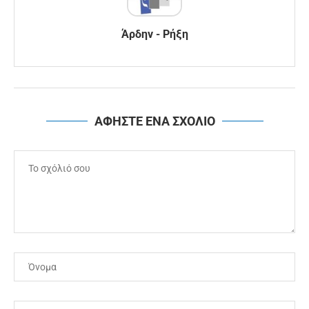
Άρδην - Ρήξη
ΑΦΗΣΤΕ ΕΝΑ ΣΧΟΛΙΟ