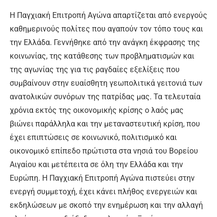
Η Παγχιακή Επιτροπή Αγώνα απαρτίζεται από ενεργούς
καθημερινούς πολίτες που αγαπούν τον τόπο τους και
την Ελλάδα. Γεννήθηκε από την ανάγκη έκφρασης της
κοινωνίας, της κατάθεσης των προβληματισμών και
της αγωνίας της για τις ραγδαίες εξελίξεις που
συμβαίνουν στην ευαίσθητη γεωπολιτικά γειτονιά των
ανατολικών συνόρων της πατρίδας μας. Τα τελευταία
χρόνια εκτός της οικονομικής κρίσης ο λαός μας
βιώνει παράλληλα και την μεταναστευτική κρίση, που
έχει επιπτώσεις σε κοινωνικό, πολιτισμικό και
οικονομικό επίπεδο πρώτιστα στα νησιά του Βορείου
Αιγαίου και μετέπειτα σε όλη την Ελλάδα και την
Ευρώπη. Η Παγχιακή Επιτροπή Αγώνα πιστεύει στην
ενεργή συμμετοχή, έχει κάνει πλήθος ενεργειών και
εκδηλώσεων με σκοπό την ενημέρωση και την αλλαγή