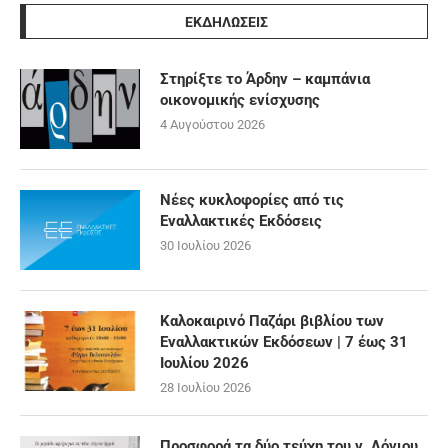
ΕΚΔΗΛΩΣΕΙΣ
Στηρίξτε το Άρδην – καμπάνια
οικονομικής ενίσχυσης
4 Αυγούστου 2026
Νέες κυκλοφορίες από τις
Εναλλακτικές Εκδόσεις
30 Ιουλίου 2026
Καλοκαιρινό Παζάρι βιβλίου των
Εναλλακτικών Εκδόσεων | 7 έως 31
Ιουλίου 2026
28 Ιουλίου 2026
Προσφορά τα δύο τεύχη του ν. Λόγιου