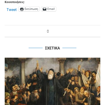
Κοινοποιήσεις:
Εκτύπωση
Email
Tweet
ΣΧΕΤΙΚΑ