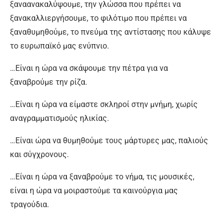
ξαναανακαλύψουμε, την γλώσσα που πρέπει να
ξανακαλλιεργήσουμε, το φιλότιμο που πρέπει να
ξαναθυμηθούμε, το πνεύμα της αντίστασης που κάλυψε
το ευρωπαϊκό μας ενύπνιο.
…Είναι η ώρα να σκάψουμε την πέτρα για να
ξαναβρούμε την ρίζα.
…Είναι η ώρα να είμαστε σκληροί στην μνήμη, χωρίς
αναγραμματισμούς ηλικίας.
…Είναι ώρα να θυμηθούμε τους μάρτυρες μας, παλιούς
και σύγχρονους.
…Είναι η ώρα να ξαναβρούμε το νήμα, τις μουσικές,
είναι η ώρα να μοιραστούμε τα καινούργια μας
τραγούδια.