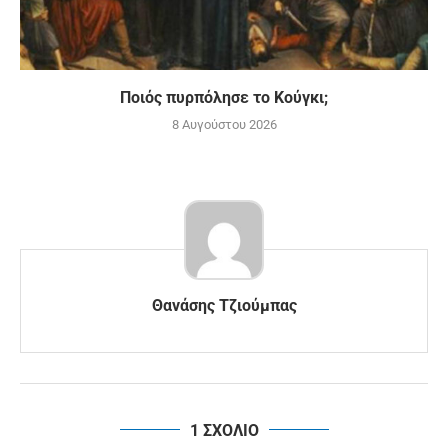
Ποιός πυρπόλησε το Κούγκι;
8 Αυγούστου 2026
Θανάσης Τζιούμπας
1 ΣΧΟΛΙΟ