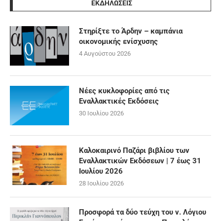
ΕΚΔΗΛΩΣΕΙΣ
Στηρίξτε το Άρδην – καμπάνια
οικονομικής ενίσχυσης
4 Αυγούστου 2026
Νέες κυκλοφορίες από τις
Εναλλακτικές Εκδόσεις
30 Ιουλίου 2026
Καλοκαιρινό Παζάρι βιβλίου των
Εναλλακτικών Εκδόσεων | 7 έως 31
Ιουλίου 2026
28 Ιουλίου 2026
Προσφορά τα δύο τεύχη του ν. Λόγιου