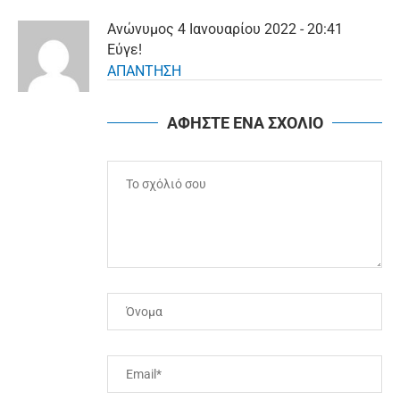
Aνώνυμος
4 Ιανουαρίου 2022 - 20:41
Εύγε!
ΑΠΑΝΤΗΣΗ
ΑΦΗΣΤΕ ΕΝΑ ΣΧΟΛΙΟ