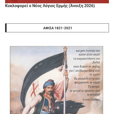
Κυκλοφορεί ο Νέος Λόγιος Ερμής (Άνοιξη 2026)
ΑΦΊΣΑ 1821-2021