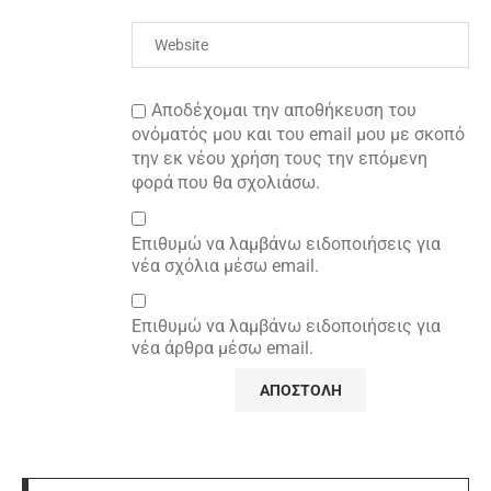
Αποδέχομαι την αποθήκευση του
ονόματός μου και του email μου με σκοπό
την εκ νέου χρήση τους την επόμενη
φορά που θα σχολιάσω.
Επιθυμώ να λαμβάνω ειδοποιήσεις για
νέα σχόλια μέσω email.
Επιθυμώ να λαμβάνω ειδοποιήσεις για
νέα άρθρα μέσω email.