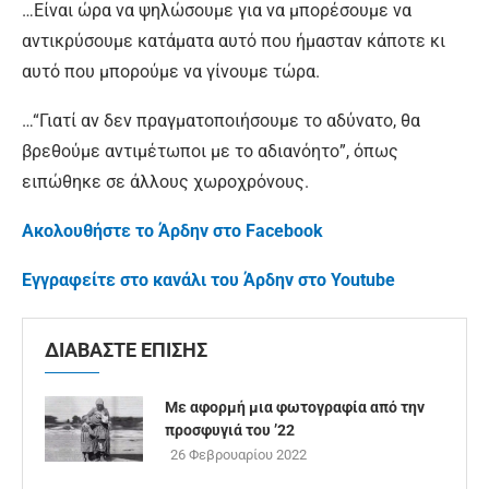
…Είναι ώρα να ψηλώσουμε για να μπορέσουμε να
αντικρύσουμε κατάματα αυτό που ήμασταν κάποτε κι
αυτό που μπορούμε να γίνουμε τώρα.
…“Γιατί αν δεν πραγματοποιήσουμε το αδύνατο, θα
βρεθούμε αντιμέτωποι με το αδιανόητο”, όπως
ειπώθηκε σε άλλους χωροχρόνους.
Ακολουθήστε το Άρδην στο Facebook
Εγγραφείτε στο κανάλι του Άρδην στο Youtube
ΔΙΑΒΑΣΤΕ ΕΠΙΣΗΣ
Με αφορμή μια φωτογραφία από την
προσφυγιά του ’22
26 Φεβρουαρίου 2022