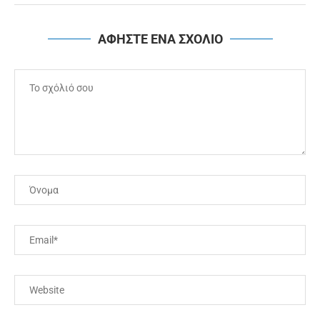
ΑΦΗΣΤΕ ΕΝΑ ΣΧΟΛΙΟ