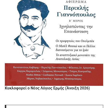
Κυκλοφορεί ο Νέος Λόγιος Ερμής (Άνοιξη 2026)