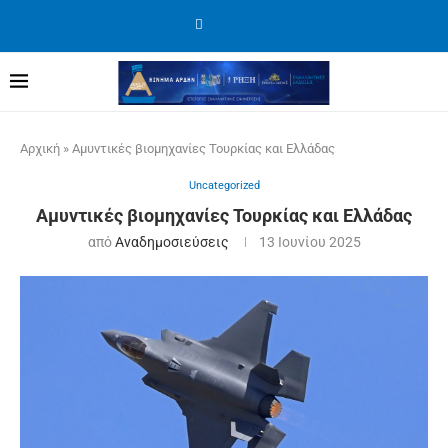
Αρχική
»
Αμυντικές βιομηχανίες Τουρκίας και Ελλάδας
Uncategorized
Αμυντικές βιομηχανίες Τουρκίας και Ελλάδας
από
Αναδημοσιεύσεις
13 Ιουνίου 2025