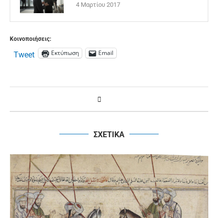
4 Μαρτίου 2017
Κοινοποιήσεις:
Εκτύπωση
Email
Tweet
ΣΧΕΤΙΚΑ