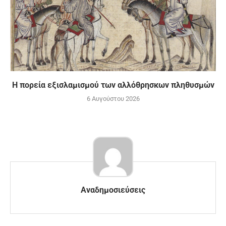
Η πορεία εξισλαμισμού των αλλόθρησκων πληθυσμών
6 Αυγούστου 2026
Αναδημοσιεύσεις