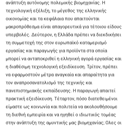
ανάπτυξη αυτόνομης πολεμικής βιομηχανίας. Η
τεχνολογική εξέλιξη, το μέγεθος της ελληνικής
οικονομίας και τα κεφάλαια που απαιτούνται
μακροπρόθεσμα είναι απαγορευτικά για τέτοιου είδους
υπερβολές. Δεύτερον, η Ελλάδα πρέπει να διεκδικήσει
τη συμμετοχή της στον ευρωπαϊκό καταμερισμό
εργασίας και παραγωγής για προϊόντα στα οποία
μπορεί να ανταποκριθεί η ελληνική αγορά εργασίας και
η διαθέσιμη τεχνολογική εξειδίκευση. Τρίτον, πρέπει
να εφαρμοστούν μέτρα αναγκαία και απαραίτητα για
τον αναπροσανατολισμό της τεχνικής και
πανεπιστημιακής εκπαίδευσης. Η παραγωγή απαιτεί
πρακτική εξειδίκευση. Τέταρτον, πόσο διατεθειμένοι
είμαστε ως κοινωνία και πολιτεία να ακολουθήσουμε
τη διεθνή εμπειρία και να ηγηθεί ο ιδιωτικός τομέας
στην ανάπτυξη της αμυντικής μας βιομηχανίας; Ολες οι