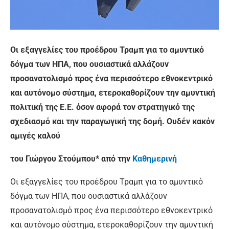
Οι εξαγγελίες του προέδρου Τραμπ για το αμυντικό
δόγμα των ΗΠΑ, που ουσιαστικά αλλάζουν
προσανατολισμό προς ένα περισσότερο εθνοκεντρικό
και αυτόνομο σύστημα, ετεροκαθορίζουν την αμυντική
πολιτική της Ε.Ε. όσον αφορά τον στρατηγικό της
σχεδιασμό και την παραγωγική της δομή. Ουδέν κακόν
αμιγές καλού
του Γιώργου Στούμπου* από την
Καθημερινή
Οι εξαγγελίες του προέδρου Τραμπ για το αμυντικό
δόγμα των ΗΠΑ, που ουσιαστικά αλλάζουν
προσανατολισμό προς ένα περισσότερο εθνοκεντρικό
και αυτόνομο σύστημα, ετεροκαθορίζουν την αμυντική