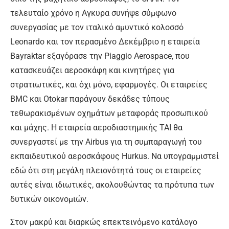
τελευταίο χρόνο η Αγκυρα συνήψε σύμφωνο
συνεργασίας με τον ιταλικό αμυντικό κολοσσό
Leonardo και τον περασμένο Δεκέμβριο η εταιρεία
Bayraktar εξαγόρασε την Piaggio Aerospace, που
κατασκευάζει αεροσκάφη και κινητήρες για
στρατιωτικές, και όχι μόνο, εφαρμογές. Oι εταιρείες
ΒΜC και Otokar παράγουν δεκάδες τύπους
τεθωρακισμένων οχημάτων μεταφοράς προσωπικού
και μάχης. Η εταιρεία αεροδιαστημικής ΤΑΙ θα
συνεργαστεί με την Airbus για τη συμπαραγωγή του
εκπαιδευτικού αεροσκάφους Ηurkus. Να υπογραμμιστεί
εδώ ότι στη μεγάλη πλειονότητά τους οι εταιρείες
αυτές είναι ιδιωτικές, ακολουθώντας τα πρότυπα των
δυτικών οικονομιών.
Στον μακρύ και διαρκώς επεκτεινόμενο κατάλογο