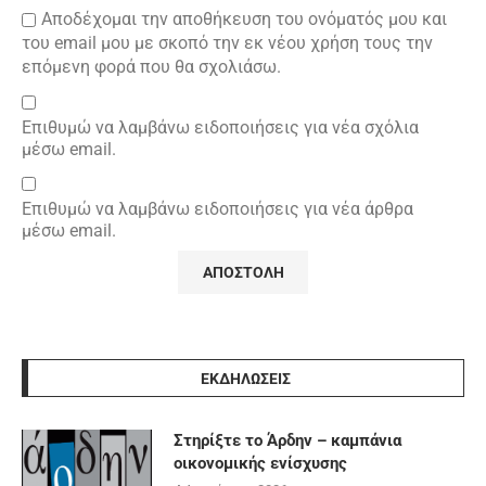
Αποδέχομαι την αποθήκευση του ονόματός μου και
του email μου με σκοπό την εκ νέου χρήση τους την
επόμενη φορά που θα σχολιάσω.
Επιθυμώ να λαμβάνω ειδοποιήσεις για νέα σχόλια
μέσω email.
Επιθυμώ να λαμβάνω ειδοποιήσεις για νέα άρθρα
μέσω email.
ΕΚΔΗΛΩΣΕΙΣ
Στηρίξτε το Άρδην – καμπάνια
οικονομικής ενίσχυσης