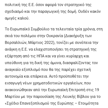
πολιτική της Ε.Ε. όσον αφορά τον στρατηγικό της
σχεδιασμό και την παραγωγική της δομή. Ουδέν κακόν
αμιγές καλού.
Το Ευρωπαϊκό Συμβούλιο τα τελευταία τρία χρόνια, στη
σκιά του πολέμου στην Ουκρανία (Διακήρυξη των
Βερσαλλιών, Μάρτιος 2022), τονίζει με συνέπεια την
ανάγκη η Ε.Ε. να ελαχιστοποιήσει τη στρατηγική της
εξάρτηση από τις ΗΠΑ και να γίνει κυρίαρχη και
υπεύθυνη για τη δική της άμυνα, διασφαλίζοντας τον
αναγκαίο εξοπλισμό που θα της παρέχει σχετική
αυτονομία και επάρκεια. Αυτό προϋποθέτει την
εισαγωγή νέων χρηματοδοτικών εργαλείων, που
ανακοινώθηκαν από την Ευρωπαϊκή Επιτροπή στις 19
Μαρτίου με την παρουσίαση της Λευκής Βίβλου για το
«Σχέδιο Επανεξοπλισμού της Ευρώπης – Ετοιμότητα