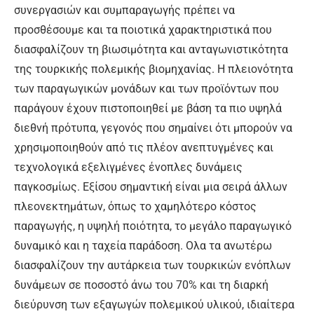
συνεργασιών και συμπαραγωγής πρέπει να
προσθέσουμε και τα ποιοτικά χαρακτηριστικά που
διασφαλίζουν τη βιωσιμότητα και ανταγωνιστικότητα
της τουρκικής πολεμικής βιομηχανίας. Η πλειονότητα
των παραγωγικών μονάδων και των προϊόντων που
παράγουν έχουν πιστοποιηθεί με βάση τα πιο υψηλά
διεθνή πρότυπα, γεγονός που σημαίνει ότι μπορούν να
χρησιμοποιηθούν από τις πλέον ανεπτυγμένες και
τεχνολογικά εξελιγμένες ένοπλες δυνάμεις
παγκοσμίως. Εξίσου σημαντική είναι μια σειρά άλλων
πλεονεκτημάτων, όπως το χαμηλότερο κόστος
παραγωγής, η υψηλή ποιότητα, το μεγάλο παραγωγικό
δυναμικό και η ταχεία παράδοση. Ολα τα ανωτέρω
διασφαλίζουν την αυτάρκεια των τουρκικών ενόπλων
δυνάμεων σε ποσοστό άνω του 70% και τη διαρκή
διεύρυνση των εξαγωγών πολεμικού υλικού, ιδιαίτερα