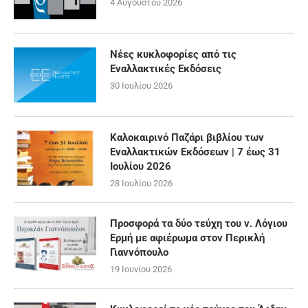
4 Αυγούστου 2026
Νέες κυκλοφορίες από τις
Εναλλακτικές Εκδόσεις
30 Ιουλίου 2026
Καλοκαιρινό Παζάρι βιβλίου των
Εναλλακτικών Εκδόσεων | 7 έως 31
Ιουλίου 2026
28 Ιουλίου 2026
Προσφορά τα δύο τεύχη του ν. Λόγιου
Ερμή με αφιέρωμα στον Περικλή
Γιαννόπουλο
19 Ιουνίου 2026