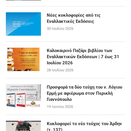
Νέες κυκλοφορίες από τις
Εναλλακτικές Εκδόσεις
30 Ιουλίου 2026
Καλοκαιρινό Παζάρι βιβλίου των
Εναλλακτικών Εκδόσεων | 7 έως 31
Ιουλίου 2026
28 Ιουλίου 2026
Προσφορά τα δύο τεύχη του ν. Λόγιου
Ερμή με αφιέρωμα στον Περικλή
Γιαννόπουλο
19 Ιουνίου 2026
Κυκλοφορεί το νέο τεύχος του Άρδην
(τ. 137)