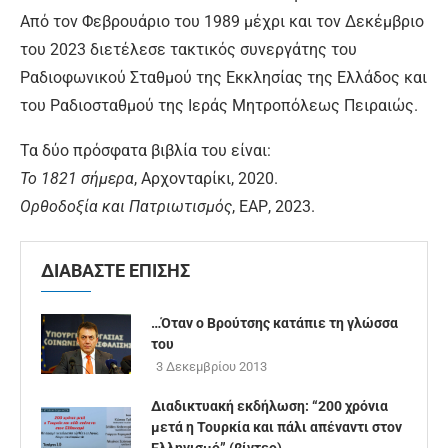
Από τον Φεβρουάριο του 1989 μέχρι και τον Δεκέμβριο
του 2023 διετέλεσε τακτικός συνεργάτης του
Ραδιοφωνικού Σταθμού της Εκκλησίας της Ελλάδος και
του Ραδιοσταθμού της Ιεράς Μητροπόλεως Πειραιώς.
Τα δύο πρόσφατα βιβλία του είναι:
Το 1821 σήμερα
, Αρχονταρίκι, 2020.
Ορθοδοξία και Πατριωτισμός
, ΕΑΡ, 2023.
ΔΙΑΒΑΣΤΕ ΕΠΙΣΗΣ
…Όταν ο Βρούτσης κατάπιε τη γλώσσα
του
3 Δεκεμβρίου 2013
Διαδικτυακή εκδήλωση: “200 χρόνια
μετά η Τουρκία και πάλι απέναντι στον