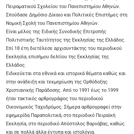
Πειραματικού Σχολείου του Πανεπιστημίου Αθηνών.
Σπούδασε Δημόσιο Δίκαιο και Πολιτικές Επιστήμες στη
Νομική Σχολή του Πανεπιστημίου Αθηνών.
Είναι μέλος της Ειδικής Συνοδικής Επιτροπής
Πολιτιστικής Ταυτότητος της Εκκλησίας της Ελλάδος.
Επί 18 έτη διετέλεσε αρχισυντάκτης του περιοδικού
Εκκλησία, επισήμου δελτίου της Εκκλησίας της
Ελλάδος.
Ειδικεύεται στα εθνικά και ιστορικά θέματα καθώς και
στην ανάδειξη και τεκμηρίωση της Ορθόδοξης
Χριστιανικής Παράδοσης. Από το 1991 έως το 1999
ήταν τακτικός αρθρογράφος του περιοδικού
Οικονομικός Ταχυδρόμος. Σήμερα αρθρογραφεί στην
εφημερίδα Παραπολιτικά, στο περιοδικό Πειραϊκή
Εκκλησία, στο περιοδικό Απόστολος Βαρνάβας, καθώς
και σε πολλά άλλα έντυπα και ιστολόγια.