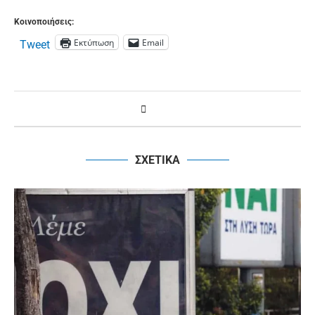
Κοινοποιήσεις:
Εκτύπωση
Email
Tweet
ΣΧΕΤΙΚΑ