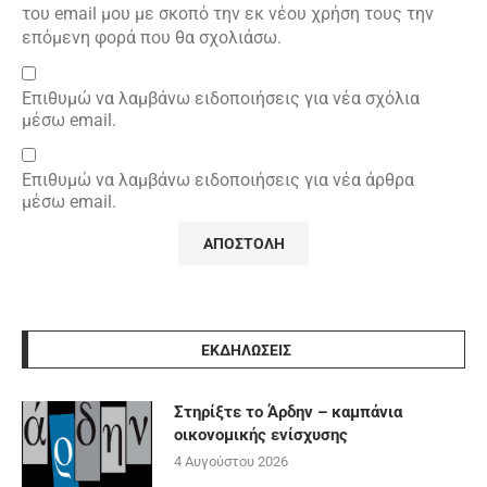
του email μου με σκοπό την εκ νέου χρήση τους την
επόμενη φορά που θα σχολιάσω.
Επιθυμώ να λαμβάνω ειδοποιήσεις για νέα σχόλια
μέσω email.
Επιθυμώ να λαμβάνω ειδοποιήσεις για νέα άρθρα
μέσω email.
ΕΚΔΗΛΩΣΕΙΣ
Στηρίξτε το Άρδην – καμπάνια
οικονομικής ενίσχυσης
4 Αυγούστου 2026