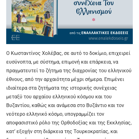
Ο Κωσταντίνος Χολέβας, σε αυτό το δοκίμιο, επιχειρεί
ευσύνοπτα, με σύστημα, επιμονή και επάρκεια, να
πραγματευτεί το ζήτημα της διαχρονίας του ελληνικού
έθνους, από την αρχαιότητα μέχρι σήμερα. Επιμένει
ιδιαίτερα στα ζητήματα της ιστορικής συνέχειας
μεταξύ του αρχαίου ελληνικού κόσμου και του
Βυζαντίου, καθώς και ανάμεσα στο Βυζάντιο και τον
νεότερο ελληνικό κόσμο, υπογραμμίζει τον
αποφασιστικό ρόλο της Ορθοδοξίας και της Εκκλησίας,
κατ’ εξοχήν στη διάρκεια της Τουρκοκρατίας, και