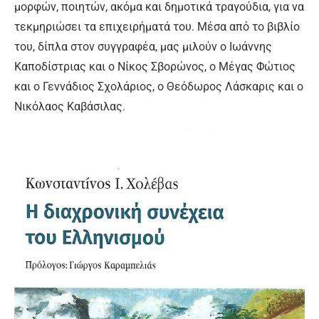
μορφών, ποιητών, ακόμα και δημοτικά τραγούδια, για να
τεκμηριώσει τα επιχειρήματά του. Μέσα από το βιβλίο
του, δίπλα στον συγγραφέα, μας μιλούν ο Ιωάννης
Καποδίστριας και ο Νίκος Σβορώνος, ο Μέγας Φώτιος
και ο Γεννάδιος Σχολάριος, ο Θεόδωρος Λάσκαρις και ο
Νικόλαος Καβάσιλας.