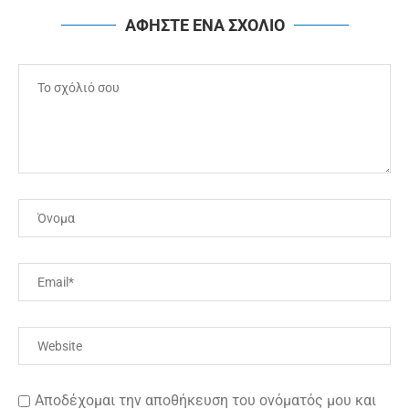
ΑΦΗΣΤΕ ΕΝΑ ΣΧΟΛΙΟ
Αποδέχομαι την αποθήκευση του ονόματός μου και