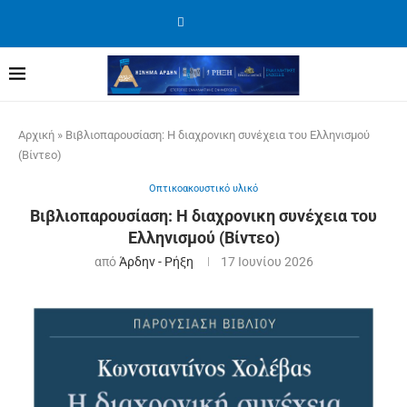
Αρχική
»
Βιβλιοπαρουσίαση: Η διαχρονικη συνέχεια του Ελληνισμού
(Βίντεο)
Οπτικοακουστικό υλικό
Βιβλιοπαρουσίαση: Η διαχρονικη συνέχεια του
Ελληνισμού (Βίντεο)
από
Άρδην - Ρήξη
17 Ιουνίου 2026