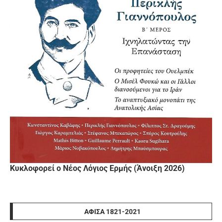
Κυκλοφορεί ο Νέος Λόγιος Ερμής (Άνοιξη 2026)
ΑΦΊΣΑ 1821-2021