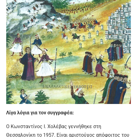
Λίγα λόγια για τον συγγραφέα:
Ο Κωνσταντίνος Ι. Χολέβας γεννήθηκε στη
Θεσσαλονίκη το 1957. Είναι αριστούχος απόφοιτος του