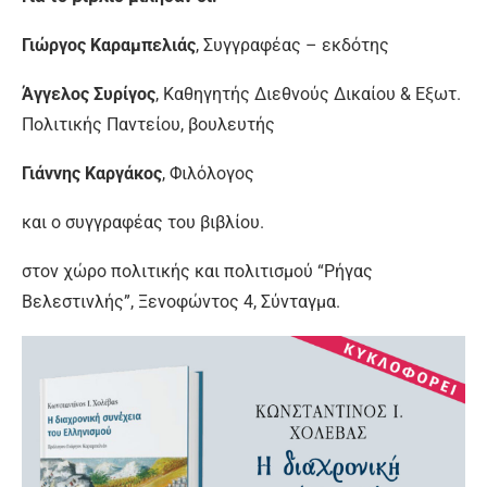
Γιώργος Καραμπελιάς
, Συγγραφέας – εκδότης
Άγγελος Συρίγος
, Καθηγητής Διεθνούς Δικαίου & Εξωτ.
Πολιτικής Παντείου, βουλευτής
Γιάννης Καργάκος
, Φιλόλογος
και ο συγγραφέας του βιβλίου.
στον χώρο πολιτικής και πολιτισμού “Ρήγας
Βελεστινλής”, Ξενοφώντος 4, Σύνταγμα.