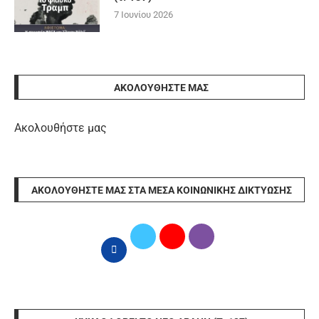
7 Ιουνίου 2026
ΑΚΟΛΟΥΘΉΣΤΕ ΜΑΣ
Ακολουθήστε μας
ΑΚΟΛΟΥΘΉΣΤΕ ΜΑΣ ΣΤΑ ΜΈΣΑ ΚΟΙΝΩΝΙΚΉΣ ΔΙΚΤΎΩΣΗΣ