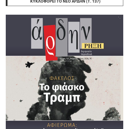
ΚΥΚΛΟΦΟΡΕΊ ΤΟ ΝΈΟ ΆΡΔΗΝ (Τ. 137)